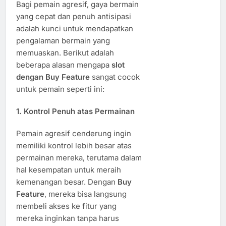
Bagi pemain agresif, gaya bermain
yang cepat dan penuh antisipasi
adalah kunci untuk mendapatkan
pengalaman bermain yang
memuaskan. Berikut adalah
beberapa alasan mengapa
slot
dengan Buy Feature
sangat cocok
untuk pemain seperti ini:
1.
Kontrol Penuh atas Permainan
Pemain agresif cenderung ingin
memiliki kontrol lebih besar atas
permainan mereka, terutama dalam
hal kesempatan untuk meraih
kemenangan besar. Dengan
Buy
Feature
, mereka bisa langsung
membeli akses ke fitur yang
mereka inginkan tanpa harus