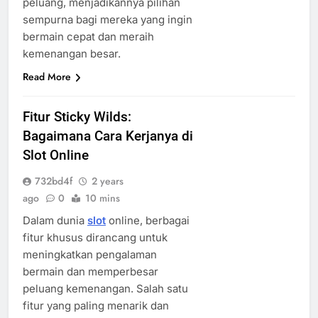
peluang, menjadikannya pilihan
sempurna bagi mereka yang ingin
bermain cepat dan meraih
kemenangan besar.
Read More
Fitur Sticky Wilds:
Bagaimana Cara Kerjanya di
Slot Online
732bd4f
2 years
ago
0
10 mins
Dalam dunia
slot
online, berbagai
fitur khusus dirancang untuk
meningkatkan pengalaman
bermain dan memperbesar
peluang kemenangan. Salah satu
fitur yang paling menarik dan