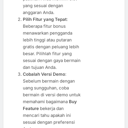
yang sesuai dengan
anggaran Anda.
Pilih Fitur yang Tepat
:
Beberapa fitur bonus
menawarkan pengganda
lebih tinggi atau putaran
gratis dengan peluang lebih
besar. Pilihlah fitur yang
sesuai dengan gaya bermain
dan tujuan Anda.
Cobalah Versi Demo
:
Sebelum bermain dengan
uang sungguhan, coba
bermain di versi demo untuk
memahami bagaimana
Buy
Feature
bekerja dan
mencari tahu apakah ini
sesuai dengan preferensi