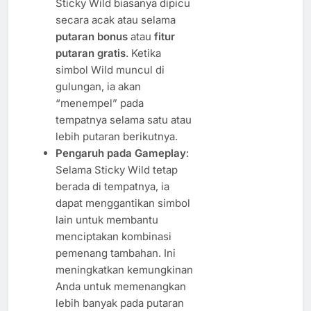
Sticky Wild biasanya dipicu
secara acak atau selama
putaran bonus
atau
fitur
putaran gratis
. Ketika
simbol Wild muncul di
gulungan, ia akan
“menempel” pada
tempatnya selama satu atau
lebih putaran berikutnya.
Pengaruh pada Gameplay
:
Selama Sticky Wild tetap
berada di tempatnya, ia
dapat menggantikan simbol
lain untuk membantu
menciptakan kombinasi
pemenang tambahan. Ini
meningkatkan kemungkinan
Anda untuk memenangkan
lebih banyak pada putaran