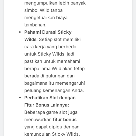
mengumpulkan lebih banyak
simbol Wild tanpa
mengeluarkan biaya
tambahan.
Pahami Durasi Sticky
Wilds
: Setiap slot memiliki
cara kerja yang berbeda
untuk Sticky Wilds, jadi
pastikan untuk memahami
berapa lama Wild akan tetap
berada di gulungan dan
bagaimana itu memengaruhi
peluang kemenangan Anda.
Perhatikan Slot dengan
Fitur Bonus Lainnya
:
Beberapa game slot juga
menawarkan
fitur bonus
yang dapat dipicu dengan
kemunculan Sticky Wilds.