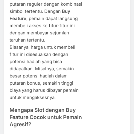
putaran reguler dengan kombinasi
simbol tertentu. Dengan
Buy
Feature
, pemain dapat langsung
membeli akses ke fitur-fitur ini
dengan membayar sejumlah
taruhan tertentu.
Biasanya, harga untuk membeli
fitur ini disesuaikan dengan
potensi hadiah yang bisa
didapatkan. Misalnya, semakin
besar potensi hadiah dalam
putaran bonus, semakin tinggi
biaya yang harus dibayar pemain
untuk mengaksesnya.
Mengapa Slot dengan Buy
Feature Cocok untuk Pemain
Agresif?