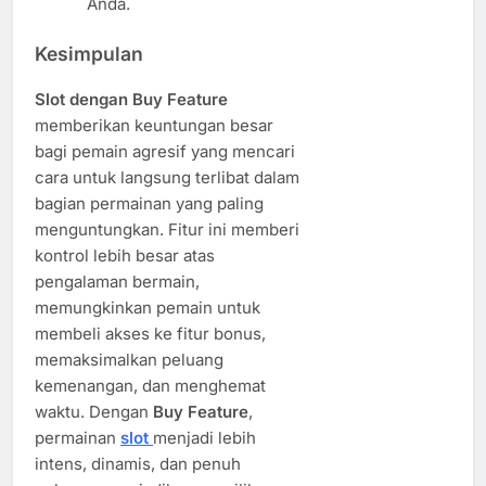
Anda.
Kesimpulan
Slot dengan Buy Feature
memberikan keuntungan besar
bagi pemain agresif yang mencari
cara untuk langsung terlibat dalam
bagian permainan yang paling
menguntungkan. Fitur ini memberi
kontrol lebih besar atas
pengalaman bermain,
memungkinkan pemain untuk
membeli akses ke fitur bonus,
memaksimalkan peluang
kemenangan, dan menghemat
waktu. Dengan
Buy Feature
,
permainan
slot
menjadi lebih
intens, dinamis, dan penuh