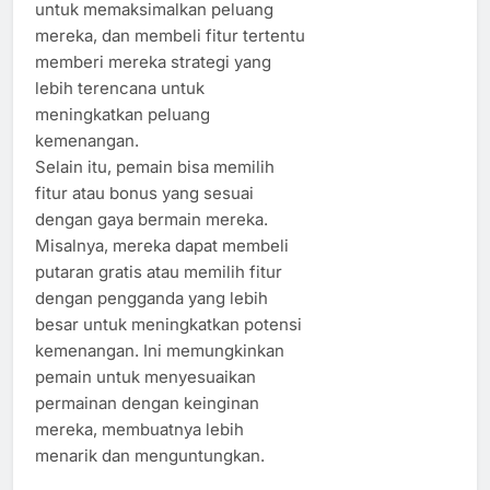
untuk memaksimalkan peluang
mereka, dan membeli fitur tertentu
memberi mereka strategi yang
lebih terencana untuk
meningkatkan peluang
kemenangan.
Selain itu, pemain bisa memilih
fitur atau bonus yang sesuai
dengan gaya bermain mereka.
Misalnya, mereka dapat membeli
putaran gratis atau memilih fitur
dengan pengganda yang lebih
besar untuk meningkatkan potensi
kemenangan. Ini memungkinkan
pemain untuk menyesuaikan
permainan dengan keinginan
mereka, membuatnya lebih
menarik dan menguntungkan.