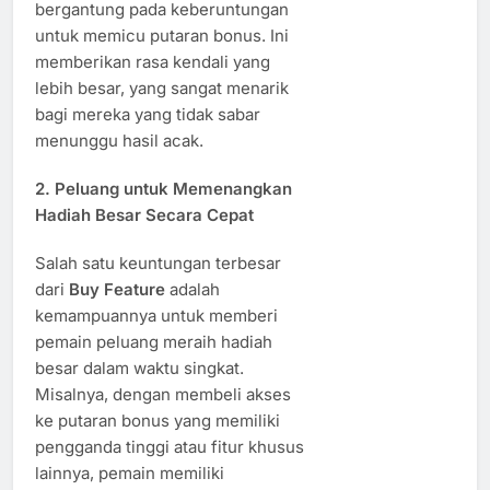
bergantung pada keberuntungan
untuk memicu putaran bonus. Ini
memberikan rasa kendali yang
lebih besar, yang sangat menarik
bagi mereka yang tidak sabar
menunggu hasil acak.
2.
Peluang untuk Memenangkan
Hadiah Besar Secara Cepat
Salah satu keuntungan terbesar
dari
Buy Feature
adalah
kemampuannya untuk memberi
pemain peluang meraih hadiah
besar dalam waktu singkat.
Misalnya, dengan membeli akses
ke putaran bonus yang memiliki
pengganda tinggi atau fitur khusus
lainnya, pemain memiliki