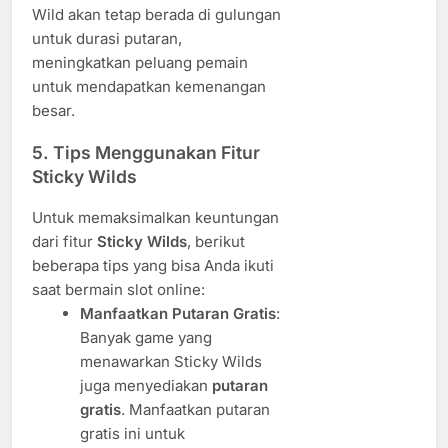
Wild akan tetap berada di gulungan
untuk durasi putaran,
meningkatkan peluang pemain
untuk mendapatkan kemenangan
besar.
5.
Tips Menggunakan Fitur
Sticky Wilds
Untuk memaksimalkan keuntungan
dari fitur
Sticky Wilds
, berikut
beberapa tips yang bisa Anda ikuti
saat bermain slot online:
Manfaatkan Putaran Gratis
:
Banyak game yang
menawarkan Sticky Wilds
juga menyediakan
putaran
gratis
. Manfaatkan putaran
gratis ini untuk