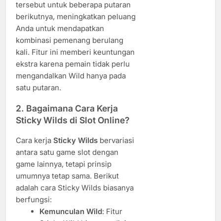
tersebut untuk beberapa putaran
berikutnya, meningkatkan peluang
Anda untuk mendapatkan
kombinasi pemenang berulang
kali. Fitur ini memberi keuntungan
ekstra karena pemain tidak perlu
mengandalkan Wild hanya pada
satu putaran.
2.
Bagaimana Cara Kerja
Sticky Wilds di Slot Online?
Cara kerja
Sticky Wilds
bervariasi
antara satu game slot dengan
game lainnya, tetapi prinsip
umumnya tetap sama. Berikut
adalah cara Sticky Wilds biasanya
berfungsi:
Kemunculan Wild
: Fitur