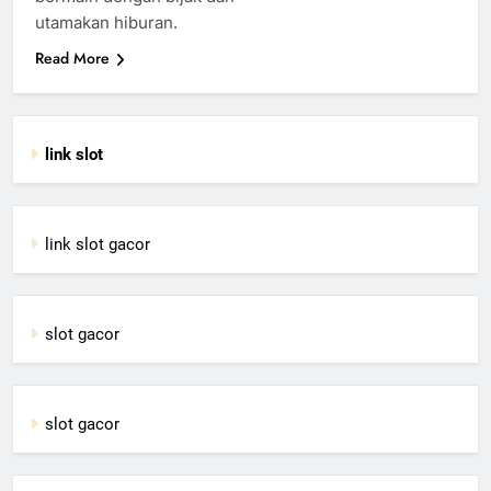
utamakan hiburan.
Read More
link slot
link slot gacor
slot gacor
slot gacor