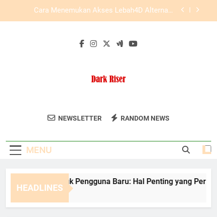
Skip
Slot Lebah4D dengan Sistem Keamanan Akun
to
Lebih Baik untuk Pengalaman Akses yang Lebih
Terkontrol
content
Tips LAE138 Login agar Tetap Lancar Setiap Hari
dengan Aman dan Praktis
Slot Lebah4D untuk Pengguna Baru: Hal Penting
yang Perlu Dipahami
Cara Menemukan Akses Lebah4D Alternatif
dengan Lebih Mudah
Slot Lebah4D dengan Sistem Keamanan Akun
Lebih Baik untuk Pengalaman Akses yang Lebih
Dark Riser
Terkontrol
Nikmati Pengalaman Game Horor Yang
Tips LAE138 Login agar Tetap Lancar Setiap Hari
NEWSLETTER
RANDOM NEWS
dengan Aman dan Praktis
Menegangkan Di Dark Riser.
MENU
ot Lebah4D untuk Pengguna Baru: Hal Penting yang Perlu Dip
HEADLINES
Months Ago