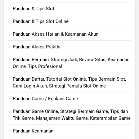
Panduan & Tips Slot
Panduan & Tips Slot Online
Panduan Akses Harian & Keamanan Akun
Panduan Akses Praktis
Panduan Bermain, Strategi Judi, Review Situs, Keamanan
Online, Tips Profesional
Panduan Daftar, Tutorial Slot Online, Tips Bermain Slot,
Cara Login Akun, Strategi Pemula Slot Online
Panduan Game / Edukasi Game
Panduan Game Online, Strategi Bermain Game, Tips dan
Trik Game, Manajemen Waktu Game, Keterampilan Game
Panduan Keamanan