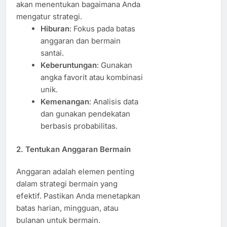
akan menentukan bagaimana Anda
mengatur strategi.
Hiburan
: Fokus pada batas
anggaran dan bermain
santai.
Keberuntungan
: Gunakan
angka favorit atau kombinasi
unik.
Kemenangan
: Analisis data
dan gunakan pendekatan
berbasis probabilitas.
2. Tentukan Anggaran Bermain
Anggaran adalah elemen penting
dalam strategi bermain yang
efektif. Pastikan Anda menetapkan
batas harian, mingguan, atau
bulanan untuk bermain.