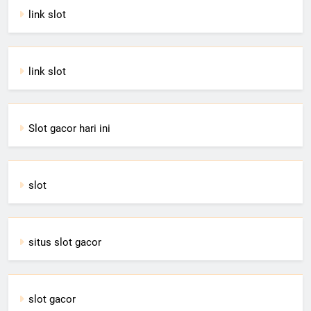
link slot
link slot
Slot gacor hari ini
slot
situs slot gacor
slot gacor