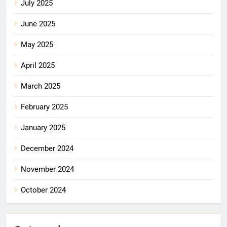
July 2025
June 2025
May 2025
April 2025
March 2025
February 2025
January 2025
December 2024
November 2024
October 2024