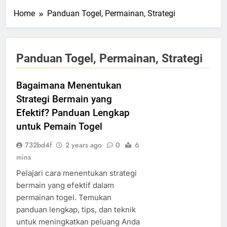
Home
Panduan Togel, Permainan, Strategi
Panduan Togel, Permainan, Strategi
Bagaimana Menentukan
Strategi Bermain yang
Efektif? Panduan Lengkap
untuk Pemain Togel
732bd4f
2 years ago
0
6
mins
Pelajari cara menentukan strategi
bermain yang efektif dalam
permainan togel. Temukan
panduan lengkap, tips, dan teknik
untuk meningkatkan peluang Anda