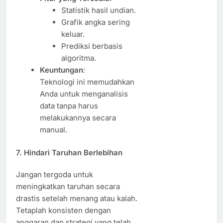
Statistik hasil undian.
Grafik angka sering
keluar.
Prediksi berbasis
algoritma.
Keuntungan
:
Teknologi ini memudahkan
Anda untuk menganalisis
data tanpa harus
melakukannya secara
manual.
7. Hindari Taruhan Berlebihan
Jangan tergoda untuk
meningkatkan taruhan secara
drastis setelah menang atau kalah.
Tetaplah konsisten dengan
anggaran dan strategi yang telah