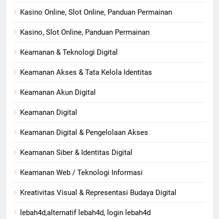
Kasino Online, Slot Online, Panduan Permainan
Kasino, Slot Online, Panduan Permainan
Keamanan & Teknologi Digital
Keamanan Akses & Tata Kelola Identitas
Keamanan Akun Digital
Keamanan Digital
Keamanan Digital & Pengelolaan Akses
Keamanan Siber & Identitas Digital
Keamanan Web / Teknologi Informasi
Kreativitas Visual & Representasi Budaya Digital
lebah4d,alternatif lebah4d, login lebah4d