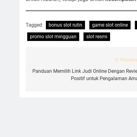
Tagged:
bonus slot rutin
game slot online
promo slot mingguan
slot resmi
Previou
Post
navigation
Panduan Memilih Link Judi Online Dengan Revi
Positif untuk Pengalaman Am