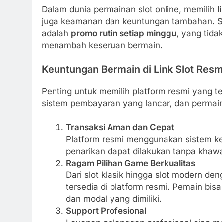
Dalam dunia permainan slot online, memilih
l
juga keamanan dan keuntungan tambahan. Sa
adalah
promo rutin setiap minggu
, yang tid
menambah keseruan bermain.
Keuntungan Bermain di Link Slot Resm
Penting untuk memilih platform resmi yang t
sistem pembayaran yang lancar, dan permain
Transaksi Aman dan Cepat
Platform resmi menggunakan sistem ke
penarikan dapat dilakukan tanpa khawat
Ragam Pilihan Game Berkualitas
Dari slot klasik hingga slot modern den
tersedia di platform resmi. Pemain bi
dan modal yang dimiliki.
Support Profesional