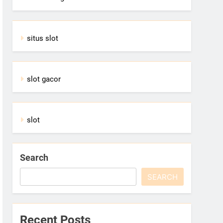
situs slot
slot gacor
slot
Search
SEARCH
Recent Posts