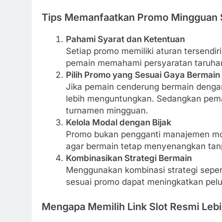
Tips Memanfaatkan Promo Mingguan 
Pahami Syarat dan Ketentuan
Setiap promo memiliki aturan tersend
pemain memahami persyaratan taruhan
Pilih Promo yang Sesuai Gaya Bermain
Jika pemain cenderung bermain dengan
lebih menguntungkan. Sedangkan pema
turnamen mingguan.
Kelola Modal dengan Bijak
Promo bukan pengganti manajemen moda
agar bermain tetap menyenangkan tanpa
Kombinasikan Strategi Bermain
Menggunakan kombinasi strategi seperti
sesuai promo dapat meningkatkan pel
Mengapa Memilih Link Slot Resmi Le