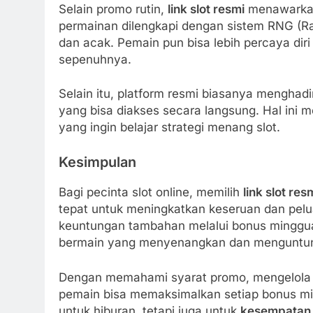
Selain promo rutin,
link slot resmi
menawarkan 
permainan dilengkapi dengan sistem RNG (R
dan acak. Pemain pun bisa lebih percaya di
sepenuhnya.
Selain itu, platform resmi biasanya menghadi
yang bisa diakses secara langsung. Hal ini m
yang ingin belajar strategi menang slot.
Kesimpulan
Bagi pecinta slot online, memilih
link slot re
tepat untuk meningkatkan keseruan dan pe
keuntungan tambahan melalui bonus minggua
bermain yang menyenangkan dan menguntu
Dengan memahami syarat promo, mengelola m
pemain bisa memaksimalkan setiap bonus mi
untuk hiburan, tetapi juga untuk
kesempatan 