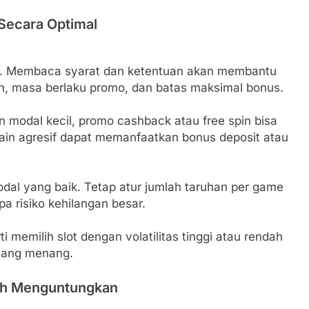
Secara Optimal
iri. Membaca syarat dan ketentuan akan membantu
, masa berlaku promo, dan batas maksimal bonus.
 modal kecil, promo cashback atau free spin bisa
in agresif dapat memanfaatkan bonus deposit atau
l yang baik. Tetap atur jumlah taruhan per game
 risiko kehilangan besar.
 memilih slot dengan volatilitas tinggi atau rendah
uang menang.
bih Menguntungkan