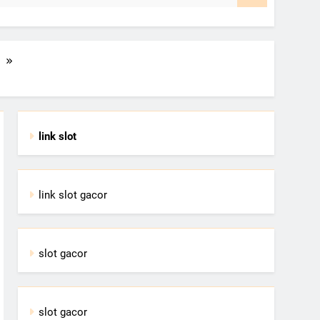
n
link slot
link slot gacor
slot gacor
slot gacor