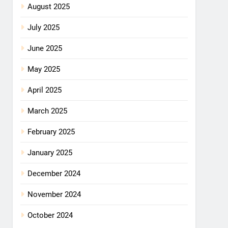
August 2025
July 2025
June 2025
May 2025
April 2025
March 2025
February 2025
January 2025
December 2024
November 2024
October 2024