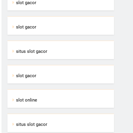
slot gacor
slot gacor
situs slot gacor
slot gacor
slot online
situs slot gacor