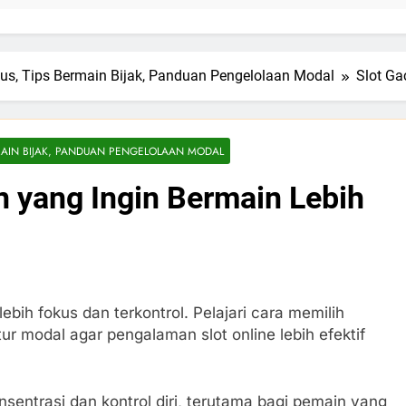
okus, Tips Bermain Bijak, Panduan Pengelolaan Modal
Slot Ga
RMAIN BIJAK, PANDUAN PENGELOLAAN MODAL
n yang Ingin Bermain Lebih
ih fokus dan terkontrol. Pelajari cara memilih
ur modal agar pengalaman slot online lebih efektif
nsentrasi dan kontrol diri, terutama bagi pemain yang