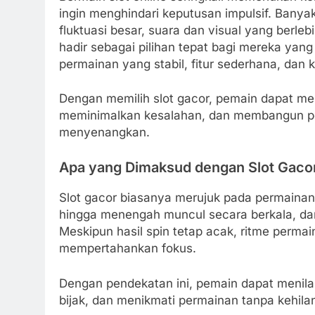
ingin menghindari keputusan impulsif. Banya
fluktuasi besar, suara dan visual yang berl
hadir sebagai pilihan tepat bagi mereka yan
permainan yang stabil, fitur sederhana, dan
Dengan memilih slot gacor, pemain dapat men
meminimalkan kesalahan, dan membangun pen
menyenangkan.
Apa yang Dimaksud dengan Slot Gaco
Slot gacor biasanya merujuk pada permainan 
hingga menengah muncul secara berkala, d
Meskipun hasil spin tetap acak, ritme perm
mempertahankan fokus.
Dengan pendekatan ini, pemain dapat menila
bijak, dan menikmati permainan tanpa kehilang