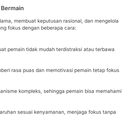
 Bermain
 lama, membuat keputusan rasional, dan mengelola
ung fokus dengan beberapa cara:
buat pemain tidak mudah terdistraksi atau terbawa
eri rasa puas dan memotivasi pemain tetap fokus
ekanisme kompleks, sehingga pemain bisa memahami
aruhan sesuai kenyamanan, menjaga fokus tanpa