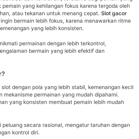
k pemain yang kehilangan fokus karena tergoda oleh
ebihan, atau tekanan untuk menang cepat.
Slot gacor
g ingin bermain lebih fokus, karena menawarkan ritme
 kemenangan yang lebih konsisten.
ikmati permainan dengan lebih terkontrol,
galaman bermain yang lebih efektif dan
r?
slot dengan pola yang lebih stabil, kemenangan kecil
an mekanisme permainan yang mudah dipahami.
ainan yang konsisten membuat pemain lebih mudah
i peluang secara rasional, mengatur taruhan dengan
an kontrol diri.