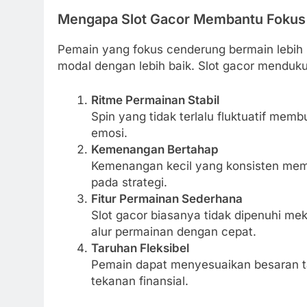
Mengapa Slot Gacor Membantu Fokus
Pemain yang fokus cenderung bermain lebih
modal dengan lebih baik. Slot gacor menduk
Ritme Permainan Stabil
Spin yang tidak terlalu fluktuatif mem
emosi.
Kemenangan Bertahap
Kemenangan kecil yang konsisten memb
pada strategi.
Fitur Permainan Sederhana
Slot gacor biasanya tidak dipenuhi m
alur permainan dengan cepat.
Taruhan Fleksibel
Pemain dapat menyesuaikan besaran t
tekanan finansial.