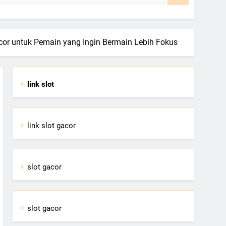
cor untuk Pemain yang Ingin Bermain Lebih Fokus
link slot
link slot gacor
slot gacor
slot gacor