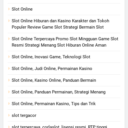
Slot Online
Slot Online Hiburan dan Kasino Karakter dan Tokoh
Populer Review Game Slot Strategi Bermain Slot
Slot Online Terpercaya Promo Slot Mingguan Game Slot
Resmi Strategi Menang Slot Hiburan Online Aman
Slot Online, Inovasi Game, Teknologi Slot
Slot Online, Judi Online, Permainan Kasino
Slot Online, Kasino Online, Panduan Bermain
Slot Online, Panduan Permainan, Strategi Menang
Slot Online, Permainan Kasino, Tips dan Trik
slot tergacor
slot terpercaya, corlaslot, lisensi resmi, RTP tinggi,