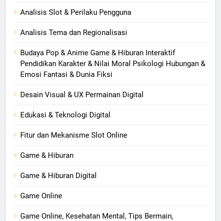
Analisis Slot & Perilaku Pengguna
Analisis Tema dan Regionalisasi
Budaya Pop & Anime Game & Hiburan Interaktif
Pendidikan Karakter & Nilai Moral Psikologi Hubungan &
Emosi Fantasi & Dunia Fiksi
Desain Visual & UX Permainan Digital
Edukasi & Teknologi Digital
Fitur dan Mekanisme Slot Online
Game & Hiburan
Game & Hiburan Digital
Game Online
Game Online, Kesehatan Mental, Tips Bermain,