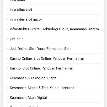
info situs slot
info situs slot gacor
Infrastruktur Digital, Teknologi Cloud, Keamanan Sistem
judi bola
Judi Online, Slot Dana, Permainan Slot
Kasino Online, Slot Online, Panduan Permainan
Kasino, Slot Online, Panduan Permainan
Keamanan & Teknologi Digital
Keamanan Akses & Tata Kelola Identitas
Keamanan Akun Digital