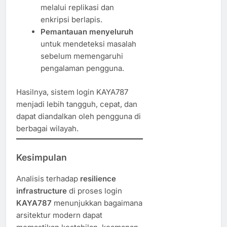
melalui replikasi dan
enkripsi berlapis.
Pemantauan menyeluruh
untuk mendeteksi masalah
sebelum memengaruhi
pengalaman pengguna.
Hasilnya, sistem login KAYA787
menjadi lebih tangguh, cepat, dan
dapat diandalkan oleh pengguna di
berbagai wilayah.
Kesimpulan
Analisis terhadap
resilience
infrastructure
di proses login
KAYA787
menunjukkan bagaimana
arsitektur modern dapat