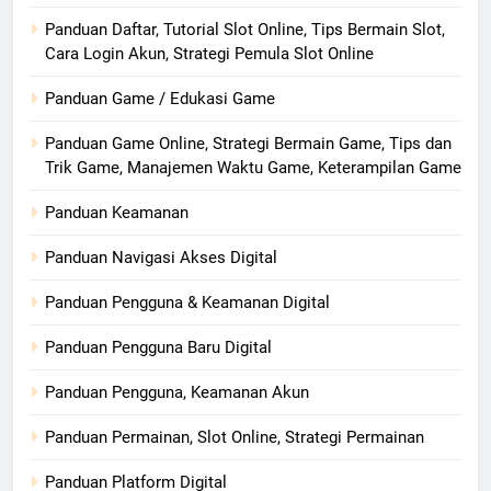
Panduan Daftar, Tutorial Slot Online, Tips Bermain Slot,
Cara Login Akun, Strategi Pemula Slot Online
Panduan Game / Edukasi Game
Panduan Game Online, Strategi Bermain Game, Tips dan
Trik Game, Manajemen Waktu Game, Keterampilan Game
Panduan Keamanan
Panduan Navigasi Akses Digital
Panduan Pengguna & Keamanan Digital
Panduan Pengguna Baru Digital
Panduan Pengguna, Keamanan Akun
Panduan Permainan, Slot Online, Strategi Permainan
Panduan Platform Digital