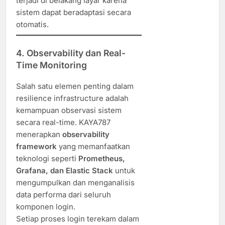
terjadi di belakang layar karena
sistem dapat beradaptasi secara
otomatis.
4. Observability dan Real-
Time Monitoring
Salah satu elemen penting dalam
resilience infrastructure adalah
kemampuan observasi sistem
secara real-time. KAYA787
menerapkan
observability
framework
yang memanfaatkan
teknologi seperti
Prometheus,
Grafana, dan Elastic Stack
untuk
mengumpulkan dan menganalisis
data performa dari seluruh
komponen login.
Setiap proses login terekam dalam