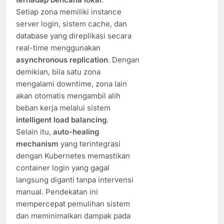
Setiap zona memiliki instance
server login, sistem cache, dan
database yang direplikasi secara
real-time menggunakan
asynchronous replication
. Dengan
demikian, bila satu zona
mengalami downtime, zona lain
akan otomatis mengambil alih
beban kerja melalui sistem
intelligent load balancing
.
Selain itu,
auto-healing
mechanism
yang terintegrasi
dengan Kubernetes memastikan
container login yang gagal
langsung diganti tanpa intervensi
manual. Pendekatan ini
mempercepat pemulihan sistem
dan meminimalkan dampak pada