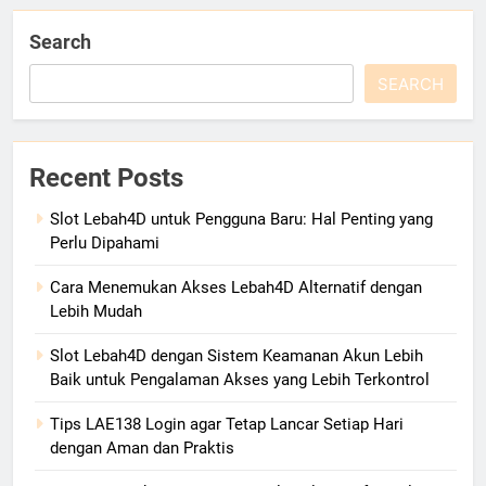
Search
SEARCH
Recent Posts
Slot Lebah4D untuk Pengguna Baru: Hal Penting yang
Perlu Dipahami
Cara Menemukan Akses Lebah4D Alternatif dengan
Lebih Mudah
Slot Lebah4D dengan Sistem Keamanan Akun Lebih
Baik untuk Pengalaman Akses yang Lebih Terkontrol
Tips LAE138 Login agar Tetap Lancar Setiap Hari
dengan Aman dan Praktis