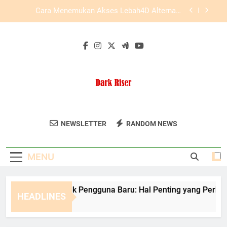
Skip
Slot Lebah4D dengan Sistem Keamanan Akun
to
Lebih Baik untuk Pengalaman Akses yang Lebih
Terkontrol
content
Tips LAE138 Login agar Tetap Lancar Setiap Hari
dengan Aman dan Praktis
Slot Lebah4D untuk Pengguna Baru: Hal Penting
yang Perlu Dipahami
Cara Menemukan Akses Lebah4D Alternatif
dengan Lebih Mudah
Slot Lebah4D dengan Sistem Keamanan Akun
Lebih Baik untuk Pengalaman Akses yang Lebih
Dark Riser
Terkontrol
Nikmati Pengalaman Game Horor Yang
Tips LAE138 Login agar Tetap Lancar Setiap Hari
NEWSLETTER
RANDOM NEWS
dengan Aman dan Praktis
Menegangkan Di Dark Riser.
MENU
lot Lebah4D untuk Pengguna Baru: Hal Penting yang Perlu Di
HEADLINES
 Months Ago