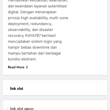
memastikan kestabilan, keamanan,
dan keandalan layanan autentikasi
digital. Dengan menerapkan
prinsip high availability, multi-zone
deployment, redundancy,
observability, dan disaster
recovery, KAYA787 berhasil
menciptakan sistem login yang
hampir bebas downtime dan
mampu bertahan dari berbagai
kondisi ekstrem.
Read More
link slot
link slot gacor