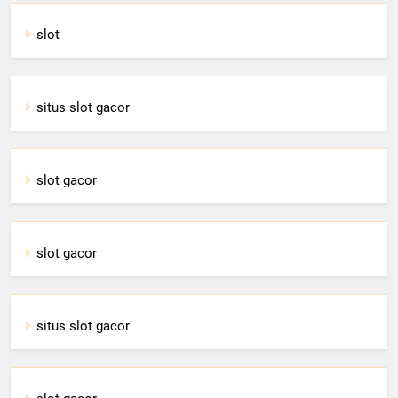
slot
situs slot gacor
slot gacor
slot gacor
situs slot gacor