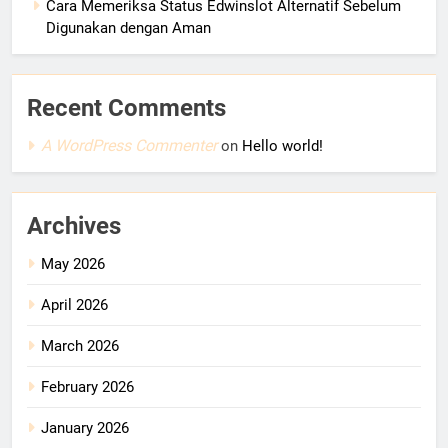
Cara Memeriksa Status Edwinslot Alternatif Sebelum
Digunakan dengan Aman
Recent Comments
A WordPress Commenter
on
Hello world!
Archives
May 2026
April 2026
March 2026
February 2026
January 2026