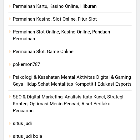
Permainan Kartu, Kasino Online, Hiburan
Permainan Kasino, Slot Online, Fitur Slot
Permainan Slot Online, Kasino Online, Panduan
Permainan
Permainan Slot, Game Online
pokemon787
Psikologi & Kesehatan Mental Aktivitas Digital & Gaming
Gaya Hidup Sehat Mentalitas Kompetitif Edukasi Esports
SEO & Digital Marketing, Analisis Kata Kunci, Strategi
Konten, Optimasi Mesin Pencari, Riset Perilaku
Pencarian
situs judi
situs judi bola