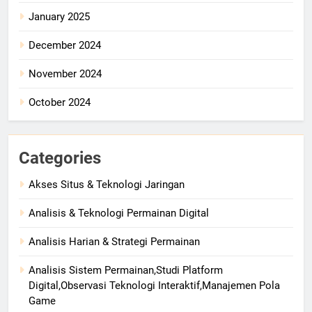
January 2025
December 2024
November 2024
October 2024
Categories
Akses Situs & Teknologi Jaringan
Analisis & Teknologi Permainan Digital
Analisis Harian & Strategi Permainan
Analisis Sistem Permainan,Studi Platform
Digital,Observasi Teknologi Interaktif,Manajemen Pola
Game