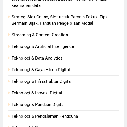
keamanan data
Strategi Slot Online, Slot untuk Pemain Fokus, Tips
Bermain Bijak, Panduan Pengelolaan Modal
Streaming & Content Creation
Teknologi & Artificial Intelligence
Teknologi & Data Analytics
Teknologi & Gaya Hidup Digital
Teknologi & Infrastruktur Digital
Teknologi & Inovasi Digital
Teknologi & Panduan Digital
Teknologi & Pengalaman Pengguna