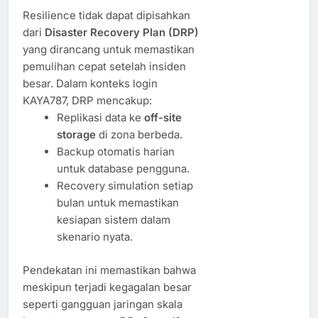
Resilience tidak dapat dipisahkan
dari
Disaster Recovery Plan (DRP)
yang dirancang untuk memastikan
pemulihan cepat setelah insiden
besar. Dalam konteks login
KAYA787, DRP mencakup:
Replikasi data ke
off-site
storage
di zona berbeda.
Backup otomatis harian
untuk database pengguna.
Recovery simulation setiap
bulan untuk memastikan
kesiapan sistem dalam
skenario nyata.
Pendekatan ini memastikan bahwa
meskipun terjadi kegagalan besar
seperti gangguan jaringan skala