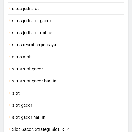
situs judi slot
situs judi slot gacor
situs judi slot online
situs resmi terpercaya
situs slot
situs slot gacor
situs slot gacor hari ini
slot
slot gacor
slot gacor hari ini
Slot Gacor, Strategi Slot, RTP