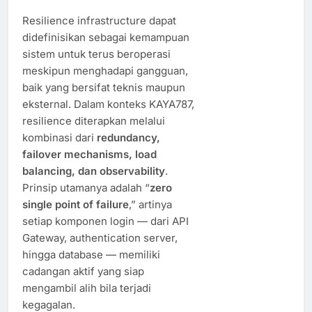
Resilience infrastructure dapat
didefinisikan sebagai kemampuan
sistem untuk terus beroperasi
meskipun menghadapi gangguan,
baik yang bersifat teknis maupun
eksternal. Dalam konteks KAYA787,
resilience diterapkan melalui
kombinasi dari
redundancy,
failover mechanisms, load
balancing, dan observability
.
Prinsip utamanya adalah “
zero
single point of failure
,” artinya
setiap komponen login — dari API
Gateway, authentication server,
hingga database — memiliki
cadangan aktif yang siap
mengambil alih bila terjadi
kegagalan.