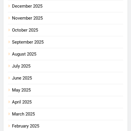
December 2025
November 2025
October 2025
September 2025
August 2025
July 2025
June 2025
May 2025
April 2025
March 2025
February 2025