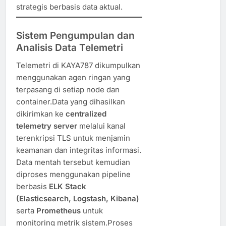
strategis berbasis data aktual.
Sistem Pengumpulan dan
Analisis Data Telemetri
Telemetri di KAYA787 dikumpulkan
menggunakan agen ringan yang
terpasang di setiap node dan
container.Data yang dihasilkan
dikirimkan ke
centralized
telemetry server
melalui kanal
terenkripsi TLS untuk menjamin
keamanan dan integritas informasi.
Data mentah tersebut kemudian
diproses menggunakan pipeline
berbasis
ELK Stack
(Elasticsearch, Logstash, Kibana)
serta
Prometheus
untuk
monitoring metrik sistem.Proses