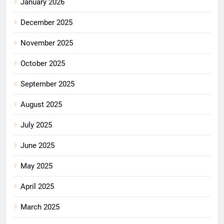
January 2026
December 2025
November 2025
October 2025
September 2025
August 2025
July 2025
June 2025
May 2025
April 2025
March 2025