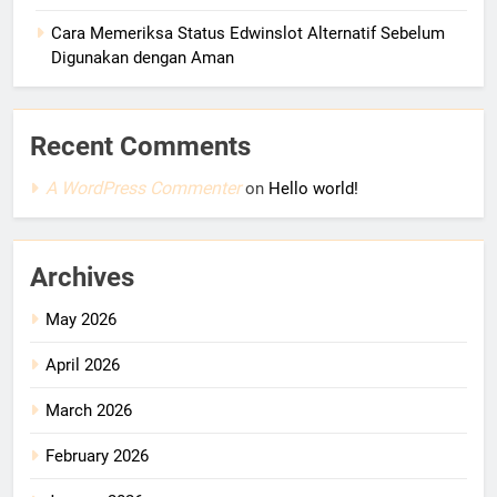
Cara Memeriksa Status Edwinslot Alternatif Sebelum
Digunakan dengan Aman
Recent Comments
A WordPress Commenter
on
Hello world!
Archives
May 2026
April 2026
March 2026
February 2026