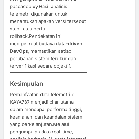
pascadeploy.Hasil analisis
telemetri digunakan untuk
menentukan apakah versi tersebut
stabil atau perlu
rollback.Pendekatan ini
memperkuat budaya
data-driven
DevOps
, memastikan setiap
perubahan sistem terukur dan
terverifikasi secara objektif.
Kesimpulan
Pemanfaatan data telemetri di
KAYA787 menjadi pilar utama
dalam mencapai performa tinggi,
keamanan, dan keandalan sistem
yang berkelanjutan.Melalui
pengumpulan data real-time,