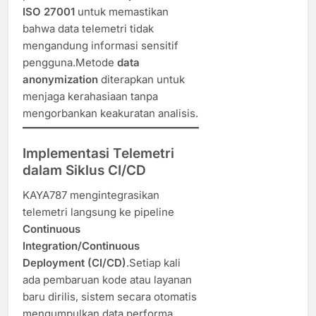
ISO 27001
untuk memastikan
bahwa data telemetri tidak
mengandung informasi sensitif
pengguna.Metode
data
anonymization
diterapkan untuk
menjaga kerahasiaan tanpa
mengorbankan keakuratan analisis.
Implementasi Telemetri
dalam Siklus CI/CD
KAYA787 mengintegrasikan
telemetri langsung ke pipeline
Continuous
Integration/Continuous
Deployment (CI/CD)
.Setiap kali
ada pembaruan kode atau layanan
baru dirilis, sistem secara otomatis
mengumpulkan data performa