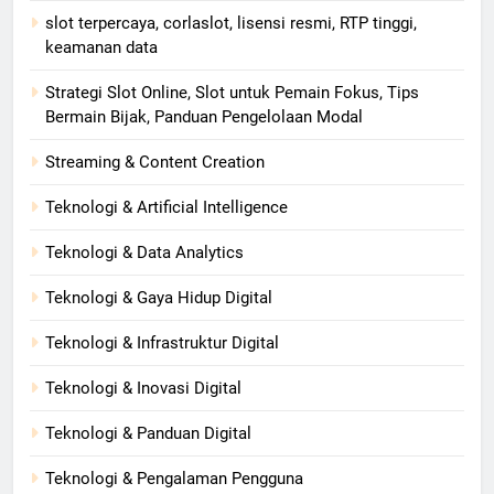
slot terpercaya, corlaslot, lisensi resmi, RTP tinggi,
keamanan data
Strategi Slot Online, Slot untuk Pemain Fokus, Tips
Bermain Bijak, Panduan Pengelolaan Modal
Streaming & Content Creation
Teknologi & Artificial Intelligence
Teknologi & Data Analytics
Teknologi & Gaya Hidup Digital
Teknologi & Infrastruktur Digital
Teknologi & Inovasi Digital
Teknologi & Panduan Digital
Teknologi & Pengalaman Pengguna