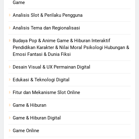
Game
Analisis Slot & Perilaku Pengguna
Analisis Tema dan Regionalisasi
Budaya Pop & Anime Game & Hiburan Interaktif
Pendidikan Karakter & Nilai Moral Psikologi Hubungan &
Emosi Fantasi & Dunia Fiksi
Desain Visual & UX Permainan Digital
Edukasi & Teknologi Digital
Fitur dan Mekanisme Slot Online
Game & Hiburan
Game & Hiburan Digital
Game Online