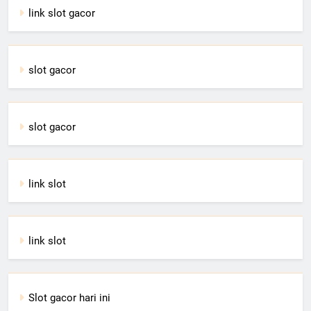
link slot gacor
slot gacor
slot gacor
link slot
link slot
Slot gacor hari ini