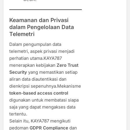
Keamanan dan Privasi
dalam Pengelolaan Data
Telemetri
Dalam pengumpulan data
telemetri, aspek privasi menjadi
perhatian utama.KAYA787
menerapkan kebijakan
Zero Trust
Security
yang memastikan setiap
aliran data diautentikasi dan
dienkripsi sepenuhnya.Mekanisme
token-based access control
digunakan untuk membatasi siapa
saja yang dapat mengakses data
tertentu.
Selain itu, KAYA787 mengikuti
pedoman
GDPR Compliance
dan