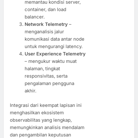
memantau kondisi server,
container, dan load
balancer.
Network Telemetry
–
menganalisis jalur
komunikasi data antar node
untuk mengurangi latency.
User Experience Telemetry
– mengukur waktu muat
halaman, tingkat
responsivitas, serta
pengalaman pengguna
akhir.
Integrasi dari keempat lapisan ini
menghasilkan ekosistem
observabilitas yang lengkap,
memungkinkan analisis mendalam
dan pengambilan keputusan