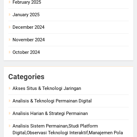
February 2025
January 2025
December 2024
November 2024
October 2024
Categories
Akses Situs & Teknologi Jaringan
Analisis & Teknologi Permainan Digital
Analisis Harian & Strategi Permainan
Analisis Sistem Permainan,Studi Platform
Digital,Observasi Teknologi Interaktif,Manajemen Pola