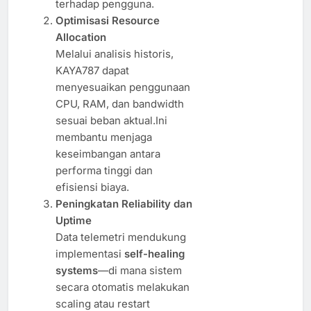
terhadap pengguna.
Optimisasi Resource
Allocation
Melalui analisis historis,
KAYA787 dapat
menyesuaikan penggunaan
CPU, RAM, dan bandwidth
sesuai beban aktual.Ini
membantu menjaga
keseimbangan antara
performa tinggi dan
efisiensi biaya.
Peningkatan Reliability dan
Uptime
Data telemetri mendukung
implementasi
self-healing
systems
—di mana sistem
secara otomatis melakukan
scaling atau restart