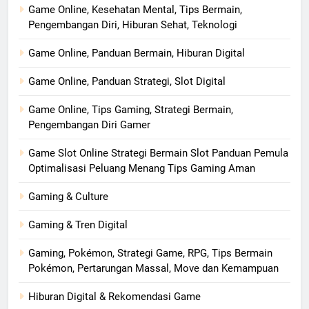
Game Online, Kesehatan Mental, Tips Bermain,
Pengembangan Diri, Hiburan Sehat, Teknologi
Game Online, Panduan Bermain, Hiburan Digital
Game Online, Panduan Strategi, Slot Digital
Game Online, Tips Gaming, Strategi Bermain,
Pengembangan Diri Gamer
Game Slot Online Strategi Bermain Slot Panduan Pemula
Optimalisasi Peluang Menang Tips Gaming Aman
Gaming & Culture
Gaming & Tren Digital
Gaming, Pokémon, Strategi Game, RPG, Tips Bermain
Pokémon, Pertarungan Massal, Move dan Kemampuan
Hiburan Digital & Rekomendasi Game