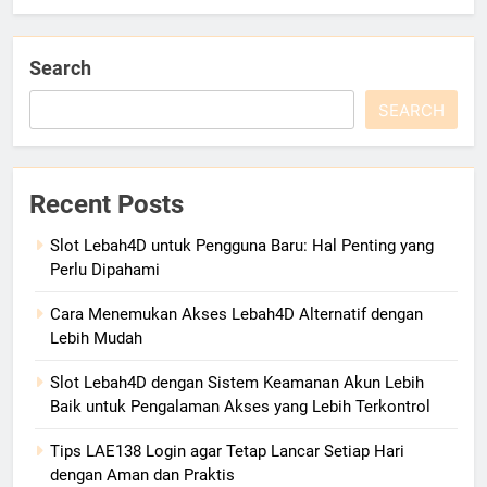
Search
SEARCH
Recent Posts
Slot Lebah4D untuk Pengguna Baru: Hal Penting yang
Perlu Dipahami
Cara Menemukan Akses Lebah4D Alternatif dengan
Lebih Mudah
Slot Lebah4D dengan Sistem Keamanan Akun Lebih
Baik untuk Pengalaman Akses yang Lebih Terkontrol
Tips LAE138 Login agar Tetap Lancar Setiap Hari
dengan Aman dan Praktis