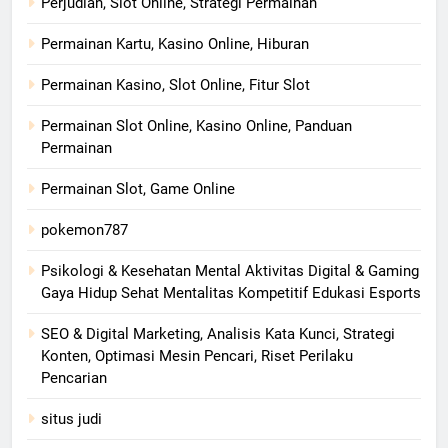
Perjudian, Slot Online, Strategi Permainan
Permainan Kartu, Kasino Online, Hiburan
Permainan Kasino, Slot Online, Fitur Slot
Permainan Slot Online, Kasino Online, Panduan
Permainan
Permainan Slot, Game Online
pokemon787
Psikologi & Kesehatan Mental Aktivitas Digital & Gaming
Gaya Hidup Sehat Mentalitas Kompetitif Edukasi Esports
SEO & Digital Marketing, Analisis Kata Kunci, Strategi
Konten, Optimasi Mesin Pencari, Riset Perilaku
Pencarian
situs judi