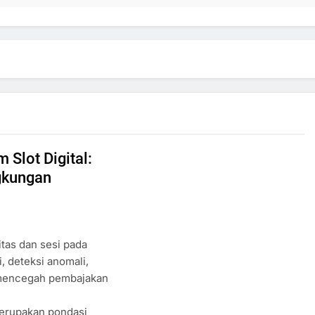
 Slot Digital:
gkungan
tas dan sesi pada
i, deteksi anomali,
 mencegah pembajakan
 merupakan pondasi