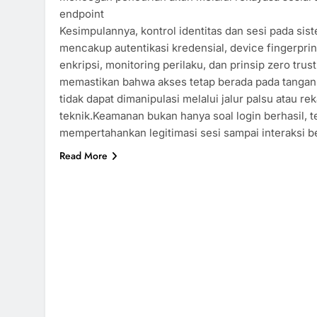
endpoint
Kesimpulannya, kontrol identitas dan sesi pada siste
mencakup autentikasi kredensial, device fingerprint
enkripsi, monitoring perilaku, dan prinsip zero trus
memastikan bahwa akses tetap berada pada tangan 
tidak dapat dimanipulasi melalui jalur palsu atau re
teknik.Keamanan bukan hanya soal login berhasil, t
mempertahankan legitimasi sesi sampai interaksi 
Read More