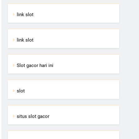
link slot
link slot
Slot gacor hari ini
slot
situs slot gacor