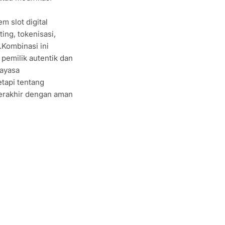
m slot digital
ing, tokenisasi,
t.Kombinasi ini
pemilik autentik dan
kayasa
etapi tentang
berakhir dengan aman