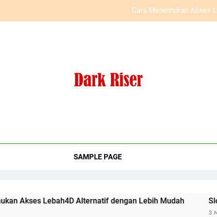
Cara Menemukan Akses Le
Slot Lebah4D dengan Sistem Keamanan Akun Lebih Baik untuk Pe
Tips LAE138 Login agar Tetap Lanca
Slot Lebah4D untuk Pengguna 
Cara Menemukan Akses Le
Slot Lebah4D dengan Sistem Keamanan Akun Lebih Baik untuk Pe
k Riser
engalaman Game Horor Yang Menegangkan Di Dark Riser.
Tips LAE138 Login agar Tetap Lanca
SAMPLE PAGE
s Lebah4D Alternatif dengan Lebih Mudah
Slot Lebah
3 Months Ago