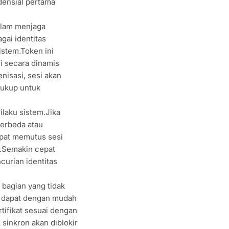
densial pertama
dalam menjaga
gai identitas
stem.Token ini
i secara dinamis
nisasi, sesi akan
 cukup untuk
laku sistem.Jika
berbeda atau
apat memutus sesi
.Semakin cepat
curian identitas
i bagian yang tidak
k dapat dengan mudah
rtifikat sesuai dengan
 sinkron akan diblokir