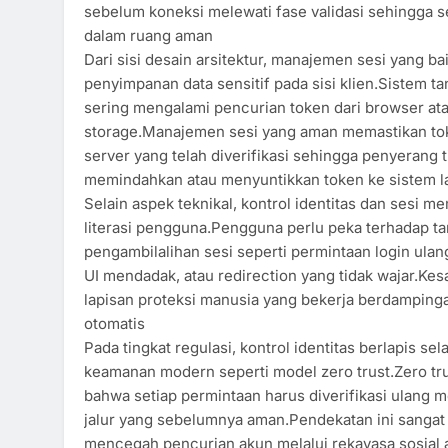
sebelum koneksi melewati fase validasi sehingga s
dalam ruang aman
Dari sisi desain arsitektur, manajemen sesi yang b
penyimpanan data sensitif pada sisi klien.Sistem t
sering mengalami pencurian token dari browser ata
storage.Manajemen sesi yang aman memastikan tok
server yang telah diverifikasi sehingga penyerang t
memindahkan atau menyuntikkan token ke sistem l
Selain aspek teknikal, kontrol identitas dan sesi
literasi pengguna.Pengguna perlu peka terhadap t
pengambilalihan sesi seperti permintaan login ulan
UI mendadak, atau redirection yang tidak wajar.Kes
lapisan proteksi manusia yang bekerja berdampin
otomatis
Pada tingkat regulasi, kontrol identitas berlapis se
keamanan modern seperti model zero trust.Zero t
bahwa setiap permintaan harus diverifikasi ulang m
jalur yang sebelumnya aman.Pendekatan ini sangat 
mencegah pencurian akun melalui rekayasa sosial a