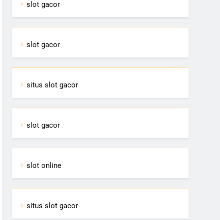
slot gacor
slot gacor
situs slot gacor
slot gacor
slot online
situs slot gacor