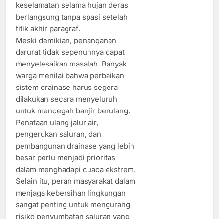
keselamatan selama hujan deras
berlangsung tanpa spasi setelah
titik akhir paragraf.
Meski demikian, penanganan
darurat tidak sepenuhnya dapat
menyelesaikan masalah. Banyak
warga menilai bahwa perbaikan
sistem drainase harus segera
dilakukan secara menyeluruh
untuk mencegah banjir berulang.
Penataan ulang jalur air,
pengerukan saluran, dan
pembangunan drainase yang lebih
besar perlu menjadi prioritas
dalam menghadapi cuaca ekstrem.
Selain itu, peran masyarakat dalam
menjaga kebersihan lingkungan
sangat penting untuk mengurangi
risiko penyumbatan saluran yang