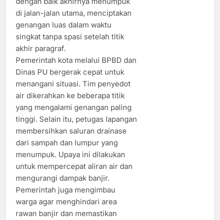
dengan baik akhirnya menumpuk
di jalan-jalan utama, menciptakan
genangan luas dalam waktu
singkat tanpa spasi setelah titik
akhir paragraf.
Pemerintah kota melalui BPBD dan
Dinas PU bergerak cepat untuk
menangani situasi. Tim penyedot
air dikerahkan ke beberapa titik
yang mengalami genangan paling
tinggi. Selain itu, petugas lapangan
membersihkan saluran drainase
dari sampah dan lumpur yang
menumpuk. Upaya ini dilakukan
untuk mempercepat aliran air dan
mengurangi dampak banjir.
Pemerintah juga mengimbau
warga agar menghindari area
rawan banjir dan memastikan