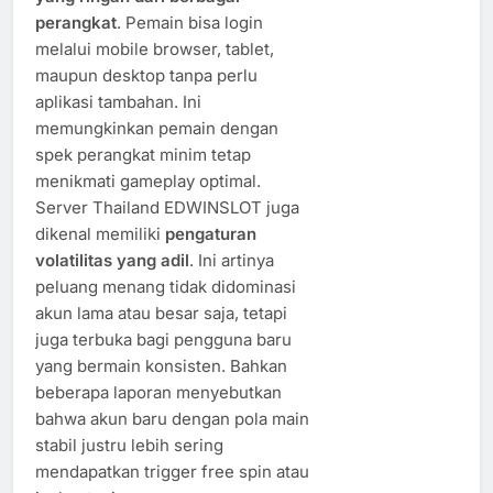
perangkat
. Pemain bisa login
melalui mobile browser, tablet,
maupun desktop tanpa perlu
aplikasi tambahan. Ini
memungkinkan pemain dengan
spek perangkat minim tetap
menikmati gameplay optimal.
Server Thailand EDWINSLOT juga
dikenal memiliki
pengaturan
volatilitas yang adil
. Ini artinya
peluang menang tidak didominasi
akun lama atau besar saja, tetapi
juga terbuka bagi pengguna baru
yang bermain konsisten. Bahkan
beberapa laporan menyebutkan
bahwa akun baru dengan pola main
stabil justru lebih sering
mendapatkan trigger free spin atau