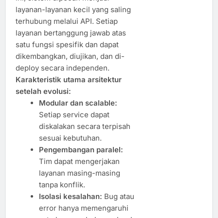
layanan-layanan kecil yang saling
terhubung melalui API. Setiap
layanan bertanggung jawab atas
satu fungsi spesifik dan dapat
dikembangkan, diujikan, dan di-
deploy secara independen.
Karakteristik utama arsitektur
setelah evolusi:
Modular dan scalable:
Setiap service dapat
diskalakan secara terpisah
sesuai kebutuhan.
Pengembangan paralel:
Tim dapat mengerjakan
layanan masing-masing
tanpa konflik.
Isolasi kesalahan:
Bug atau
error hanya memengaruhi