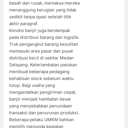
basah dan rusak, memaksa mereka
menanggung kerugian yang tidak
sedikit tanpa spasi setelah titik
akhir paragraf.
Kondisi banjir juga berdampak
pada distribusi barang dan logistik.
Truk pengangkut barang kesulitan
memasuki area pasar dan pusat
distribusi kecil di sekitar Medan
Selayang. Keterlambatan pasokan
membuat beberapa pedagang
kehabisan stock sebelum waktu
tutup. Bagi usaha yang
mengandalkan pengiriman cepat,
banjir menjadi hambatan besar
yang menyebabkan penundaan
transaksi dan penurunan produksi.
Beberapa pelaku UMKM bahkan
memilih menunda kegiatan