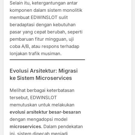
Selain itu, ketergantungan antar
komponen dalam sistem monolitik
membuat EDWINSLOT sulit
beradaptasi dengan kebutuhan
pasar yang cepat berubah, seperti
pembaruan fitur mingguan, uji
coba A/B, atau respons terhadap
lonjakan trafik musiman.
Evolusi Arsitektur: Migrasi
ke Sistem Microservices
Melihat berbagai keterbatasan
tersebut, EDWINSLOT
memutuskan untuk melakukan
evolusi arsitektur besar-besaran
dengan mengadopsi model
microservices
. Dalam pendekatan
ini, sistem dipecah menjadi