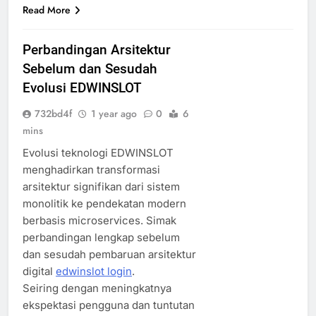
Read More
Perbandingan Arsitektur
Sebelum dan Sesudah
Evolusi EDWINSLOT
732bd4f
1 year ago
0
6
mins
Evolusi teknologi EDWINSLOT
menghadirkan transformasi
arsitektur signifikan dari sistem
monolitik ke pendekatan modern
berbasis microservices. Simak
perbandingan lengkap sebelum
dan sesudah pembaruan arsitektur
digital
edwinslot login
.
Seiring dengan meningkatnya
ekspektasi pengguna dan tuntutan