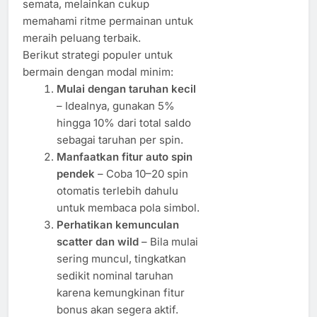
semata, melainkan cukup
memahami ritme permainan untuk
meraih peluang terbaik.
Berikut strategi populer untuk
bermain dengan modal minim:
Mulai dengan taruhan kecil
– Idealnya, gunakan 5%
hingga 10% dari total saldo
sebagai taruhan per spin.
Manfaatkan fitur auto spin
pendek
– Coba 10–20 spin
otomatis terlebih dahulu
untuk membaca pola simbol.
Perhatikan kemunculan
scatter dan wild
– Bila mulai
sering muncul, tingkatkan
sedikit nominal taruhan
karena kemungkinan fitur
bonus akan segera aktif.