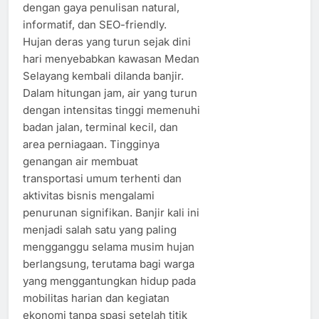
dengan gaya penulisan natural,
informatif, dan SEO-friendly.
Hujan deras yang turun sejak dini
hari menyebabkan kawasan Medan
Selayang kembali dilanda banjir.
Dalam hitungan jam, air yang turun
dengan intensitas tinggi memenuhi
badan jalan, terminal kecil, dan
area perniagaan. Tingginya
genangan air membuat
transportasi umum terhenti dan
aktivitas bisnis mengalami
penurunan signifikan. Banjir kali ini
menjadi salah satu yang paling
mengganggu selama musim hujan
berlangsung, terutama bagi warga
yang menggantungkan hidup pada
mobilitas harian dan kegiatan
ekonomi tanpa spasi setelah titik