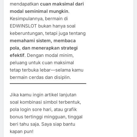
mendapatkan
cuan maksimal dari
modal seminimal mungkin
.
Kesimpulannya, bermain di
EDWINSLOT bukan hanya soal
keberuntungan, tetapi juga tentang
memahami sistem, membaca
pola, dan menerapkan strategi
efektif
. Dengan modal minim,
peluang untuk cuan maksimal
tetap terbuka lebar—selama kamu
bermain cerdas dan disiplin.
Jika kamu ingin artikel lanjutan
soal kombinasi simbol terbentuk,
pola login sore hari, atau grafik
bonus tertinggi mingguan, tinggal
beri tahu saja. Saya siap bantu
kapan pun!