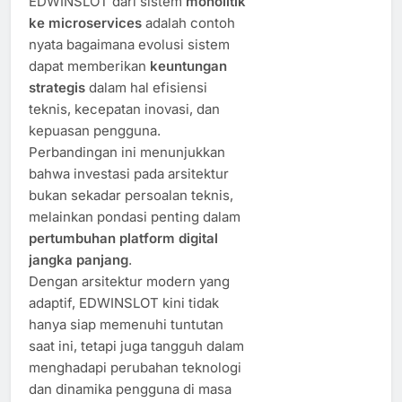
EDWINSLOT dari sistem
monolitik
ke microservices
adalah contoh
nyata bagaimana evolusi sistem
dapat memberikan
keuntungan
strategis
dalam hal efisiensi
teknis, kecepatan inovasi, dan
kepuasan pengguna.
Perbandingan ini menunjukkan
bahwa investasi pada arsitektur
bukan sekadar persoalan teknis,
melainkan pondasi penting dalam
pertumbuhan platform digital
jangka panjang
.
Dengan arsitektur modern yang
adaptif, EDWINSLOT kini tidak
hanya siap memenuhi tuntutan
saat ini, tetapi juga tangguh dalam
menghadapi perubahan teknologi
dan dinamika pengguna di masa