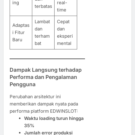
ing
real-
terbatas
time
Lambat
Cepat
Adaptas
dan
dan
i Fitur
terham
eksperi
Baru
bat
mental
Dampak Langsung terhadap
Performa dan Pengalaman
Pengguna
Perubahan arsitektur ini
memberikan dampak nyata pada
performa platform EDWINSLOT:
Waktu loading turun hingga
35%
Jumlah error produksi