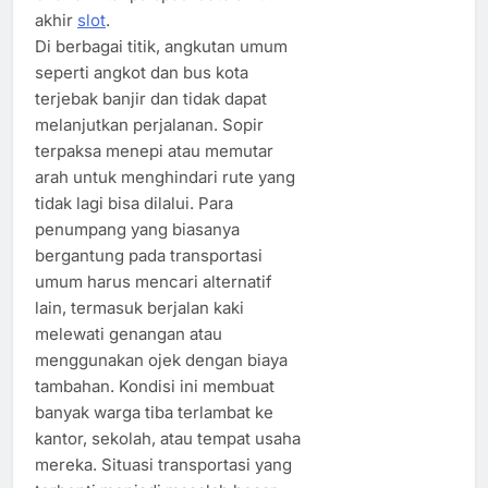
akhir
slot
.
Di berbagai titik, angkutan umum
seperti angkot dan bus kota
terjebak banjir dan tidak dapat
melanjutkan perjalanan. Sopir
terpaksa menepi atau memutar
arah untuk menghindari rute yang
tidak lagi bisa dilalui. Para
penumpang yang biasanya
bergantung pada transportasi
umum harus mencari alternatif
lain, termasuk berjalan kaki
melewati genangan atau
menggunakan ojek dengan biaya
tambahan. Kondisi ini membuat
banyak warga tiba terlambat ke
kantor, sekolah, atau tempat usaha
mereka. Situasi transportasi yang