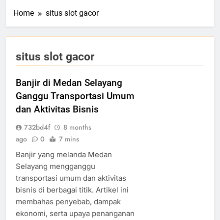
Home
situs slot gacor
situs slot gacor
Banjir di Medan Selayang
Ganggu Transportasi Umum
dan Aktivitas Bisnis
732bd4f
8 months
ago
0
7 mins
Banjir yang melanda Medan
Selayang mengganggu
transportasi umum dan aktivitas
bisnis di berbagai titik. Artikel ini
membahas penyebab, dampak
ekonomi, serta upaya penanganan