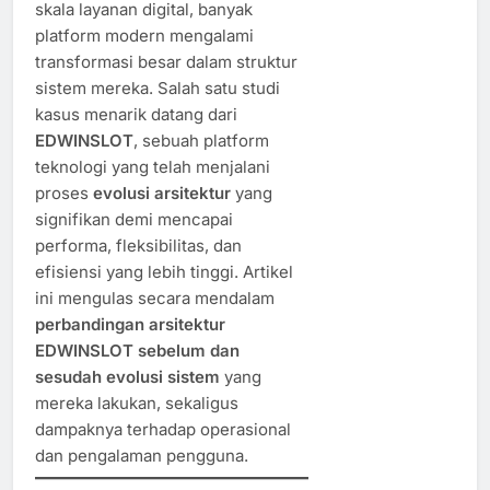
skala layanan digital, banyak
platform modern mengalami
transformasi besar dalam struktur
sistem mereka. Salah satu studi
kasus menarik datang dari
EDWINSLOT
, sebuah platform
teknologi yang telah menjalani
proses
evolusi arsitektur
yang
signifikan demi mencapai
performa, fleksibilitas, dan
efisiensi yang lebih tinggi. Artikel
ini mengulas secara mendalam
perbandingan arsitektur
EDWINSLOT sebelum dan
sesudah evolusi sistem
yang
mereka lakukan, sekaligus
dampaknya terhadap operasional
dan pengalaman pengguna.