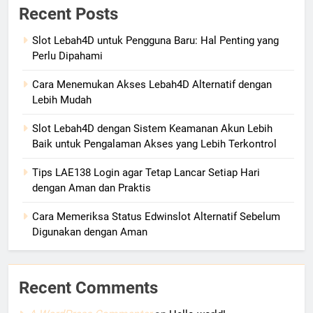
Recent Posts
Slot Lebah4D untuk Pengguna Baru: Hal Penting yang
Perlu Dipahami
Cara Menemukan Akses Lebah4D Alternatif dengan
Lebih Mudah
Slot Lebah4D dengan Sistem Keamanan Akun Lebih
Baik untuk Pengalaman Akses yang Lebih Terkontrol
Tips LAE138 Login agar Tetap Lancar Setiap Hari
dengan Aman dan Praktis
Cara Memeriksa Status Edwinslot Alternatif Sebelum
Digunakan dengan Aman
Recent Comments