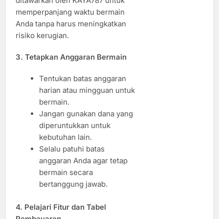
ditawarkan oleh KAYA787 untuk
memperpanjang waktu bermain
Anda tanpa harus meningkatkan
risiko kerugian.
3. Tetapkan Anggaran Bermain
Tentukan batas anggaran
harian atau mingguan untuk
bermain.
Jangan gunakan dana yang
diperuntukkan untuk
kebutuhan lain.
Selalu patuhi batas
anggaran Anda agar tetap
bermain secara
bertanggung jawab.
4. Pelajari Fitur dan Tabel
Pembayaran