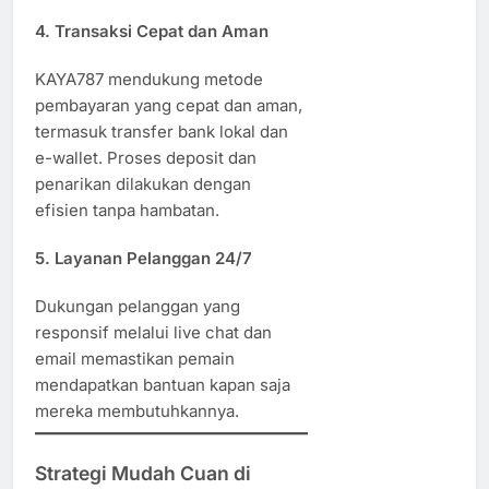
4. Transaksi Cepat dan Aman
KAYA787 mendukung metode
pembayaran yang cepat dan aman,
termasuk transfer bank lokal dan
e-wallet. Proses deposit dan
penarikan dilakukan dengan
efisien tanpa hambatan.
5. Layanan Pelanggan 24/7
Dukungan pelanggan yang
responsif melalui live chat dan
email memastikan pemain
mendapatkan bantuan kapan saja
mereka membutuhkannya.
Strategi Mudah Cuan di