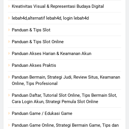
Kreativitas Visual & Representasi Budaya Digital
lebah4d,alternatif lebah4d, login lebah4d
Panduan & Tips Slot
Panduan & Tips Slot Online
Panduan Akses Harian & Keamanan Akun
Panduan Akses Praktis
Panduan Bermain, Strategi Judi, Review Situs, Keamanan
Online, Tips Profesional
Panduan Daftar, Tutorial Slot Online, Tips Bermain Slot,
Cara Login Akun, Strategi Pemula Slot Online
Panduan Game / Edukasi Game
Panduan Game Online, Strategi Bermain Game, Tips dan