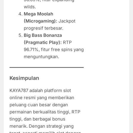
wilds.
Mega Moolah
(Microgaming):
Jackpot
progresif terbesar.
Big Bass Bonanza
(Pragmatic Play):
RTP
96.71%, fitur free spins yang
menguntungkan.
Kesimpulan
KAYA787 adalah platform slot
online resmi yang memberikan
peluang cuan besar dengan
permainan berkualitas tinggi, RTP
tinggi, dan berbagai bonus
menarik. Dengan strategi yang