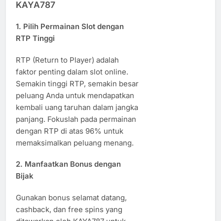
KAYA787
1. Pilih Permainan Slot dengan
RTP Tinggi
RTP (Return to Player) adalah
faktor penting dalam slot online.
Semakin tinggi RTP, semakin besar
peluang Anda untuk mendapatkan
kembali uang taruhan dalam jangka
panjang. Fokuslah pada permainan
dengan RTP di atas 96% untuk
memaksimalkan peluang menang.
2. Manfaatkan Bonus dengan
Bijak
Gunakan bonus selamat datang,
cashback, dan free spins yang