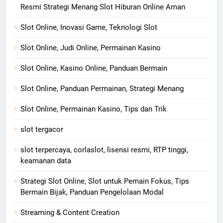
Resmi Strategi Menang Slot Hiburan Online Aman
Slot Online, Inovasi Game, Teknologi Slot
Slot Online, Judi Online, Permainan Kasino
Slot Online, Kasino Online, Panduan Bermain
Slot Online, Panduan Permainan, Strategi Menang
Slot Online, Permainan Kasino, Tips dan Trik
slot tergacor
slot terpercaya, corlaslot, lisensi resmi, RTP tinggi,
keamanan data
Strategi Slot Online, Slot untuk Pemain Fokus, Tips
Bermain Bijak, Panduan Pengelolaan Modal
Streaming & Content Creation