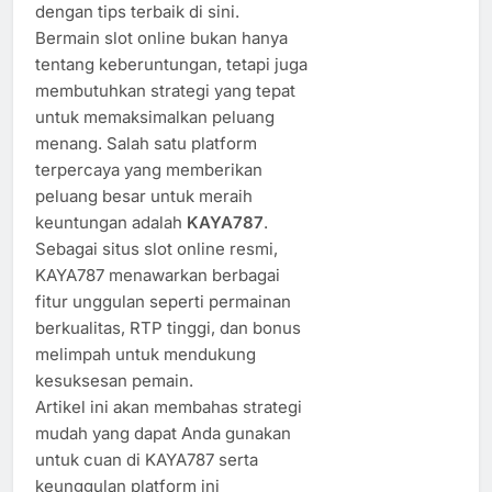
dengan tips terbaik di sini.
Bermain slot online bukan hanya
tentang keberuntungan, tetapi juga
membutuhkan strategi yang tepat
untuk memaksimalkan peluang
menang. Salah satu platform
terpercaya yang memberikan
peluang besar untuk meraih
keuntungan adalah
KAYA787
.
Sebagai situs slot online resmi,
KAYA787 menawarkan berbagai
fitur unggulan seperti permainan
berkualitas, RTP tinggi, dan bonus
melimpah untuk mendukung
kesuksesan pemain.
Artikel ini akan membahas strategi
mudah yang dapat Anda gunakan
untuk cuan di KAYA787 serta
keunggulan platform ini