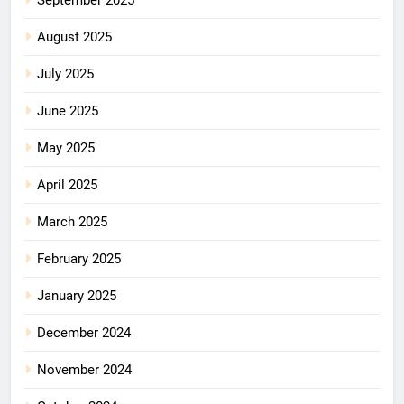
September 2025
August 2025
July 2025
June 2025
May 2025
April 2025
March 2025
February 2025
January 2025
December 2024
November 2024