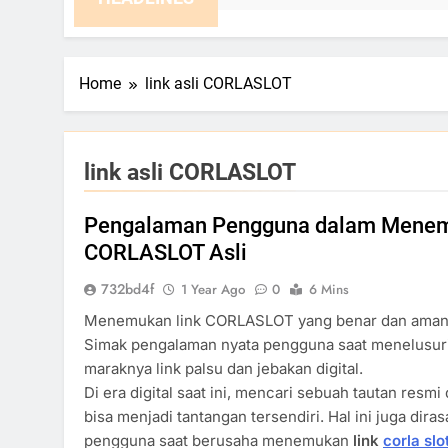
Home
link asli CORLASLOT
link asli CORLASLOT
Pengalaman Pengguna dalam Menem
CORLASLOT Asli
732bd4f
1 Year Ago
0
6 Mins
Menemukan link CORLASLOT yang benar dan aman 
Simak pengalaman nyata pengguna saat menelusuri 
maraknya link palsu dan jebakan digital.
Di era digital saat ini, mencari sebuah tautan resmi
bisa menjadi tantangan tersendiri. Hal ini juga dira
pengguna saat berusaha menemukan
link
corla slo