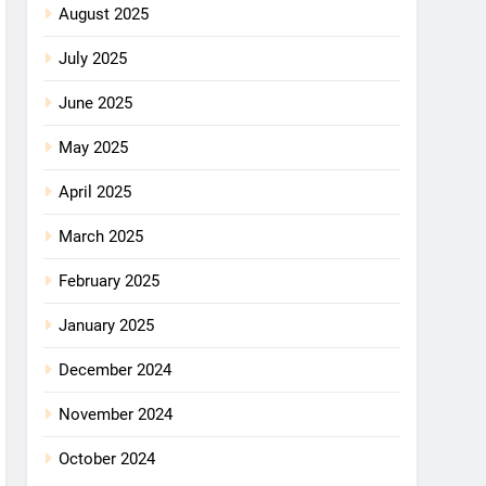
August 2025
July 2025
June 2025
May 2025
April 2025
March 2025
February 2025
January 2025
December 2024
November 2024
October 2024