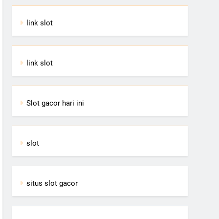
link slot
link slot
Slot gacor hari ini
slot
situs slot gacor