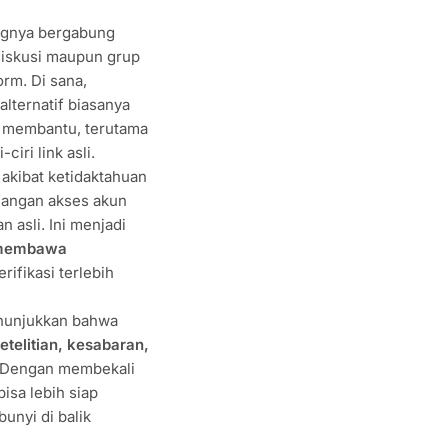
ngnya bergabung
 diskusi maupun grup
orm. Di sana,
alternatif biasanya
at membantu, terutama
iri link asli.
 akibat ketidaktahuan
langan akses akun
 asli. Ini menjadi
a membawa
erifikasi terlebih
enunjukkan bahwa
telitian, kesabaran,
 Dengan membekali
isa lebih siap
unyi di balik