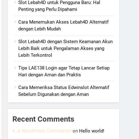
Slot Lebah4D untuk Pengguna Baru: Hal
Penting yang Perlu Dipahami
Cara Menemukan Akses Lebah4D Alternatif
dengan Lebih Mudah
Slot Lebah4D dengan Sistem Keamanan Akun
Lebih Baik untuk Pengalaman Akses yang
Lebih Terkontrol
Tips LAE138 Login agar Tetap Lancar Setiap
Hari dengan Aman dan Praktis
Cara Memeriksa Status Edwinslot Alternatif
Sebelum Digunakan dengan Aman
Recent Comments
A WordPress Commenter
on
Hello world!