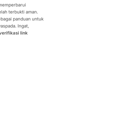
 memperbarui
lah terbukti aman.
bagai panduan untuk
aspada. Ingat,
verifikasi link