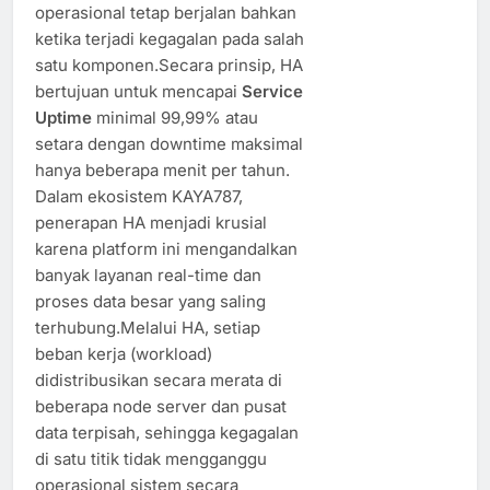
operasional tetap berjalan bahkan
ketika terjadi kegagalan pada salah
satu komponen.Secara prinsip, HA
bertujuan untuk mencapai
Service
Uptime
minimal 99,99% atau
setara dengan downtime maksimal
hanya beberapa menit per tahun.
Dalam ekosistem KAYA787,
penerapan HA menjadi krusial
karena platform ini mengandalkan
banyak layanan real-time dan
proses data besar yang saling
terhubung.Melalui HA, setiap
beban kerja (workload)
didistribusikan secara merata di
beberapa node server dan pusat
data terpisah, sehingga kegagalan
di satu titik tidak mengganggu
operasional sistem secara