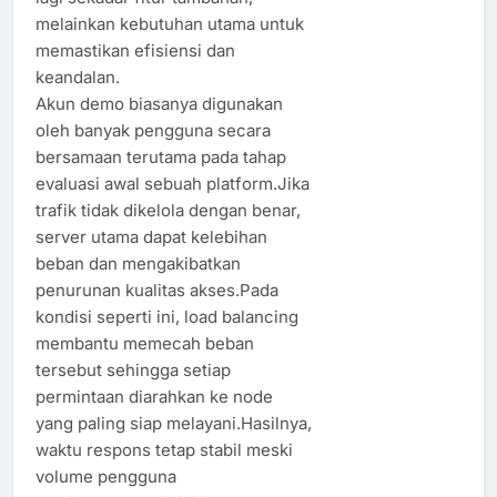
melainkan kebutuhan utama untuk
memastikan efisiensi dan
keandalan.
Akun demo biasanya digunakan
oleh banyak pengguna secara
bersamaan terutama pada tahap
evaluasi awal sebuah platform.Jika
trafik tidak dikelola dengan benar,
server utama dapat kelebihan
beban dan mengakibatkan
penurunan kualitas akses.Pada
kondisi seperti ini, load balancing
membantu memecah beban
tersebut sehingga setiap
permintaan diarahkan ke node
yang paling siap melayani.Hasilnya,
waktu respons tetap stabil meski
volume pengguna