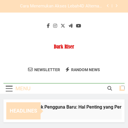
Skip
Slot Lebah4D dengan Sistem Keamanan Akun
to
Lebih Baik untuk Pengalaman Akses yang Lebih
Terkontrol
content
Tips LAE138 Login agar Tetap Lancar Setiap Hari
dengan Aman dan Praktis
Slot Lebah4D untuk Pengguna Baru: Hal Penting
yang Perlu Dipahami
Cara Menemukan Akses Lebah4D Alternatif
dengan Lebih Mudah
Slot Lebah4D dengan Sistem Keamanan Akun
Lebih Baik untuk Pengalaman Akses yang Lebih
Dark Riser
Terkontrol
Nikmati Pengalaman Game Horor Yang
Tips LAE138 Login agar Tetap Lancar Setiap Hari
NEWSLETTER
RANDOM NEWS
dengan Aman dan Praktis
Menegangkan Di Dark Riser.
MENU
ot Lebah4D untuk Pengguna Baru: Hal Penting yang Perlu Dip
HEADLINES
onths Ago