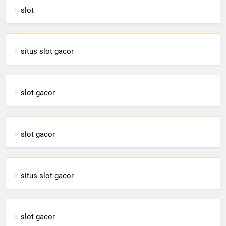
slot
situs slot gacor
slot gacor
slot gacor
situs slot gacor
slot gacor