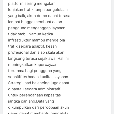
platform sering mengalami
lonjakan trafik tanpa pengelolaan
yang baik, akun demo dapat terasa
lambat hingga membuat calon
pengguna menganggap layanan
tidak stabil.Namun ketika
infrastruktur mampu mengelola
trafik secara adaptif, kesan
profesional dan siap skala akan
langsung terasa sejak awal.Hal ini
meningkatkan kepercayaan,
terutama bagi pengguna yang
sensitif terhadap kualitas layanan.
Strategi load balancing juga dapat
dipantau secara administratif
untuk perencanaan kapasitas
jangka panjang.Data yang
dikumpulkan dari percobaan akun
demo dapat membantu pengelola