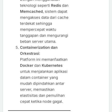
teknologi seperti
Redis
dan
Memcached
, sistem dapat
mengakses data dari cache
terdekat sehingga
mempercepat waktu
tanggapan dan mengurangi
beban server utama.
Containerization dan
Orkestrasi:
Platform ini memanfaatkan
Docker
dan
Kubernetes
untuk menjalankan aplikasi
dalam container yang
mudah dipindahkan antar
server, memastikan
elastisitas dan pemulihan
cepat ketika node gagal.