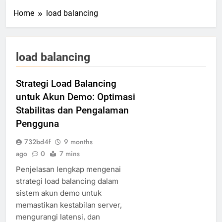
Home
load balancing
load balancing
Strategi Load Balancing
untuk Akun Demo: Optimasi
Stabilitas dan Pengalaman
Pengguna
732bd4f
9 months
ago
0
7 mins
Penjelasan lengkap mengenai
strategi load balancing dalam
sistem akun demo untuk
memastikan kestabilan server,
mengurangi latensi, dan