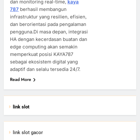
dan monitoring real-time,
kaya
787
berhasil membangun
infrastruktur yang resilien, efisien,
dan berorientasi pada pengalaman
pengguna.Di masa depan, integrasi
HA dengan kecerdasan buatan dan
edge computing akan semakin
memperkuat posisi KAYA787
sebagai ekosistem digital yang
adaptif dan selalu tersedia 24/7.
Read More
link slot
link slot gacor