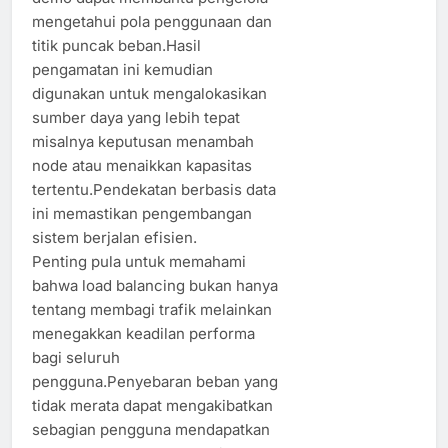
mengetahui pola penggunaan dan
titik puncak beban.Hasil
pengamatan ini kemudian
digunakan untuk mengalokasikan
sumber daya yang lebih tepat
misalnya keputusan menambah
node atau menaikkan kapasitas
tertentu.Pendekatan berbasis data
ini memastikan pengembangan
sistem berjalan efisien.
Penting pula untuk memahami
bahwa load balancing bukan hanya
tentang membagi trafik melainkan
menegakkan keadilan performa
bagi seluruh
pengguna.Penyebaran beban yang
tidak merata dapat mengakibatkan
sebagian pengguna mendapatkan