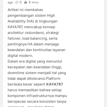
ago
0
8 mins
Artikel ini membahas
pengembangan sistem High
Availability (HA) di lingkungan
KAYA787, mencakup konsep
arsitektur redundansi, strategi
failover, load balancing, serta
pentingnya HA dalam menjaga
keandalan dan kontinuitas layanan
digital modern.
Dalam era digital yang menuntut
kecepatan dan keandalan tinggi,
downtime sistem menjadi hal yang
tidak dapat ditoleransi.Platform
berskala besar seperti
KAYA787
harus memastikan bahwa setiap
komponen infrastrukturnya mampu
beroperasi secara konsisten tanpa