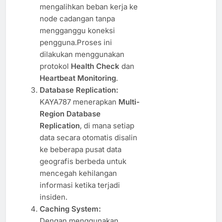
mengalihkan beban kerja ke
node cadangan tanpa
mengganggu koneksi
pengguna.Proses ini
dilakukan menggunakan
protokol
Health Check
dan
Heartbeat Monitoring
.
Database Replication:
KAYA787 menerapkan
Multi-
Region Database
Replication
, di mana setiap
data secara otomatis disalin
ke beberapa pusat data
geografis berbeda untuk
mencegah kehilangan
informasi ketika terjadi
insiden.
Caching System:
Dengan menggunakan