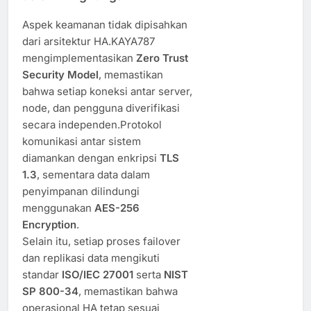
Aspek keamanan tidak dipisahkan
dari arsitektur HA.KAYA787
mengimplementasikan
Zero Trust
Security Model
, memastikan
bahwa setiap koneksi antar server,
node, dan pengguna diverifikasi
secara independen.Protokol
komunikasi antar sistem
diamankan dengan enkripsi
TLS
1.3
, sementara data dalam
penyimpanan dilindungi
menggunakan
AES-256
Encryption
.
Selain itu, setiap proses failover
dan replikasi data mengikuti
standar
ISO/IEC 27001
serta
NIST
SP 800-34
, memastikan bahwa
operasional HA tetap sesuai