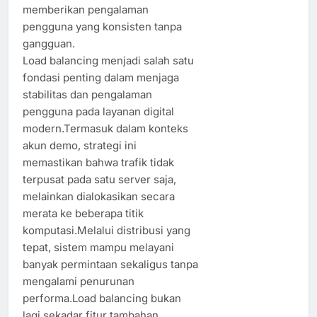
memberikan pengalaman
pengguna yang konsisten tanpa
gangguan.
Load balancing menjadi salah satu
fondasi penting dalam menjaga
stabilitas dan pengalaman
pengguna pada layanan digital
modern.Termasuk dalam konteks
akun demo, strategi ini
memastikan bahwa trafik tidak
terpusat pada satu server saja,
melainkan dialokasikan secara
merata ke beberapa titik
komputasi.Melalui distribusi yang
tepat, sistem mampu melayani
banyak permintaan sekaligus tanpa
mengalami penurunan
performa.Load balancing bukan
lagi sekadar fitur tambahan,