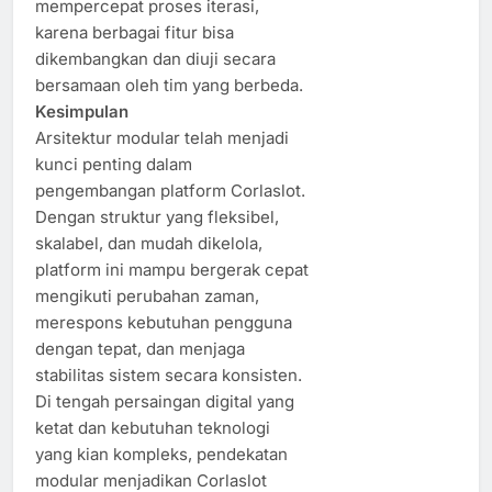
mempercepat proses iterasi,
karena berbagai fitur bisa
dikembangkan dan diuji secara
bersamaan oleh tim yang berbeda.
Kesimpulan
Arsitektur modular telah menjadi
kunci penting dalam
pengembangan platform Corlaslot.
Dengan struktur yang fleksibel,
skalabel, dan mudah dikelola,
platform ini mampu bergerak cepat
mengikuti perubahan zaman,
merespons kebutuhan pengguna
dengan tepat, dan menjaga
stabilitas sistem secara konsisten.
Di tengah persaingan digital yang
ketat dan kebutuhan teknologi
yang kian kompleks, pendekatan
modular menjadikan Corlaslot