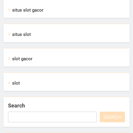
situs slot gacor
situs slot
slot gacor
slot
Search
SEARCH