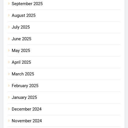
September 2025
August 2025
July 2025
June 2025
May 2025
April 2025
March 2025
February 2025
January 2025
December 2024
November 2024