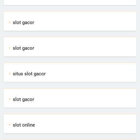
slot gacor
slot gacor
situs slot gacor
slot gacor
slot online