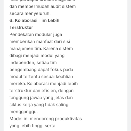
dan mempermudah audit sistem
secara menyeluruh.
6. Kolaborasi Tim Lebih
Terstruktur
Pendekatan modular juga
memberikan manfaat dari sisi
manajemen tim. Karena sistem
dibagi menjadi modul yang
independen, setiap tim
pengembang dapat fokus pada
modul tertentu sesuai keahlian
mereka. Kolaborasi menjadi lebih
terstruktur dan efisien, dengan
tanggung jawab yang jelas dan
siklus kerja yang tidak saling
mengganggu.
Model ini mendorong produktivitas
yang lebih tinggi serta