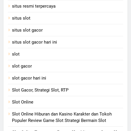
situs resmi terpercaya
situs slot
situs slot gacor
situs slot gacor hari ini
slot
slot gacor
slot gacor hari ini
Slot Gacor, Strategi Slot, RTP
Slot Online
Slot Online Hiburan dan Kasino Karakter dan Tokoh
Populer Review Game Slot Strategi Bermain Slot