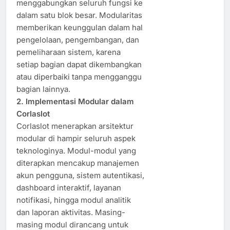
menggabungkan seluruh fungsi ke
dalam satu blok besar. Modularitas
memberikan keunggulan dalam hal
pengelolaan, pengembangan, dan
pemeliharaan sistem, karena
setiap bagian dapat dikembangkan
atau diperbaiki tanpa mengganggu
bagian lainnya.
2. Implementasi Modular dalam
Corlaslot
Corlaslot menerapkan arsitektur
modular di hampir seluruh aspek
teknologinya. Modul-modul yang
diterapkan mencakup manajemen
akun pengguna, sistem autentikasi,
dashboard interaktif, layanan
notifikasi, hingga modul analitik
dan laporan aktivitas. Masing-
masing modul dirancang untuk