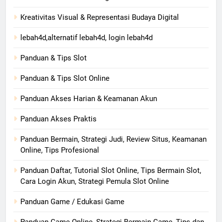
Kreativitas Visual & Representasi Budaya Digital
lebah4d,alternatif lebah4d, login lebah4d
Panduan & Tips Slot
Panduan & Tips Slot Online
Panduan Akses Harian & Keamanan Akun
Panduan Akses Praktis
Panduan Bermain, Strategi Judi, Review Situs, Keamanan
Online, Tips Profesional
Panduan Daftar, Tutorial Slot Online, Tips Bermain Slot,
Cara Login Akun, Strategi Pemula Slot Online
Panduan Game / Edukasi Game