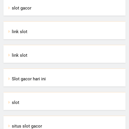
slot gacor
link slot
link slot
Slot gacor hari ini
slot
situs slot gacor