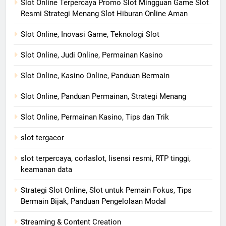
Slot Online Terpercaya Promo Slot Mingguan Game Slot
Resmi Strategi Menang Slot Hiburan Online Aman
Slot Online, Inovasi Game, Teknologi Slot
Slot Online, Judi Online, Permainan Kasino
Slot Online, Kasino Online, Panduan Bermain
Slot Online, Panduan Permainan, Strategi Menang
Slot Online, Permainan Kasino, Tips dan Trik
slot tergacor
slot terpercaya, corlaslot, lisensi resmi, RTP tinggi,
keamanan data
Strategi Slot Online, Slot untuk Pemain Fokus, Tips
Bermain Bijak, Panduan Pengelolaan Modal
Streaming & Content Creation