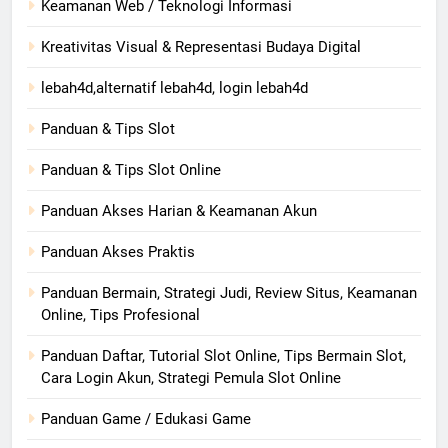
Keamanan Web / Teknologi Informasi
Kreativitas Visual & Representasi Budaya Digital
lebah4d,alternatif lebah4d, login lebah4d
Panduan & Tips Slot
Panduan & Tips Slot Online
Panduan Akses Harian & Keamanan Akun
Panduan Akses Praktis
Panduan Bermain, Strategi Judi, Review Situs, Keamanan
Online, Tips Profesional
Panduan Daftar, Tutorial Slot Online, Tips Bermain Slot,
Cara Login Akun, Strategi Pemula Slot Online
Panduan Game / Edukasi Game