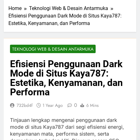
Home
Teknologi Web & Desain Antarmuka
Efisiensi Penggunaan Dark Mode di Situs Kaya787:
Estetika, Kenyamanan, dan Performa
TEKNOLOGI WEB & DESAIN ANTARMUKA
Efisiensi Penggunaan Dark
Mode di Situs Kaya787:
Estetika, Kenyamanan, dan
Performa
0
732bd4f
1 Year Ago
6 Mins
Tinjauan lengkap mengenai penggunaan dark
mode di situs Kaya787 dari segi efisiensi energi,
kenyamanan mata, performa sistem, serta