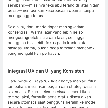
seimbang—misalnya teks abu terang di latar hitam
pekat—memberikan keterbacaan optimal tanpa
mengganggu fokus.
Selain itu, dark mode dapat meningkatkan
konsentrasi. Warna latar yang lebih gelap
mengurangi efek silau dari layar, sehingga
pengguna bisa lebih fokus pada konten atau
navigasi utama, bukan pada tampilan mencolok
yang mengalihkan perhatian.
Integrasi UX dan UI yang Konsisten
Dark mode di Kaya787 tidak hanya menjadi fitur
tambahan, melainkan bagian dari strategi desain
sistematis. Seluruh elemen visual seperti ikon,
tombol aksi, formulir, serta grafik disesuaikan
secara otomatis saat pengguna beralih ke mode
gelap. Ini menunjukkan bahwa pengembang