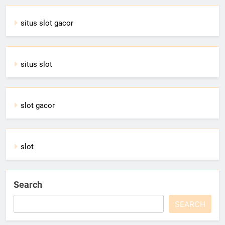
situs slot gacor
situs slot
slot gacor
slot
Search
SEARCH