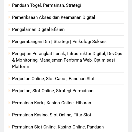
Panduan Togel, Permainan, Strategi
Pemeriksaan Akses dan Keamanan Digital
Pengalaman Digital Efisien
Pengembangan Diri | Strategi | Psikologi Sukses
Pengujian Perangkat Lunak, Infrastruktur Digital, DevOps
& Monitoring, Manajemen Performa Web, Optimisasi
Platform
Perjudian Online, Slot Gacor, Panduan Slot
Perjudian, Slot Online, Strategi Permainan
Permainan Kartu, Kasino Online, Hiburan
Permainan Kasino, Slot Online, Fitur Slot
Permainan Slot Online, Kasino Online, Panduan