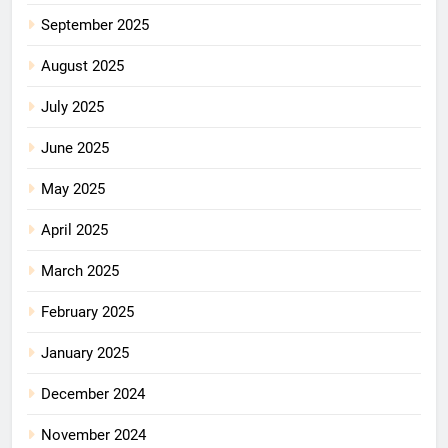
September 2025
August 2025
July 2025
June 2025
May 2025
April 2025
March 2025
February 2025
January 2025
December 2024
November 2024