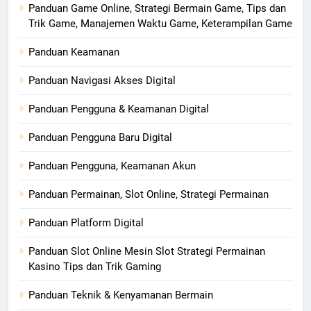
Panduan Game Online, Strategi Bermain Game, Tips dan
Trik Game, Manajemen Waktu Game, Keterampilan Game
Panduan Keamanan
Panduan Navigasi Akses Digital
Panduan Pengguna & Keamanan Digital
Panduan Pengguna Baru Digital
Panduan Pengguna, Keamanan Akun
Panduan Permainan, Slot Online, Strategi Permainan
Panduan Platform Digital
Panduan Slot Online Mesin Slot Strategi Permainan
Kasino Tips dan Trik Gaming
Panduan Teknik & Kenyamanan Bermain