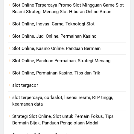
Slot Online Terpercaya Promo Slot Mingguan Game Slot
Resmi Strategi Menang Slot Hiburan Online Aman
Slot Online, Inovasi Game, Teknologi Slot
Slot Online, Judi Online, Permainan Kasino
Slot Online, Kasino Online, Panduan Bermain
Slot Online, Panduan Permainan, Strategi Menang
Slot Online, Permainan Kasino, Tips dan Trik
slot tergacor
slot terpercaya, corlaslot, lisensi resmi, RTP tinggi,
keamanan data
Strategi Slot Online, Slot untuk Pemain Fokus, Tips
Bermain Bijak, Panduan Pengelolaan Modal