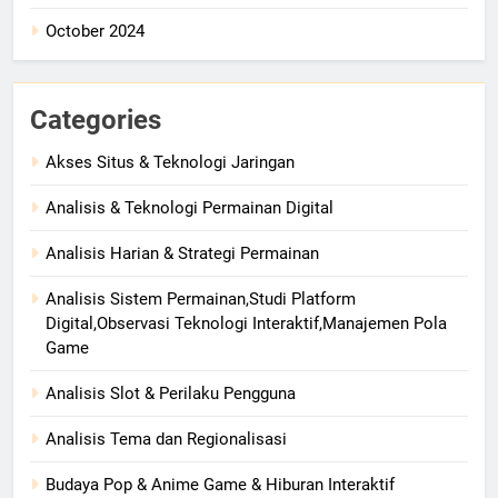
October 2024
Categories
Akses Situs & Teknologi Jaringan
Analisis & Teknologi Permainan Digital
Analisis Harian & Strategi Permainan
Analisis Sistem Permainan,Studi Platform
Digital,Observasi Teknologi Interaktif,Manajemen Pola
Game
Analisis Slot & Perilaku Pengguna
Analisis Tema dan Regionalisasi
Budaya Pop & Anime Game & Hiburan Interaktif