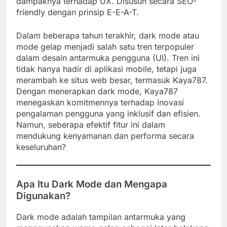
dampaknya terhadap UX. Disusun secara SEO-
friendly dengan prinsip E-E-A-T.
Dalam beberapa tahun terakhir, dark mode atau
mode gelap menjadi salah satu tren terpopuler
dalam desain antarmuka pengguna (UI). Tren ini
tidak hanya hadir di aplikasi mobile, tetapi juga
merambah ke situs web besar, termasuk Kaya787.
Dengan menerapkan dark mode, Kaya787
menegaskan komitmennya terhadap inovasi
pengalaman pengguna yang inklusif dan efisien.
Namun, seberapa efektif fitur ini dalam
mendukung kenyamanan dan performa secara
keseluruhan?
Apa Itu Dark Mode dan Mengapa
Digunakan?
Dark mode adalah tampilan antarmuka yang