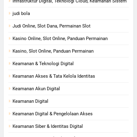
Infrastruktur Digital, Teknologi Cloud, Keamanan Sistem
judi bola
Judi Online, Slot Dana, Permainan Slot
Kasino Online, Slot Online, Panduan Permainan
Kasino, Slot Online, Panduan Permainan
Keamanan & Teknologi Digital
Keamanan Akses & Tata Kelola Identitas
Keamanan Akun Digital
Keamanan Digital
Keamanan Digital & Pengelolaan Akses
Keamanan Siber & Identitas Digital