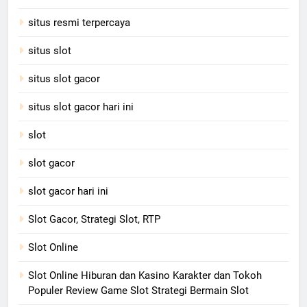
situs resmi terpercaya
situs slot
situs slot gacor
situs slot gacor hari ini
slot
slot gacor
slot gacor hari ini
Slot Gacor, Strategi Slot, RTP
Slot Online
Slot Online Hiburan dan Kasino Karakter dan Tokoh
Populer Review Game Slot Strategi Bermain Slot