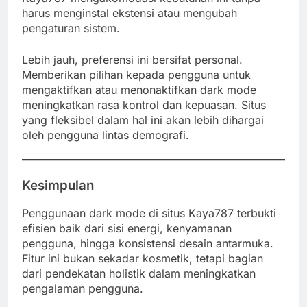
harus menginstal ekstensi atau mengubah
pengaturan sistem.
Lebih jauh, preferensi ini bersifat personal.
Memberikan pilihan kepada pengguna untuk
mengaktifkan atau menonaktifkan dark mode
meningkatkan rasa kontrol dan kepuasan. Situs
yang fleksibel dalam hal ini akan lebih dihargai
oleh pengguna lintas demografi.
Kesimpulan
Penggunaan dark mode di situs Kaya787 terbukti
efisien baik dari sisi energi, kenyamanan
pengguna, hingga konsistensi desain antarmuka.
Fitur ini bukan sekadar kosmetik, tetapi bagian
dari pendekatan holistik dalam meningkatkan
pengalaman pengguna.