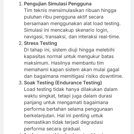
Pengujian Simulasi Pengguna
Tim teknis mensimulasikan ribuan hingga
puluhan ribu pengguna aktif secara
bersamaan menggunakan alat load testing.
Simulasi ini mencakup skenario login,
navigasi, transaksi, dan interaksi real-time.
Stress Testing
Di tahap ini, sistem diuji hingga melebihi
kapasitas normal untuk mengukur batas
maksimum. Hasilnya membantu tim
memahami kapan sistem akan mulai gagal
dan bagaimana memitigasi risiko downtime.
Soak Testing (Endurance Testing)
Load testing tidak hanya dilakukan dalam
waktu singkat, tetapi juga dalam durasi
panjang untuk mengamati bagaimana
performa bertahan selama penggunaan
berkelanjutan. Hal ini penting untuk
memastikan tidak terjadi degradasi
performa secara gradual.