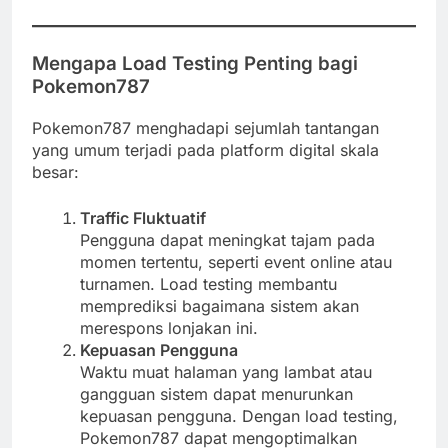
Mengapa Load Testing Penting bagi
Pokemon787
Pokemon787 menghadapi sejumlah tantangan
yang umum terjadi pada platform digital skala
besar:
Traffic Fluktuatif
Pengguna dapat meningkat tajam pada
momen tertentu, seperti event online atau
turnamen. Load testing membantu
memprediksi bagaimana sistem akan
merespons lonjakan ini.
Kepuasan Pengguna
Waktu muat halaman yang lambat atau
gangguan sistem dapat menurunkan
kepuasan pengguna. Dengan load testing,
Pokemon787 dapat mengoptimalkan