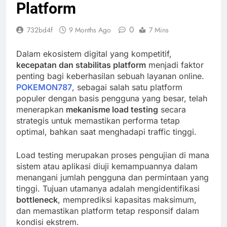
Platform
0
732bd4f
9 Months Ago
7 Mins
Dalam ekosistem digital yang kompetitif,
kecepatan dan stabilitas platform
menjadi faktor
penting bagi keberhasilan sebuah layanan online.
POKEMON787
, sebagai salah satu platform
populer dengan basis pengguna yang besar, telah
menerapkan
mekanisme load testing
secara
strategis untuk memastikan performa tetap
optimal, bahkan saat menghadapi traffic tinggi.
Load testing merupakan proses pengujian di mana
sistem atau aplikasi diuji kemampuannya dalam
menangani jumlah pengguna dan permintaan yang
tinggi. Tujuan utamanya adalah mengidentifikasi
bottleneck
, memprediksi kapasitas maksimum,
dan memastikan platform tetap responsif dalam
kondisi ekstrem.