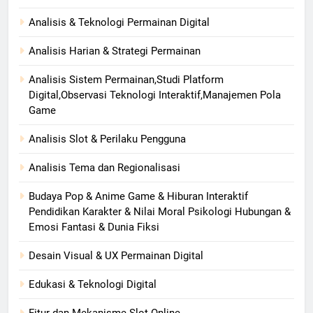
Analisis & Teknologi Permainan Digital
Analisis Harian & Strategi Permainan
Analisis Sistem Permainan,Studi Platform
Digital,Observasi Teknologi Interaktif,Manajemen Pola
Game
Analisis Slot & Perilaku Pengguna
Analisis Tema dan Regionalisasi
Budaya Pop & Anime Game & Hiburan Interaktif
Pendidikan Karakter & Nilai Moral Psikologi Hubungan &
Emosi Fantasi & Dunia Fiksi
Desain Visual & UX Permainan Digital
Edukasi & Teknologi Digital