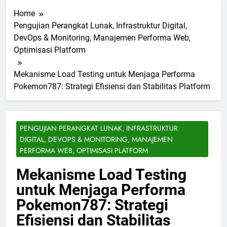
Home
Pengujian Perangkat Lunak, Infrastruktur Digital,
DevOps & Monitoring, Manajemen Performa Web,
Optimisasi Platform
Mekanisme Load Testing untuk Menjaga Performa
Pokemon787: Strategi Efisiensi dan Stabilitas Platform
PENGUJIAN PERANGKAT LUNAK, INFRASTRUKTUR
DIGITAL, DEVOPS & MONITORING, MANAJEMEN
PERFORMA WEB, OPTIMISASI PLATFORM
Mekanisme Load Testing
untuk Menjaga Performa
Pokemon787: Strategi
Efisiensi dan Stabilitas