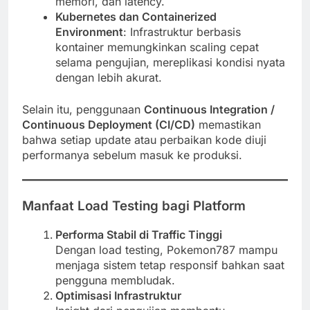
memori, dan latency.
Kubernetes dan Containerized
Environment
: Infrastruktur berbasis
kontainer memungkinkan scaling cepat
selama pengujian, mereplikasi kondisi nyata
dengan lebih akurat.
Selain itu, penggunaan
Continuous Integration /
Continuous Deployment (CI/CD)
memastikan
bahwa setiap update atau perbaikan kode diuji
performanya sebelum masuk ke produksi.
Manfaat Load Testing bagi Platform
Performa Stabil di Traffic Tinggi
Dengan load testing, Pokemon787 mampu
menjaga sistem tetap responsif bahkan saat
pengguna membludak.
Optimisasi Infrastruktur