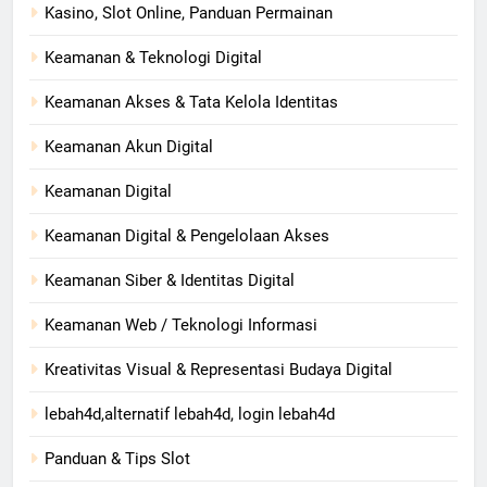
Kasino, Slot Online, Panduan Permainan
Keamanan & Teknologi Digital
Keamanan Akses & Tata Kelola Identitas
Keamanan Akun Digital
Keamanan Digital
Keamanan Digital & Pengelolaan Akses
Keamanan Siber & Identitas Digital
Keamanan Web / Teknologi Informasi
Kreativitas Visual & Representasi Budaya Digital
lebah4d,alternatif lebah4d, login lebah4d
Panduan & Tips Slot