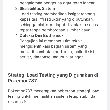
pengalaman pengguna agar tetap lancar.
Skalabilitas Sistem
Load testing memberikan insight tentang
kapasitas infrastruktur yang dibutuhkan,
sehingga platform dapat diskalakan secara
tepat tanpa pemborosan sumber daya.
Deteksi Dini Bottleneck
Pengujian ini membantu tim teknis
mengidentifikasi bagian sistem yang
menjadi hambatan performa, baik di sisi
server, database, maupun jaringan.
Strategi Load Testing yang Digunakan di
Pokemon787
Pokemon787 menerapkan beberapa strategi load
testing untuk memastikan sistem tetap stabil dan
responsif: