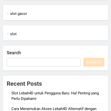
slot gacor
slot
Search
SEARCH
Recent Posts
Slot Lebah4D untuk Pengguna Baru: Hal Penting yang
Perlu Dipahami
Cara Menemukan Akses Lebah4D Alternatif dengan