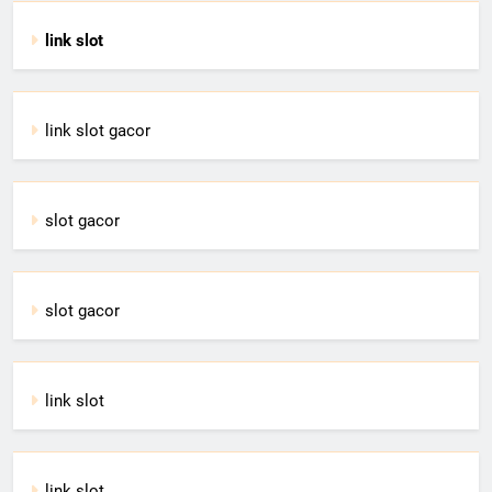
link slot
link slot gacor
slot gacor
slot gacor
link slot
link slot