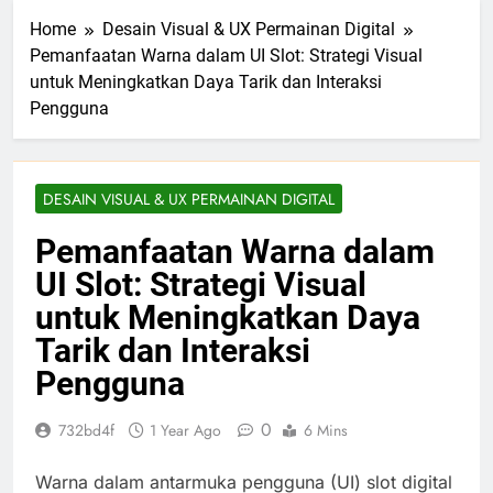
Home
Desain Visual & UX Permainan Digital
Pemanfaatan Warna dalam UI Slot: Strategi Visual
untuk Meningkatkan Daya Tarik dan Interaksi
Pengguna
DESAIN VISUAL & UX PERMAINAN DIGITAL
Pemanfaatan Warna dalam
UI Slot: Strategi Visual
untuk Meningkatkan Daya
Tarik dan Interaksi
Pengguna
0
732bd4f
1 Year Ago
6 Mins
Warna dalam antarmuka pengguna (UI) slot digital