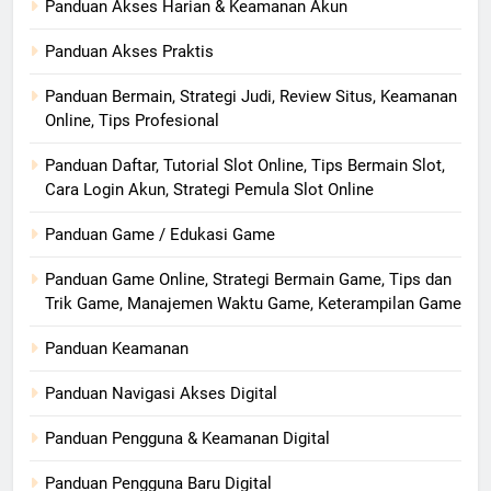
Panduan Akses Harian & Keamanan Akun
Panduan Akses Praktis
Panduan Bermain, Strategi Judi, Review Situs, Keamanan
Online, Tips Profesional
Panduan Daftar, Tutorial Slot Online, Tips Bermain Slot,
Cara Login Akun, Strategi Pemula Slot Online
Panduan Game / Edukasi Game
Panduan Game Online, Strategi Bermain Game, Tips dan
Trik Game, Manajemen Waktu Game, Keterampilan Game
Panduan Keamanan
Panduan Navigasi Akses Digital
Panduan Pengguna & Keamanan Digital
Panduan Pengguna Baru Digital