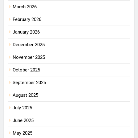
March 2026
February 2026
January 2026
December 2025
November 2025
October 2025
September 2025
August 2025
July 2025
June 2025
May 2025