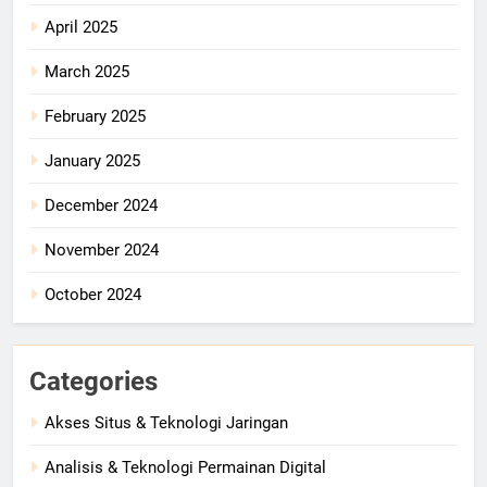
April 2025
March 2025
February 2025
January 2025
December 2024
November 2024
October 2024
Categories
Akses Situs & Teknologi Jaringan
Analisis & Teknologi Permainan Digital