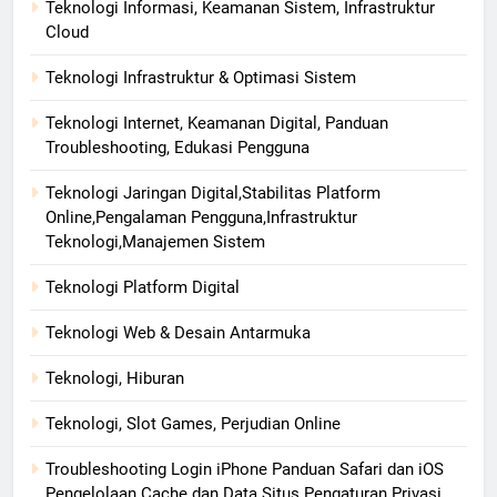
Teknologi Informasi, Keamanan Sistem, Infrastruktur
Cloud
Teknologi Infrastruktur & Optimasi Sistem
Teknologi Internet, Keamanan Digital, Panduan
Troubleshooting, Edukasi Pengguna
Teknologi Jaringan Digital,Stabilitas Platform
Online,Pengalaman Pengguna,Infrastruktur
Teknologi,Manajemen Sistem
Teknologi Platform Digital
Teknologi Web & Desain Antarmuka
Teknologi, Hiburan
Teknologi, Slot Games, Perjudian Online
Troubleshooting Login iPhone Panduan Safari dan iOS
Pengelolaan Cache dan Data Situs Pengaturan Privasi