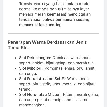
Transisi warna yang halus antara mode
normal ke mode bonus (misalnya layar
menjadi merah keemasan) menciptakan
tanda visual bahwa permainan sedang
memasuki fase penting
.
Penerapan Warna Berdasarkan Jenis
Tema Slot
Slot Petualangan
: Dominasi warna bumi
seperti coklat, hijau gelap, dan merah tua.
Slot Mitologi
: Kombinasi emas, biru langit,
dan ungu.
Slot Futuristik atau Sci-Fi
: Warna neon
seperti biru listrik, ungu metalik, dan hijau
terang.
Slot Horor atau Misteri
: Hitam, merah gelap,
dan ungu pekat menciptakan suasana
menegangkan.