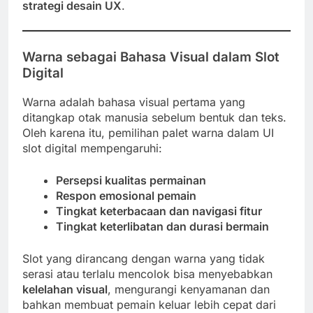
strategi desain UX
.
Warna sebagai Bahasa Visual dalam Slot
Digital
Warna adalah bahasa visual pertama yang
ditangkap otak manusia sebelum bentuk dan teks.
Oleh karena itu, pemilihan palet warna dalam UI
slot digital mempengaruhi:
Persepsi kualitas permainan
Respon emosional pemain
Tingkat keterbacaan dan navigasi fitur
Tingkat keterlibatan dan durasi bermain
Slot yang dirancang dengan warna yang tidak
serasi atau terlalu mencolok bisa menyebabkan
kelelahan visual
, mengurangi kenyamanan dan
bahkan membuat pemain keluar lebih cepat dari