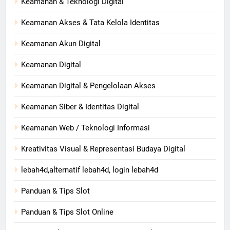
Keamanan & Teknologi Digital
Keamanan Akses & Tata Kelola Identitas
Keamanan Akun Digital
Keamanan Digital
Keamanan Digital & Pengelolaan Akses
Keamanan Siber & Identitas Digital
Keamanan Web / Teknologi Informasi
Kreativitas Visual & Representasi Budaya Digital
lebah4d,alternatif lebah4d, login lebah4d
Panduan & Tips Slot
Panduan & Tips Slot Online