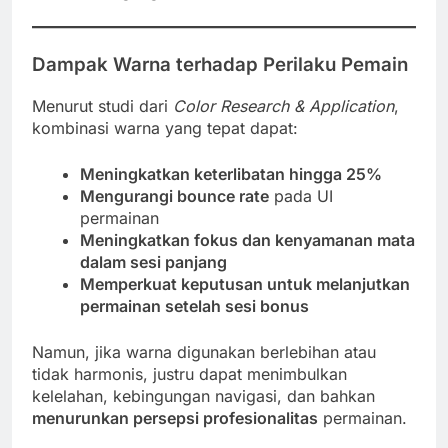
Dampak Warna terhadap Perilaku Pemain
Menurut studi dari
Color Research & Application
,
kombinasi warna yang tepat dapat:
Meningkatkan keterlibatan hingga 25%
Mengurangi bounce rate
pada UI
permainan
Meningkatkan fokus dan kenyamanan mata
dalam sesi panjang
Memperkuat keputusan untuk melanjutkan
permainan setelah sesi bonus
Namun, jika warna digunakan berlebihan atau
tidak harmonis, justru dapat menimbulkan
kelelahan, kebingungan navigasi, dan bahkan
menurunkan persepsi profesionalitas
permainan.