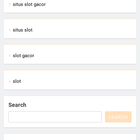
situs slot gacor
situs slot
slot gacor
slot
Search
SEARCH