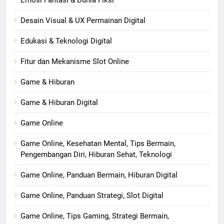
Emosi Fantasi & Dunia Fiksi
Desain Visual & UX Permainan Digital
Edukasi & Teknologi Digital
Fitur dan Mekanisme Slot Online
Game & Hiburan
Game & Hiburan Digital
Game Online
Game Online, Kesehatan Mental, Tips Bermain,
Pengembangan Diri, Hiburan Sehat, Teknologi
Game Online, Panduan Bermain, Hiburan Digital
Game Online, Panduan Strategi, Slot Digital
Game Online, Tips Gaming, Strategi Bermain,