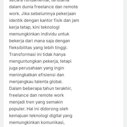
dalam dunia freelance dan remote
work. Jika sebelumnya pekerjaan
identik dengan kantor fisik dan jam
kerja tetap, kini teknologi
memungkinkan individu untuk
bekerja dari mana saja dengan
fleksibilitas yang lebih tinggi.
Transformasi ini tidak hanya
menguntungkan pekerja, tetapi
juga perusahaan yang ingin
meningkatkan efisiensi dan
menjangkau talenta global.
Dalam beberapa tahun terakhir,
freelance dan remote work
menjadi tren yang semakin
populer. Hal ini didorong oleh
kemajuan teknologi digital yang
memungkinkan komunikasi,