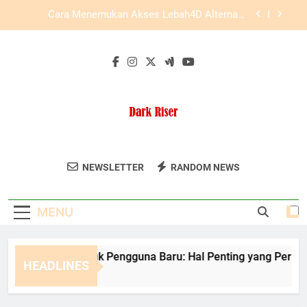
Skip
Slot Lebah4D dengan Sistem Keamanan Akun
to
Lebih Baik untuk Pengalaman Akses yang Lebih
Terkontrol
content
Tips LAE138 Login agar Tetap Lancar Setiap Hari
dengan Aman dan Praktis
Slot Lebah4D untuk Pengguna Baru: Hal Penting
yang Perlu Dipahami
Cara Menemukan Akses Lebah4D Alternatif
dengan Lebih Mudah
Slot Lebah4D dengan Sistem Keamanan Akun
Lebih Baik untuk Pengalaman Akses yang Lebih
Dark Riser
Terkontrol
Nikmati Pengalaman Game Horor Yang
Tips LAE138 Login agar Tetap Lancar Setiap Hari
NEWSLETTER
RANDOM NEWS
dengan Aman dan Praktis
Menegangkan Di Dark Riser.
MENU
ot Lebah4D untuk Pengguna Baru: Hal Penting yang Perlu Dip
HEADLINES
Months Ago