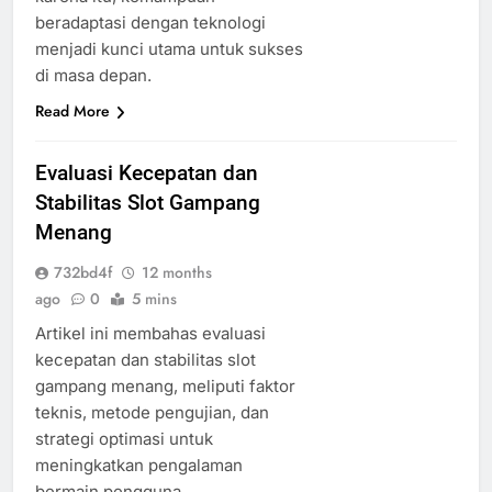
beradaptasi dengan teknologi
menjadi kunci utama untuk sukses
di masa depan.
Read More
Evaluasi Kecepatan dan
Stabilitas Slot Gampang
Menang
732bd4f
12 months
ago
0
5 mins
Artikel ini membahas evaluasi
kecepatan dan stabilitas slot
gampang menang, meliputi faktor
teknis, metode pengujian, dan
strategi optimasi untuk
meningkatkan pengalaman
bermain pengguna.