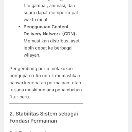
file gambar, animasi, dan
suara dapat mempercepat
waktu muat.
Penggunaan Content
Delivery Network (CDN):
Memastikan distribusi aset
lebih cepat ke berbagai
wilayah.
Pengembang perlu melakukan
pengujian rutin untuk memastikan
bahwa kecepatan permainan tetap
terjaga meskipun ada penambahan
fitur baru.
2. Stabilitas Sistem sebagai
Fondasi Permainan