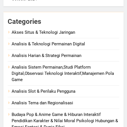
Categories
Akses Situs & Teknologi Jaringan
Analisis & Teknologi Permainan Digital
Analisis Harian & Strategi Permainan
Analisis Sistem Permainan,Studi Platform
Digital,Observasi Teknologi Interaktif,Manajemen Pola
Game
Analisis Slot & Perilaku Pengguna
Analisis Tema dan Regionalisasi
Budaya Pop & Anime Game & Hiburan Interaktif
Pendidikan Karakter & Nilai Moral Psikologi Hubungan &