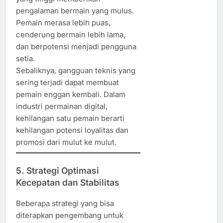
pengalaman bermain yang mulus.
Pemain merasa lebih puas,
cenderung bermain lebih lama,
dan berpotensi menjadi pengguna
setia.
Sebaliknya, gangguan teknis yang
sering terjadi dapat membuat
pemain enggan kembali. Dalam
industri permainan digital,
kehilangan satu pemain berarti
kehilangan potensi loyalitas dan
promosi dari mulut ke mulut.
5. Strategi Optimasi
Kecepatan dan Stabilitas
Beberapa strategi yang bisa
diterapkan pengembang untuk