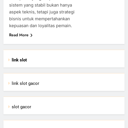
sistem yang stabil bukan hanya
aspek teknis, tetapi juga strategi
bisnis untuk mempertahankan
kepuasan dan loyalitas pemain.
Read More
link slot
link slot gacor
slot gacor