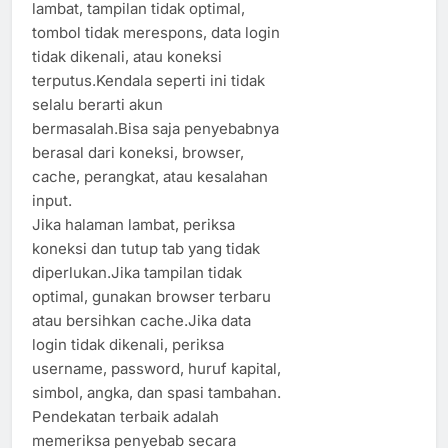
lambat, tampilan tidak optimal,
tombol tidak merespons, data login
tidak dikenali, atau koneksi
terputus.Kendala seperti ini tidak
selalu berarti akun
bermasalah.Bisa saja penyebabnya
berasal dari koneksi, browser,
cache, perangkat, atau kesalahan
input.
Jika halaman lambat, periksa
koneksi dan tutup tab yang tidak
diperlukan.Jika tampilan tidak
optimal, gunakan browser terbaru
atau bersihkan cache.Jika data
login tidak dikenali, periksa
username, password, huruf kapital,
simbol, angka, dan spasi tambahan.
Pendekatan terbaik adalah
memeriksa penyebab secara