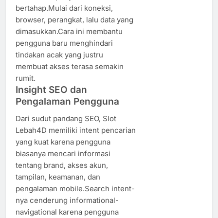
bertahap.Mulai dari koneksi,
browser, perangkat, lalu data yang
dimasukkan.Cara ini membantu
pengguna baru menghindari
tindakan acak yang justru
membuat akses terasa semakin
rumit.
Insight SEO dan
Pengalaman Pengguna
Dari sudut pandang SEO, Slot
Lebah4D memiliki intent pencarian
yang kuat karena pengguna
biasanya mencari informasi
tentang brand, akses akun,
tampilan, keamanan, dan
pengalaman mobile.Search intent-
nya cenderung informational-
navigational karena pengguna