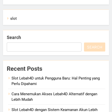
slot
Search
SEARCH
Recent Posts
Slot Lebah4D untuk Pengguna Baru: Hal Penting yang
Perlu Dipahami
Cara Menemukan Akses Lebah4D Alternatif dengan
Lebih Mudah
Slot Lebah4D dengan Sistem Keamanan Akun Lebih