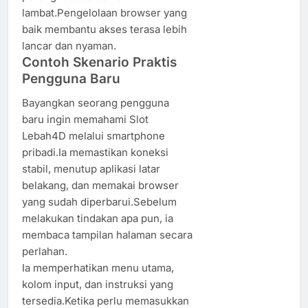
lambat.Pengelolaan browser yang
baik membantu akses terasa lebih
lancar dan nyaman.
Contoh Skenario Praktis
Pengguna Baru
Bayangkan seorang pengguna
baru ingin memahami Slot
Lebah4D melalui smartphone
pribadi.Ia memastikan koneksi
stabil, menutup aplikasi latar
belakang, dan memakai browser
yang sudah diperbarui.Sebelum
melakukan tindakan apa pun, ia
membaca tampilan halaman secara
perlahan.
Ia memperhatikan menu utama,
kolom input, dan instruksi yang
tersedia.Ketika perlu memasukkan