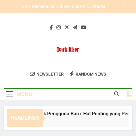
Skip
Slot Lebah4D dengan Sistem Keamanan Akun
to
Lebih Baik untuk Pengalaman Akses yang Lebih
Terkontrol
content
Tips LAE138 Login agar Tetap Lancar Setiap Hari
dengan Aman dan Praktis
Slot Lebah4D untuk Pengguna Baru: Hal Penting
yang Perlu Dipahami
Cara Menemukan Akses Lebah4D Alternatif
dengan Lebih Mudah
Slot Lebah4D dengan Sistem Keamanan Akun
Lebih Baik untuk Pengalaman Akses yang Lebih
Dark Riser
Terkontrol
Nikmati Pengalaman Game Horor Yang
Tips LAE138 Login agar Tetap Lancar Setiap Hari
NEWSLETTER
RANDOM NEWS
dengan Aman dan Praktis
Menegangkan Di Dark Riser.
MENU
lot Lebah4D untuk Pengguna Baru: Hal Penting yang Perlu Di
HEADLINES
 Months Ago