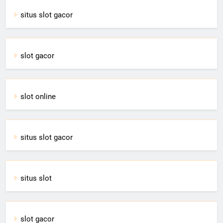
situs slot gacor
slot gacor
slot online
situs slot gacor
situs slot
slot gacor