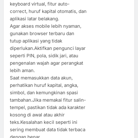
keyboard virtual, fitur auto-
correct, huruf kapital otomatis, dan
aplikasi latar belakang.
Agar akses mobile lebih nyaman,
gunakan browser terbaru dan
tutup aplikasi yang tidak
diperlukan.Aktifkan pengunci layar
seperti PIN, pola, sidik jari, atau
pengenalan wajah agar perangkat
lebih aman.
Saat memasukkan data akun,
perhatikan huruf kapital, angka,
simbol, dan kemungkinan spasi
tambahan.Jika memakai fitur salin-
tempel, pastikan tidak ada karakter
kosong di awal atau akhir
teks.Kesalahan kecil seperti ini
sering membuat data tidak terbaca
dengan benar.