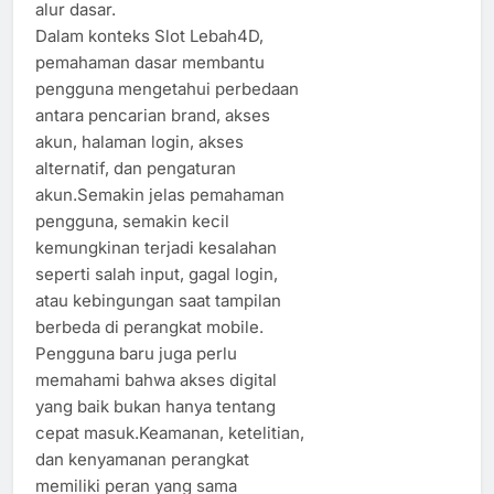
alur dasar.
Dalam konteks Slot Lebah4D,
pemahaman dasar membantu
pengguna mengetahui perbedaan
antara pencarian brand, akses
akun, halaman login, akses
alternatif, dan pengaturan
akun.Semakin jelas pemahaman
pengguna, semakin kecil
kemungkinan terjadi kesalahan
seperti salah input, gagal login,
atau kebingungan saat tampilan
berbeda di perangkat mobile.
Pengguna baru juga perlu
memahami bahwa akses digital
yang baik bukan hanya tentang
cepat masuk.Keamanan, ketelitian,
dan kenyamanan perangkat
memiliki peran yang sama