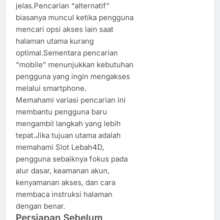
jelas.Pencarian “alternatif”
biasanya muncul ketika pengguna
mencari opsi akses lain saat
halaman utama kurang
optimal.Sementara pencarian
“mobile” menunjukkan kebutuhan
pengguna yang ingin mengakses
melalui smartphone.
Memahami variasi pencarian ini
membantu pengguna baru
mengambil langkah yang lebih
tepat.Jika tujuan utama adalah
memahami Slot Lebah4D,
pengguna sebaiknya fokus pada
alur dasar, keamanan akun,
kenyamanan akses, dan cara
membaca instruksi halaman
dengan benar.
Persiapan Sebelum