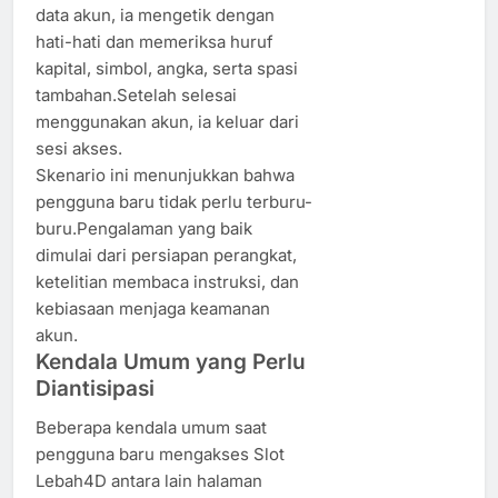
data akun, ia mengetik dengan
hati-hati dan memeriksa huruf
kapital, simbol, angka, serta spasi
tambahan.Setelah selesai
menggunakan akun, ia keluar dari
sesi akses.
Skenario ini menunjukkan bahwa
pengguna baru tidak perlu terburu-
buru.Pengalaman yang baik
dimulai dari persiapan perangkat,
ketelitian membaca instruksi, dan
kebiasaan menjaga keamanan
akun.
Kendala Umum yang Perlu
Diantisipasi
Beberapa kendala umum saat
pengguna baru mengakses Slot
Lebah4D antara lain halaman