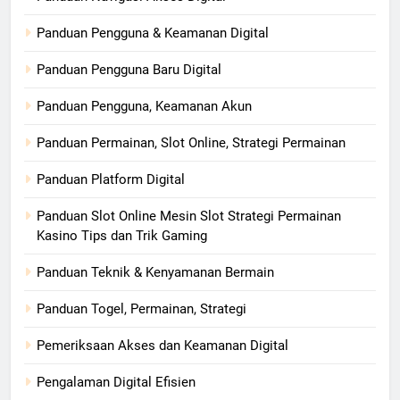
Panduan Pengguna & Keamanan Digital
Panduan Pengguna Baru Digital
Panduan Pengguna, Keamanan Akun
Panduan Permainan, Slot Online, Strategi Permainan
Panduan Platform Digital
Panduan Slot Online Mesin Slot Strategi Permainan
Kasino Tips dan Trik Gaming
Panduan Teknik & Kenyamanan Bermain
Panduan Togel, Permainan, Strategi
Pemeriksaan Akses dan Keamanan Digital
Pengalaman Digital Efisien