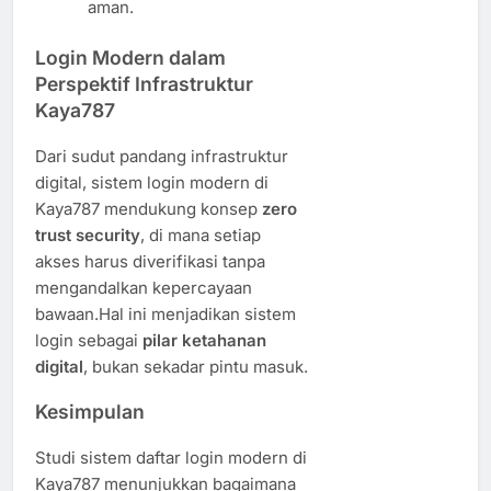
aman.
Login Modern dalam
Perspektif Infrastruktur
Kaya787
Dari sudut pandang infrastruktur
digital, sistem login modern di
Kaya787 mendukung konsep
zero
trust security
, di mana setiap
akses harus diverifikasi tanpa
mengandalkan kepercayaan
bawaan.Hal ini menjadikan sistem
login sebagai
pilar ketahanan
digital
, bukan sekadar pintu masuk.
Kesimpulan
Studi sistem daftar login modern di
Kaya787 menunjukkan bagaimana