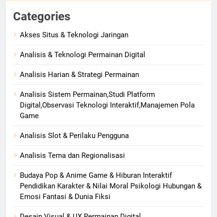
Categories
Akses Situs & Teknologi Jaringan
Analisis & Teknologi Permainan Digital
Analisis Harian & Strategi Permainan
Analisis Sistem Permainan,Studi Platform
Digital,Observasi Teknologi Interaktif,Manajemen Pola
Game
Analisis Slot & Perilaku Pengguna
Analisis Tema dan Regionalisasi
Budaya Pop & Anime Game & Hiburan Interaktif
Pendidikan Karakter & Nilai Moral Psikologi Hubungan &
Emosi Fantasi & Dunia Fiksi
Desain Visual & UX Permainan Digital