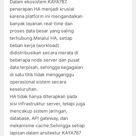
Dalam ekosistem KAYA787,
penerapan HA menjadi krusial
karena platform ini mengandalkan
banyak layanan real-time dan
proses data besar yang saling
terhubung.Melalui HA, setiap
beban kerja (workload)
didistribusikan secara merata di
beberapa node server dan pusat
data terpisah, sehingga kegagalan
di satu titik tidak mengganggu
operasional sistem secara
keseluruhan.
HA tidak hanya diterapkan pada
sisi infrastruktur server, tetapi juga
mencakup sistem jaringan,
database, API gateway, dan
mekanisme cache.Sehingga setiap
lapisan dalam arsitektur KAYA787