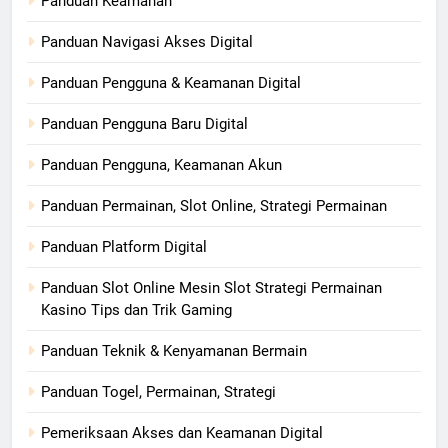
Panduan Keamanan
Panduan Navigasi Akses Digital
Panduan Pengguna & Keamanan Digital
Panduan Pengguna Baru Digital
Panduan Pengguna, Keamanan Akun
Panduan Permainan, Slot Online, Strategi Permainan
Panduan Platform Digital
Panduan Slot Online Mesin Slot Strategi Permainan
Kasino Tips dan Trik Gaming
Panduan Teknik & Kenyamanan Bermain
Panduan Togel, Permainan, Strategi
Pemeriksaan Akses dan Keamanan Digital