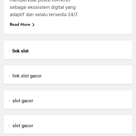
sebagai ekosistem digital yang
adaptif dan selalu tersedia 24/7.
Read More
link slot
link slot gacor
slot gacor
slot gacor