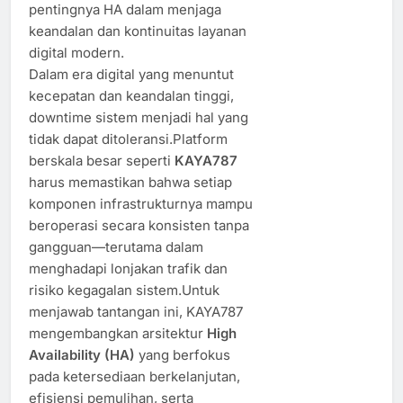
pentingnya HA dalam menjaga
keandalan dan kontinuitas layanan
digital modern.
Dalam era digital yang menuntut
kecepatan dan keandalan tinggi,
downtime sistem menjadi hal yang
tidak dapat ditoleransi.Platform
berskala besar seperti
KAYA787
harus memastikan bahwa setiap
komponen infrastrukturnya mampu
beroperasi secara konsisten tanpa
gangguan—terutama dalam
menghadapi lonjakan trafik dan
risiko kegagalan sistem.Untuk
menjawab tantangan ini, KAYA787
mengembangkan arsitektur
High
Availability (HA)
yang berfokus
pada ketersediaan berkelanjutan,
efisiensi pemulihan, serta