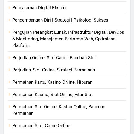
Pengalaman Digital Efisien
Pengembangan Diri | Strategi | Psikologi Sukses
Pengujian Perangkat Lunak, Infrastruktur Digital, DevOps
& Monitoring, Manajemen Performa Web, Optimisasi
Platform
Perjudian Online, Slot Gacor, Panduan Slot
Perjudian, Slot Online, Strategi Permainan
Permainan Kartu, Kasino Online, Hiburan
Permainan Kasino, Slot Online, Fitur Slot
Permainan Slot Online, Kasino Online, Panduan
Permainan
Permainan Slot, Game Online