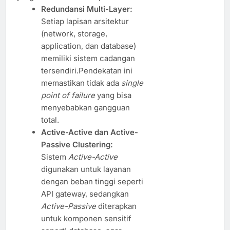
Redundansi Multi-Layer:
Setiap lapisan arsitektur
(network, storage,
application, dan database)
memiliki sistem cadangan
tersendiri.Pendekatan ini
memastikan tidak ada
single
point of failure
yang bisa
menyebabkan gangguan
total.
Active-Active dan Active-
Passive Clustering:
Sistem
Active-Active
digunakan untuk layanan
dengan beban tinggi seperti
API gateway, sedangkan
Active-Passive
diterapkan
untuk komponen sensitif