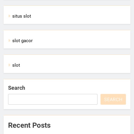
situs slot
slot gacor
slot
Search
SEARCH
Recent Posts