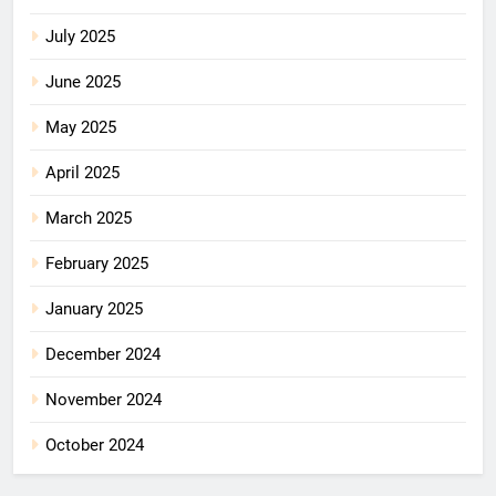
July 2025
June 2025
May 2025
April 2025
March 2025
February 2025
January 2025
December 2024
November 2024
October 2024