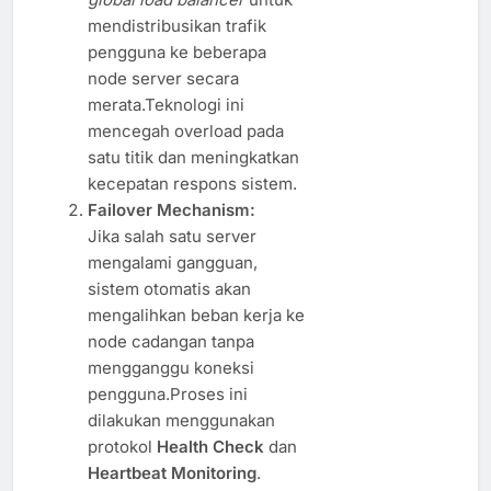
mendistribusikan trafik
pengguna ke beberapa
node server secara
merata.Teknologi ini
mencegah overload pada
satu titik dan meningkatkan
kecepatan respons sistem.
Failover Mechanism:
Jika salah satu server
mengalami gangguan,
sistem otomatis akan
mengalihkan beban kerja ke
node cadangan tanpa
mengganggu koneksi
pengguna.Proses ini
dilakukan menggunakan
protokol
Health Check
dan
Heartbeat Monitoring
.