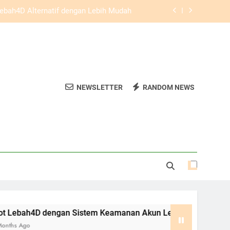
bah4D Alternatif dengan Lebih Mudah
ngalaman Akses yang Lebih Terkontrol
r Setiap Hari dengan Aman dan Praktis
Baru: Hal Penting yang Perlu Dipahami
NEWSLETTER
RANDOM NEWS
bah4D Alternatif dengan Lebih Mudah
ngalaman Akses yang Lebih Terkontrol
r Setiap Hari dengan Aman dan Praktis
dengan Sistem Keamanan Akun Lebih Baik untuk Pengalaman A