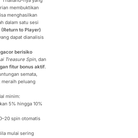
r Thailand-nya yang
harian membuktikan
isa menghasilkan
ah dalam satu sesi
(Return to Player)
ang dapat dianalisis
 gacor berisiko
ai Treasure Spin
, dan
gan fitur bonus aktif
.
runtungan semata,
 meraih peluang
al minim:
akan 5% hingga 10%
0–20 spin otomatis
ila mulai sering