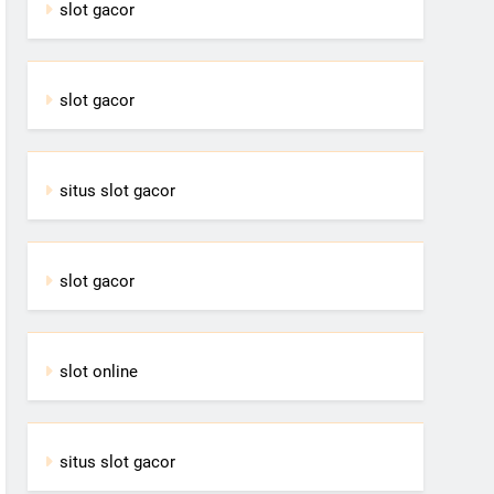
slot gacor
slot gacor
situs slot gacor
slot gacor
slot online
situs slot gacor