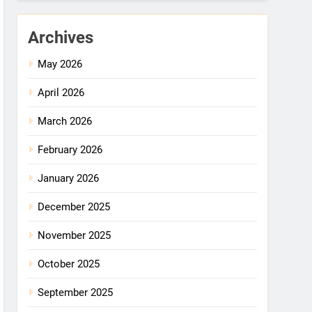
Archives
May 2026
April 2026
March 2026
February 2026
January 2026
December 2025
November 2025
October 2025
September 2025