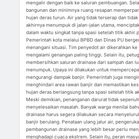
mengalir dengan baik ke saluran pembuangan. Sela
bangunan dan minimnya ruang resapan memperpara
hujan deras turun. Air yang tidak terserap dan tida
akhirnya menumpuk di jalan-jalan utama, mencipta
dalam waktu singkat tanpa spasi setelah titik akhir 
Pemerintah kota melalui BPBD dan Dinas PU berge
menangani situasi. Tim penyedot air dikerahkan ke 
mengalami genangan paling tinggi. Selain itu, petu
membersihkan saluran drainase dari sampah dan l
menumpuk. Upaya ini dilakukan untuk mempercepat 
mengurangi dampak banjir. Pemerintah juga mengi
menghindari area rawan banjir dan memastikan ke
hujan deras berlangsung tanpa spasi setelah titik ak
Meski demikian, penanganan darurat tidak sepenu
menyelesaikan masalah. Banyak warga menilai bah
drainase harus segera dilakukan secara menyelur
banjir berulang. Penataan ulang jalur air, pengeruk
pembangunan drainase yang lebih besar perlu menja
menghadapi cuaca ekstrem. Selain itu, peran masy