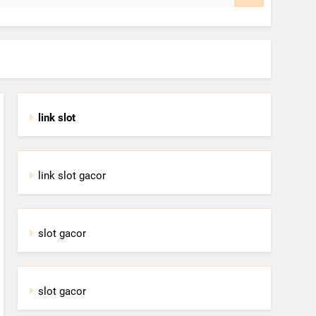
link slot
link slot gacor
slot gacor
slot gacor