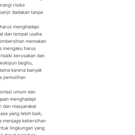
rangi risiko
anjir dadakan tanpa
a harus menghadapi
al dan tempat usaha
 pembersihan memakan
is mengaku harus
rbaiki kerusakan dan
eskipun begitu,
rutama karena banyak
es pemulihan
portasi umum dan
iagaan menghadapi
ah dan masyarakat
se yang lebih baik,
ta menjaga kebersihan
ntuk lingkungan yang