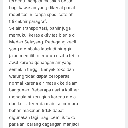
terhenti menjadi masalah besar
bagi kawasan yang dikenal padat
mobilitas ini tanpa spasi setelah
titik akhir paragraf.
Selain transportasi, banjir juga
memukul keras aktivitas bisnis di
Medan Selayang. Pedagang kecil
yang membuka lapak di pinggir
jalan memilih menutup usaha lebih
awal karena genangan air yang
semakin tinggi. Banyak toko dan
warung tidak dapat beroperasi
normal karena air masuk ke dalam
bangunan. Beberapa usaha kuliner
mengalami kerugian karena meja
dan kursi terendam air, sementara
bahan makanan tidak dapat
digunakan lagi. Bagi pemilik toko
pakaian, barang dagangan menjadi