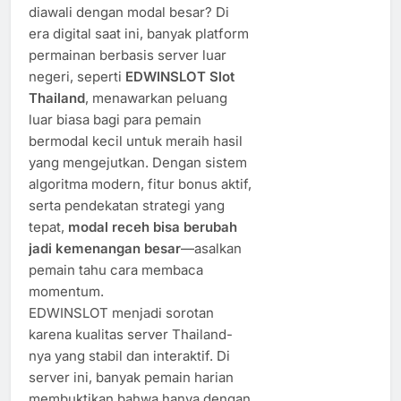
diawali dengan modal besar? Di
era digital saat ini, banyak platform
permainan berbasis server luar
negeri, seperti
EDWINSLOT Slot
Thailand
, menawarkan peluang
luar biasa bagi para pemain
bermodal kecil untuk meraih hasil
yang mengejutkan. Dengan sistem
algoritma modern, fitur bonus aktif,
serta pendekatan strategi yang
tepat,
modal receh bisa berubah
jadi kemenangan besar
—asalkan
pemain tahu cara membaca
momentum.
EDWINSLOT menjadi sorotan
karena kualitas server Thailand-
nya yang stabil dan interaktif. Di
server ini, banyak pemain harian
membuktikan bahwa hanya dengan