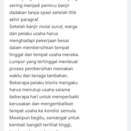
sering menjadi pemicu banjir
dadakan tanpa spasi setelah titik
akhir paragraf.
Setelah banjir mulai surut, warga
dan pelaku usaha harus
menghadapi pekerjaan besar
dalam membersihkan tempat
tinggal dan tempat usaha mereka.
Lumpur yang tertinggal membuat
proses pembersihan memakan
waktu dan tenaga tambahan.
Beberapa pelaku bisnis mengaku
harus menutup usaha selama
beberapa hari untuk memperbaiki
kerusakan dan mengembalikan
tempat usaha ke kondisi semula.
Meskipun begitu, semangat untuk
kembali bangkit terlihat tinggi,