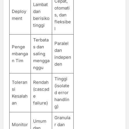
Cepat,
Lambat
otomati
Deploy
dan
s, dan
ment
berisiko
fleksibe
tinggi
l
Terbata
Paralel
Penge
s dan
dan
mbanga
saling
indepen
n Tim
mengga
den
nggu
Tinggi
Toleran
Rendah
(isolate
si
(cascad
d error
Kesalah
e
handlin
an
failure)
g)
Granula
Umum
Monitor
r dan
dan