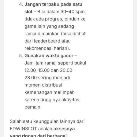
Jangan terpaku pada satu
slot
– Bila dalam 30–40 spin
tidak ada progres, pindah ke
game lain yang sedang
ramai dimainkan (bisa dilihat
dari leaderboard atau
rekomendasi harian).
Gunakan waktu gacor
–
Jam-jam ramai seperti pukul
12.00–15.00 dan 20.00–
23.00 sering menjadi
momen distribusi
kemenangan melimpah
karena tingginya aktivitas
pemain.
Salah satu keunggulan lainnya dari
EDWINSLOT adalah
aksesnya
yang ringan dari berbagai