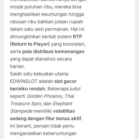
modal puluhan ribu, mereka bisa
menghasilkan keuntungan hingga
ratusan ribu bahkan jutaan rupiah
dalam satu sesi permainan. Hal ini
dimungkinkan berkat sistem
RTP
(Return to Player)
yang konsisten,
serta
pola distribusi kemenangan
yang dapat dianalisis secara
harian.
Salah satu kekuatan utama
EDWINSLOT adalah
slot gacor
berisiko rendah
. Beberapa judul
seperti
Golden Phoenix
,
Thai
Treasure Spin
, dan
Elephant
Stampede
memiliki
volatilitas
sedang dengan fitur bonus aktif
.
Ini berarti, pemain tidak perlu
mengandalkan keberuntungan