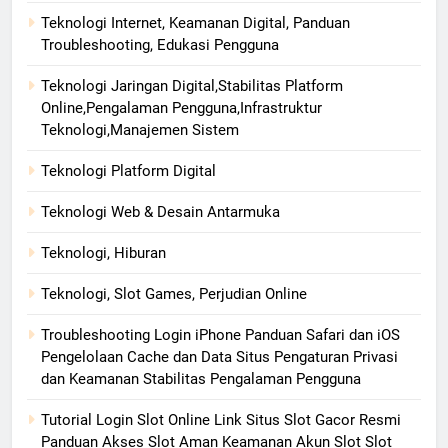
Teknologi Internet, Keamanan Digital, Panduan
Troubleshooting, Edukasi Pengguna
Teknologi Jaringan Digital,Stabilitas Platform
Online,Pengalaman Pengguna,Infrastruktur
Teknologi,Manajemen Sistem
Teknologi Platform Digital
Teknologi Web & Desain Antarmuka
Teknologi, Hiburan
Teknologi, Slot Games, Perjudian Online
Troubleshooting Login iPhone Panduan Safari dan iOS
Pengelolaan Cache dan Data Situs Pengaturan Privasi
dan Keamanan Stabilitas Pengalaman Pengguna
Tutorial Login Slot Online Link Situs Slot Gacor Resmi
Panduan Akses Slot Aman Keamanan Akun Slot Slot