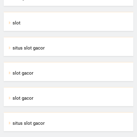
slot
situs slot gacor
slot gacor
slot gacor
situs slot gacor