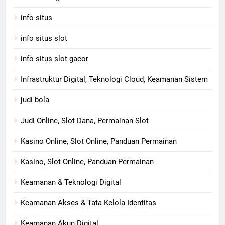
info situs
info situs slot
info situs slot gacor
Infrastruktur Digital, Teknologi Cloud, Keamanan Sistem
judi bola
Judi Online, Slot Dana, Permainan Slot
Kasino Online, Slot Online, Panduan Permainan
Kasino, Slot Online, Panduan Permainan
Keamanan & Teknologi Digital
Keamanan Akses & Tata Kelola Identitas
Keamanan Akun Digital