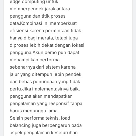
edge computing untuk
memperpendek jarak antara
pengguna dan titik proses
data.Kombinasi ini memperkuat
efisiensi karena permintaan tidak
hanya dibagi merata, tetapi juga
diproses lebih dekat dengan lokasi
pengguna.Akun demo pun dapat
menampilkan performa
sebenarnya dari sistem karena
jalur yang ditempuh lebih pendek
dan bebas penundaan yang tidak
perlu.Jika implementasinya baik,
pengguna akan mendapatkan
pengalaman yang responsif tanpa
harus menunggu lama.
Selain performa teknis, load
balancing juga berpengaruh pada
aspek pengalaman keseluruhan