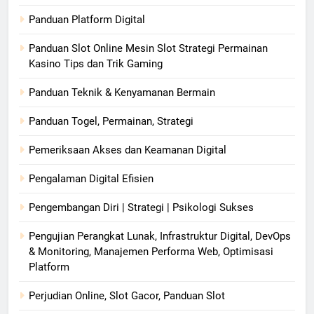
Panduan Platform Digital
Panduan Slot Online Mesin Slot Strategi Permainan
Kasino Tips dan Trik Gaming
Panduan Teknik & Kenyamanan Bermain
Panduan Togel, Permainan, Strategi
Pemeriksaan Akses dan Keamanan Digital
Pengalaman Digital Efisien
Pengembangan Diri | Strategi | Psikologi Sukses
Pengujian Perangkat Lunak, Infrastruktur Digital, DevOps
& Monitoring, Manajemen Performa Web, Optimisasi
Platform
Perjudian Online, Slot Gacor, Panduan Slot