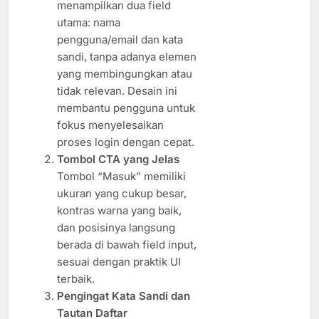
menampilkan dua field
utama: nama
pengguna/email dan kata
sandi, tanpa adanya elemen
yang membingungkan atau
tidak relevan. Desain ini
membantu pengguna untuk
fokus menyelesaikan
proses login dengan cepat.
Tombol CTA yang Jelas
Tombol “Masuk” memiliki
ukuran yang cukup besar,
kontras warna yang baik,
dan posisinya langsung
berada di bawah field input,
sesuai dengan praktik UI
terbaik.
Pengingat Kata Sandi dan
Tautan Daftar