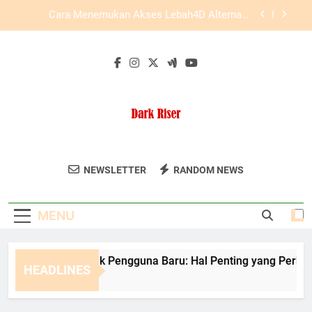
Skip
Slot Lebah4D dengan Sistem Keamanan Akun
to
Lebih Baik untuk Pengalaman Akses yang Lebih
Terkontrol
content
Tips LAE138 Login agar Tetap Lancar Setiap Hari
dengan Aman dan Praktis
Slot Lebah4D untuk Pengguna Baru: Hal Penting
yang Perlu Dipahami
Cara Menemukan Akses Lebah4D Alternatif
dengan Lebih Mudah
Slot Lebah4D dengan Sistem Keamanan Akun
Lebih Baik untuk Pengalaman Akses yang Lebih
Dark Riser
Terkontrol
Nikmati Pengalaman Game Horor Yang
Tips LAE138 Login agar Tetap Lancar Setiap Hari
NEWSLETTER
RANDOM NEWS
dengan Aman dan Praktis
Menegangkan Di Dark Riser.
MENU
lot Lebah4D untuk Pengguna Baru: Hal Penting yang Perlu Di
HEADLINES
 Months Ago