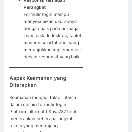
Responsif terhadap
Perangkat
Formulir login mampu
menyesuaikan ukurannya
dengan baik pada berbagai
layar, baik di desktop, tablet,
maupun smartphone, yang
menunjukkan implementasi
desain responsif yang baik.
Aspek Keamanan yang
Diterapkan
Keamanan menjadi faktor utama
dalam desain formulir login.
Platform alternatif Kaya787 telah
menerapkan beberapa langkah
teknis yang menunjang