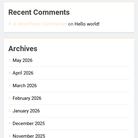
Recent Comments
A WordPress Commenter
on
Hello world!
Archives
May 2026
April 2026
March 2026
February 2026
January 2026
December 2025
November 2025