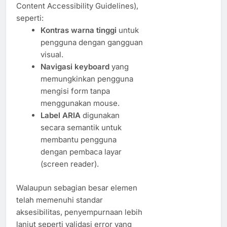
Content Accessibility Guidelines),
seperti:
Kontras warna tinggi
untuk
pengguna dengan gangguan
visual.
Navigasi keyboard
yang
memungkinkan pengguna
mengisi form tanpa
menggunakan mouse.
Label ARIA
digunakan
secara semantik untuk
membantu pengguna
dengan pembaca layar
(screen reader).
Walaupun sebagian besar elemen
telah memenuhi standar
aksesibilitas, penyempurnaan lebih
lanjut seperti validasi error yang