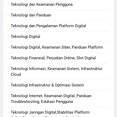
Teknologi dan Keamanan Pengguna
Teknologi dan Panduan
Teknologi dan Pengalaman Platform Digital
Teknologi Digital
Teknologi Digital, Keamanan Siber, Panduan Platform
Teknologi Finansial, Perjudian Online, Slot Digital
Teknologi Informasi, Keamanan Sistem, Infrastruktur
Cloud
Teknologi Infrastruktur & Optimasi Sistem
Teknologi Internet, Keamanan Digital, Panduan
Troubleshooting, Edukasi Pengguna
Teknologi Jaringan Digital,Stabilitas Platform