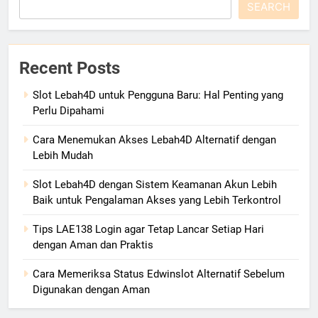
SEARCH
Recent Posts
Slot Lebah4D untuk Pengguna Baru: Hal Penting yang
Perlu Dipahami
Cara Menemukan Akses Lebah4D Alternatif dengan
Lebih Mudah
Slot Lebah4D dengan Sistem Keamanan Akun Lebih
Baik untuk Pengalaman Akses yang Lebih Terkontrol
Tips LAE138 Login agar Tetap Lancar Setiap Hari
dengan Aman dan Praktis
Cara Memeriksa Status Edwinslot Alternatif Sebelum
Digunakan dengan Aman