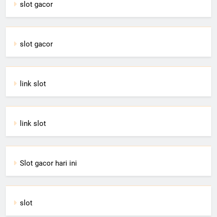
slot gacor
slot gacor
link slot
link slot
Slot gacor hari ini
slot