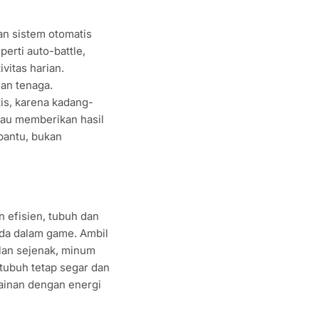
n sistem otomatis
erti auto-battle,
vitas harian.
dan tenaga.
is, karena kadang-
tau memberikan hasil
 bantu, bukan
 efisien, tubuh dan
nda dalam game. Ambil
alan sejenak, minum
 tubuh tetap segar dan
mainan dengan energi