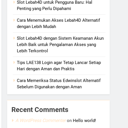
Slot Lebah4D untuk Pengguna Baru: Hal
Penting yang Perlu Dipahami
Cara Menemukan Akses Lebah4D Alternatif
dengan Lebih Mudah
Slot Lebah4D dengan Sistem Keamanan Akun
Lebih Baik untuk Pengalaman Akses yang
Lebih Terkontrol
Tips LAE138 Login agar Tetap Lancar Setiap
Hari dengan Aman dan Praktis
Cara Memeriksa Status Edwinslot Alternatif
Sebelum Digunakan dengan Aman
Recent Comments
A WordPress Commenter
on
Hello world!