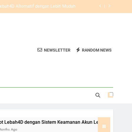
bah4D Alternatif dengan Lebih Mudah
ngalaman Akses yang Lebih Terkontrol
r Setiap Hari dengan Aman dan Praktis
Baru: Hal Penting yang Perlu Dipahami
NEWSLETTER
RANDOM NEWS
bah4D Alternatif dengan Lebih Mudah
ngalaman Akses yang Lebih Terkontrol
r Setiap Hari dengan Aman dan Praktis
dengan Sistem Keamanan Akun Lebih Baik untuk Pengalaman A