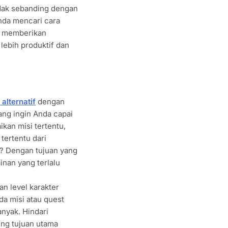
dak sebanding dengan
nda mencari cara
an memberikan
lebih produktif dan
alternatif
dengan
ang ingin Anda capai
kan misi tertentu,
tertentu dari
n? Dengan tujuan yang
inan yang terlalu
an level karakter
a misi atau quest
nyak. Hindari
ung tujuan utama