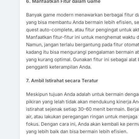
6. Manfaatkan Fitur dalam Game
Banyak game modern menawarkan berbagai fitur da
yang bisa membantu Anda bermain lebih efisien, sep
quest auto-complete, atau fitur pengingat untuk akti
Manfaatkan fitur-fitur ini untuk menghemat waktu 
Namun, jangan terlalu bergantung pada fitur otomat
kadang itu bisa mengurangi pengalaman bermain a
yang kurang optimal. Gunakan fitur ini sebagai alat
pengganti keterampilan Anda.
7. Ambil Istirahat secara Teratur
Meskipun tujuan Anda adalah untuk bermain dengan
pikiran yang lelah tidak akan mendukung kinerja A
istirahat sejenak setiap 30–60 menit bermain. Berj
air, atau lakukan peregangan ringan untuk menjaga
fokus. Dengan cara ini, Anda akan kembali ke per
yang lebih baik dan bisa bermain lebih efisien.