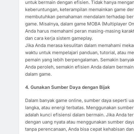
untuk bermain dengan efisien. Tidak hanya menga
keberuntungan, keterampilan memainkan game den
membutuhkan pemahaman mendalam terhadap berb
game. Misalnya, dalam game MOBA (Multiplayer Onl
Anda harus memahami peran masing-masing karakter
dan cara kerja sistem gameplay.
Jika Anda merasa kesulitan dalam memahami mekan
waktu untuk mempelajari panduan, tutorial, atau m
pemain yang lebih berpengalaman. Semakin banya
Anda peroleh, semakin efisien Anda dalam bermain
dalam game.
4. Gunakan Sumber Daya dengan Bijak
Dalam banyak game online, sumber daya seperti uan
langka, atau energi terbatas. Menggunakan sumber 
adalah kunci efisiensi dalam bermain. Jika Anda te
dengan uang nyata atau menggunakan sumber daya
tanpa perencanaan, Anda bisa cepat kehabisan dan 