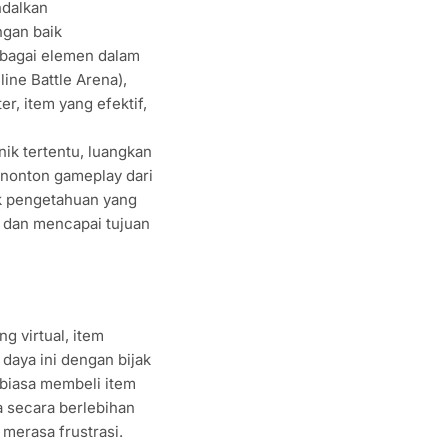
ndalkan
gan baik
agai elemen dalam
ine Battle Arena),
, item yang efektif,
ik tertentu, luangkan
enonton gameplay dari
k pengetahuan yang
 dan mencapai tujuan
g virtual, item
daya ini dengan bijak
rbiasa membeli item
 secara berlebihan
merasa frustrasi.