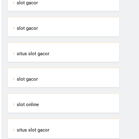
slot gacor
slot gacor
situs slot gacor
slot gacor
slot online
situs slot gacor