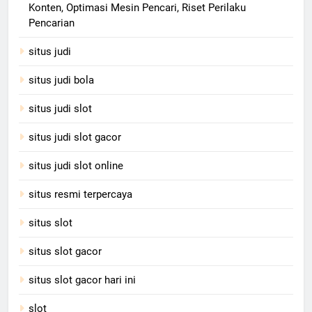
Konten, Optimasi Mesin Pencari, Riset Perilaku
Pencarian
situs judi
situs judi bola
situs judi slot
situs judi slot gacor
situs judi slot online
situs resmi terpercaya
situs slot
situs slot gacor
situs slot gacor hari ini
slot