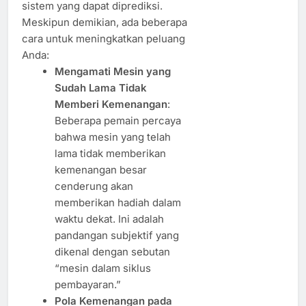
sistem yang dapat diprediksi.
Meskipun demikian, ada beberapa
cara untuk meningkatkan peluang
Anda:
Mengamati Mesin yang
Sudah Lama Tidak
Memberi Kemenangan
:
Beberapa pemain percaya
bahwa mesin yang telah
lama tidak memberikan
kemenangan besar
cenderung akan
memberikan hadiah dalam
waktu dekat. Ini adalah
pandangan subjektif yang
dikenal dengan sebutan
“mesin dalam siklus
pembayaran.”
Pola Kemenangan pada