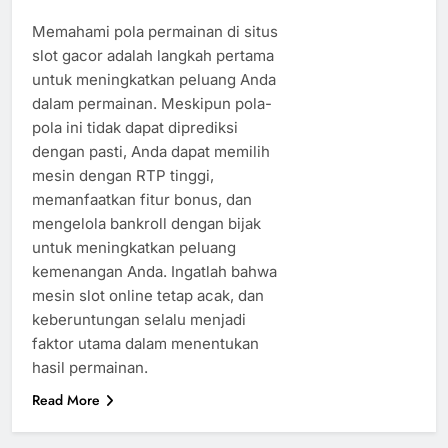
Memahami pola permainan di situs
slot gacor adalah langkah pertama
untuk meningkatkan peluang Anda
dalam permainan. Meskipun pola-
pola ini tidak dapat diprediksi
dengan pasti, Anda dapat memilih
mesin dengan RTP tinggi,
memanfaatkan fitur bonus, dan
mengelola bankroll dengan bijak
untuk meningkatkan peluang
kemenangan Anda. Ingatlah bahwa
mesin slot online tetap acak, dan
keberuntungan selalu menjadi
faktor utama dalam menentukan
hasil permainan.
Read More