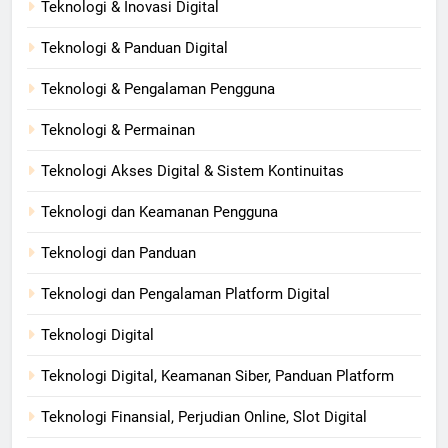
Teknologi & Inovasi Digital
Teknologi & Panduan Digital
Teknologi & Pengalaman Pengguna
Teknologi & Permainan
Teknologi Akses Digital & Sistem Kontinuitas
Teknologi dan Keamanan Pengguna
Teknologi dan Panduan
Teknologi dan Pengalaman Platform Digital
Teknologi Digital
Teknologi Digital, Keamanan Siber, Panduan Platform
Teknologi Finansial, Perjudian Online, Slot Digital