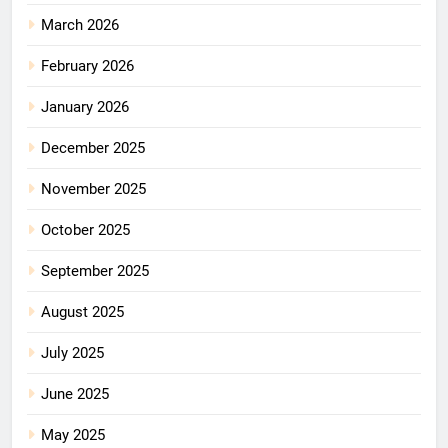
March 2026
February 2026
January 2026
December 2025
November 2025
October 2025
September 2025
August 2025
July 2025
June 2025
May 2025