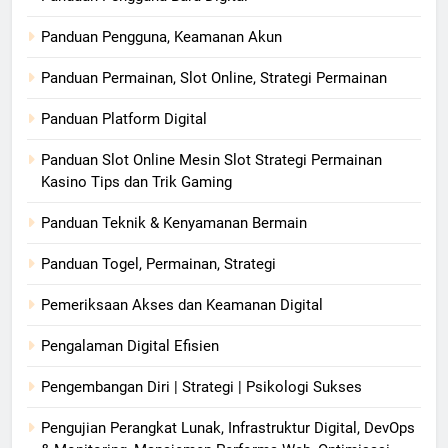
Panduan Pengguna, Keamanan Akun
Panduan Permainan, Slot Online, Strategi Permainan
Panduan Platform Digital
Panduan Slot Online Mesin Slot Strategi Permainan
Kasino Tips dan Trik Gaming
Panduan Teknik & Kenyamanan Bermain
Panduan Togel, Permainan, Strategi
Pemeriksaan Akses dan Keamanan Digital
Pengalaman Digital Efisien
Pengembangan Diri | Strategi | Psikologi Sukses
Pengujian Perangkat Lunak, Infrastruktur Digital, DevOps