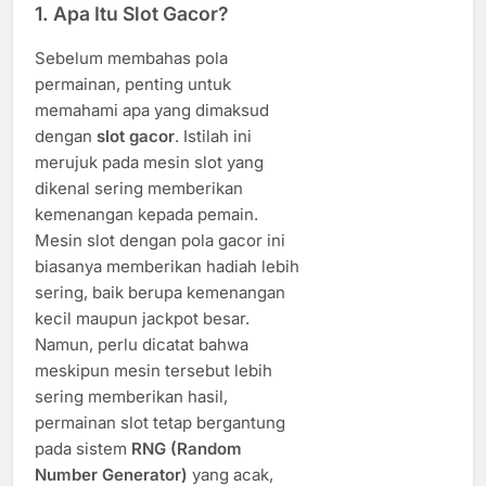
1.
Apa Itu Slot Gacor?
Sebelum membahas pola
permainan, penting untuk
memahami apa yang dimaksud
dengan
slot gacor
. Istilah ini
merujuk pada mesin slot yang
dikenal sering memberikan
kemenangan kepada pemain.
Mesin slot dengan pola gacor ini
biasanya memberikan hadiah lebih
sering, baik berupa kemenangan
kecil maupun jackpot besar.
Namun, perlu dicatat bahwa
meskipun mesin tersebut lebih
sering memberikan hasil,
permainan slot tetap bergantung
pada sistem
RNG (Random
Number Generator)
yang acak,