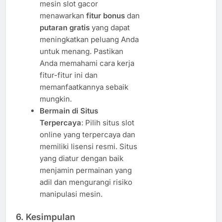
mesin slot gacor
menawarkan
fitur bonus
dan
putaran gratis
yang dapat
meningkatkan peluang Anda
untuk menang. Pastikan
Anda memahami cara kerja
fitur-fitur ini dan
memanfaatkannya sebaik
mungkin.
Bermain di Situs
Terpercaya
: Pilih situs slot
online yang terpercaya dan
memiliki lisensi resmi. Situs
yang diatur dengan baik
menjamin permainan yang
adil dan mengurangi risiko
manipulasi mesin.
6.
Kesimpulan