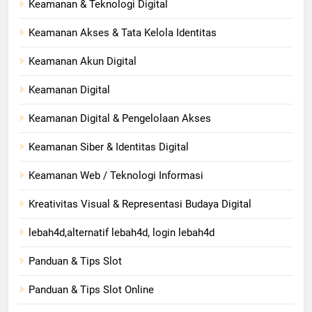
Keamanan & Teknologi Digital
Keamanan Akses & Tata Kelola Identitas
Keamanan Akun Digital
Keamanan Digital
Keamanan Digital & Pengelolaan Akses
Keamanan Siber & Identitas Digital
Keamanan Web / Teknologi Informasi
Kreativitas Visual & Representasi Budaya Digital
lebah4d,alternatif lebah4d, login lebah4d
Panduan & Tips Slot
Panduan & Tips Slot Online