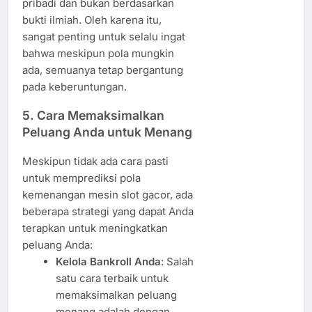
pribadi dan bukan berdasarkan
bukti ilmiah. Oleh karena itu,
sangat penting untuk selalu ingat
bahwa meskipun pola mungkin
ada, semuanya tetap bergantung
pada keberuntungan.
5.
Cara Memaksimalkan
Peluang Anda untuk Menang
Meskipun tidak ada cara pasti
untuk memprediksi pola
kemenangan mesin slot gacor, ada
beberapa strategi yang dapat Anda
terapkan untuk meningkatkan
peluang Anda:
Kelola Bankroll Anda
: Salah
satu cara terbaik untuk
memaksimalkan peluang
menang adalah dengan