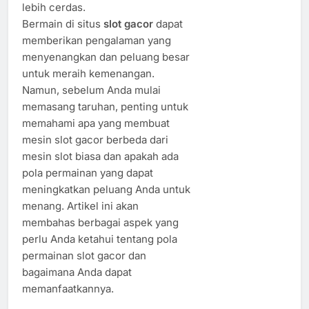
lebih cerdas.
Bermain di situs
slot gacor
dapat
memberikan pengalaman yang
menyenangkan dan peluang besar
untuk meraih kemenangan.
Namun, sebelum Anda mulai
memasang taruhan, penting untuk
memahami apa yang membuat
mesin slot gacor berbeda dari
mesin slot biasa dan apakah ada
pola permainan yang dapat
meningkatkan peluang Anda untuk
menang. Artikel ini akan
membahas berbagai aspek yang
perlu Anda ketahui tentang pola
permainan slot gacor dan
bagaimana Anda dapat
memanfaatkannya.