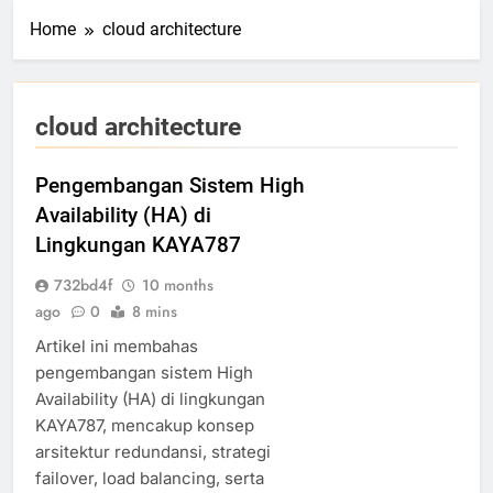
Home
cloud architecture
cloud architecture
Pengembangan Sistem High
Availability (HA) di
Lingkungan KAYA787
732bd4f
10 months
ago
0
8 mins
Artikel ini membahas
pengembangan sistem High
Availability (HA) di lingkungan
KAYA787, mencakup konsep
arsitektur redundansi, strategi
failover, load balancing, serta