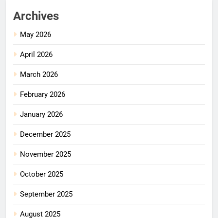
Archives
May 2026
April 2026
March 2026
February 2026
January 2026
December 2025
November 2025
October 2025
September 2025
August 2025