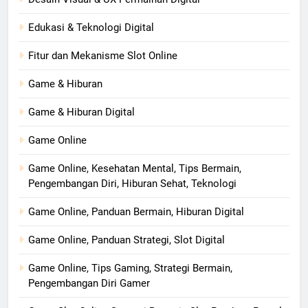
Edukasi & Teknologi Digital
Fitur dan Mekanisme Slot Online
Game & Hiburan
Game & Hiburan Digital
Game Online
Game Online, Kesehatan Mental, Tips Bermain,
Pengembangan Diri, Hiburan Sehat, Teknologi
Game Online, Panduan Bermain, Hiburan Digital
Game Online, Panduan Strategi, Slot Digital
Game Online, Tips Gaming, Strategi Bermain,
Pengembangan Diri Gamer