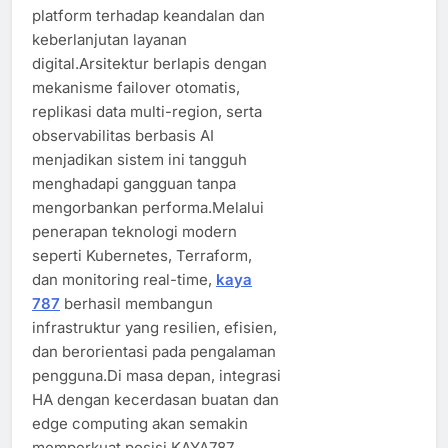
platform terhadap keandalan dan
keberlanjutan layanan
digital.Arsitektur berlapis dengan
mekanisme failover otomatis,
replikasi data multi-region, serta
observabilitas berbasis AI
menjadikan sistem ini tangguh
menghadapi gangguan tanpa
mengorbankan performa.Melalui
penerapan teknologi modern
seperti Kubernetes, Terraform,
dan monitoring real-time,
kaya
787
berhasil membangun
infrastruktur yang resilien, efisien,
dan berorientasi pada pengalaman
pengguna.Di masa depan, integrasi
HA dengan kecerdasan buatan dan
edge computing akan semakin
memperkuat posisi KAYA787