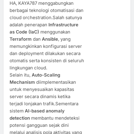
HA, KAYA787 menggabungkan
berbagai teknologi otomatisasi dan
cloud orchestration.Salah satunya
adalah penerapan
Infrastructure
as Code (IaC)
menggunakan
Terraform
dan
Ansible
, yang
memungkinkan konfigurasi server
dan deployment dilakukan secara
otomatis serta konsisten di seluruh
lingkungan cloud.
Selain itu,
Auto-Scaling
Mechanism
diimplementasikan
untuk menyesuaikan kapasitas
server secara dinamis ketika
terjadi lonjakan trafik.Sementara
sistem
AI-based anomaly
detection
membantu mendeteksi
potensi gangguan sejak dini
melalui analisis pola aktivitas yang