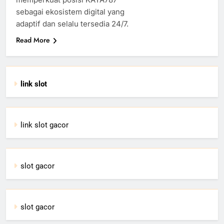
sebagai ekosistem digital yang
adaptif dan selalu tersedia 24/7.
Read More
link slot
link slot gacor
slot gacor
slot gacor