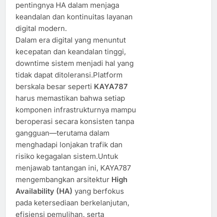
pentingnya HA dalam menjaga
keandalan dan kontinuitas layanan
digital modern.
Dalam era digital yang menuntut
kecepatan dan keandalan tinggi,
downtime sistem menjadi hal yang
tidak dapat ditoleransi.Platform
berskala besar seperti
KAYA787
harus memastikan bahwa setiap
komponen infrastrukturnya mampu
beroperasi secara konsisten tanpa
gangguan—terutama dalam
menghadapi lonjakan trafik dan
risiko kegagalan sistem.Untuk
menjawab tantangan ini, KAYA787
mengembangkan arsitektur
High
Availability (HA)
yang berfokus
pada ketersediaan berkelanjutan,
efisiensi pemulihan, serta