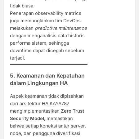
tidak biasa.
Penerapan observability metrics
juga memungkinkan tim DevOps
melakukan
predictive maintenance
dengan menganalisis data historis
performa sistem, sehingga
downtime dapat dicegah sebelum
terjadi.
5. Keamanan dan Kepatuhan
dalam Lingkungan HA
Aspek keamanan tidak dipisahkan
dari arsitektur HA.KAYA787
mengimplementasikan
Zero Trust
Security Model
, memastikan
bahwa setiap koneksi antar server,
node, dan pengguna diverifikasi