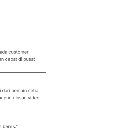
pada customer
an cepat di pusat
i
dari pemain setia
maupun ulasan video.
 beres.”