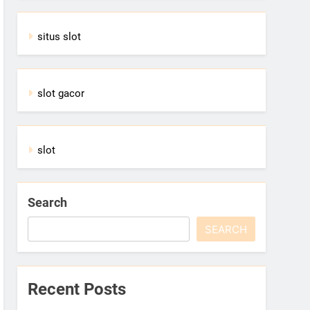
situs slot
slot gacor
slot
Search
SEARCH
Recent Posts