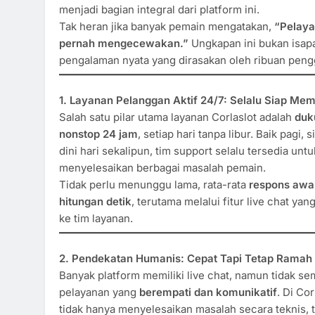
menjadi bagian integral dari platform ini.
Tak heran jika banyak pemain mengatakan,
“Pelay
pernah mengecewakan.”
Ungkapan ini bukan isap
pengalaman nyata yang dirasakan oleh ribuan penggu
1. Layanan Pelanggan Aktif 24/7: Selalu Siap Me
Salah satu pilar utama layanan Corlaslot adalah
duk
nonstop 24 jam
, setiap hari tanpa libur. Baik pagi,
dini hari sekalipun, tim support selalu tersedia un
menyelesaikan berbagai masalah pemain.
Tidak perlu menunggu lama, rata-rata
respons awal
hitungan detik
, terutama melalui fitur live chat ya
ke tim layanan.
2. Pendekatan Humanis: Cepat Tapi Tetap Ramah
Banyak platform memiliki live chat, namun tidak 
pelayanan yang
berempati dan komunikatif
. Di Co
tidak hanya menyelesaikan masalah secara teknis, t