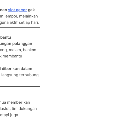
anan
slot gacor
gak
an jempol, melainkan
na aktif setiap hari.
mbantu
ungan pelanggan
 siang, malam, bahkan
tuk membantu
 diberikan dalam
ng langsung terhubung
semua memberikan
rlaslot, tim dukungan
etapi juga