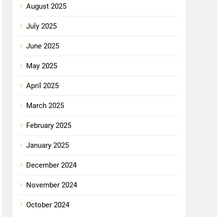
August 2025
July 2025
June 2025
May 2025
April 2025
March 2025
February 2025
January 2025
December 2024
November 2024
October 2024