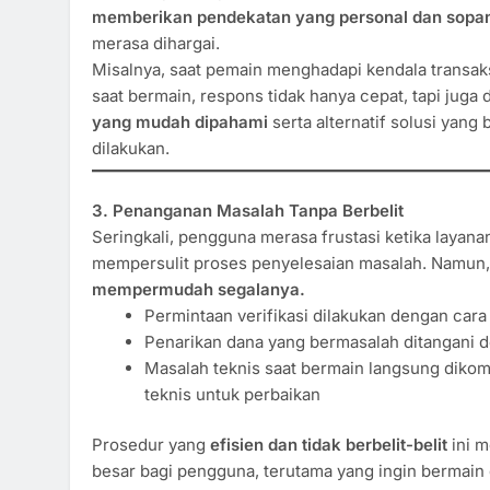
memberikan pendekatan yang personal dan sopa
merasa dihargai.
Misalnya, saat pemain menghadapi kendala transaks
saat bermain, respons tidak hanya cepat, tapi juga 
yang mudah dipahami
serta alternatif solusi yang 
dilakukan.
3. Penanganan Masalah Tanpa Berbelit
Seringkali, pengguna merasa frustasi ketika layan
mempersulit proses penyelesaian masalah. Namun
mempermudah segalanya.
Permintaan verifikasi dilakukan dengan cara
Penarikan dana yang bermasalah ditangani 
Masalah teknis saat bermain langsung dikom
teknis untuk perbaikan
Prosedur yang
efisien dan tidak berbelit-belit
ini m
besar bagi pengguna, terutama yang ingin bermain