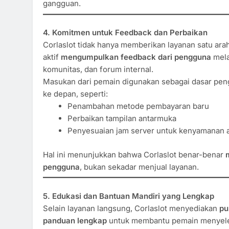
gangguan.
4. Komitmen untuk Feedback dan Perbaikan
Corlaslot tidak hanya memberikan layanan satu arah
aktif
mengumpulkan feedback dari pengguna
melal
komunitas, dan forum internal.
Masukan dari pemain digunakan sebagai dasar pe
ke depan, seperti:
Penambahan metode pembayaran baru
Perbaikan tampilan antarmuka
Penyesuaian jam server untuk kenyamanan 
Hal ini menunjukkan bahwa Corlaslot benar-benar
pengguna
, bukan sekadar menjual layanan.
5. Edukasi dan Bantuan Mandiri yang Lengkap
Selain layanan langsung, Corlaslot menyediakan
pu
panduan lengkap
untuk membantu pemain menyele