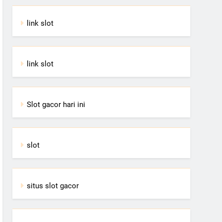
link slot
link slot
Slot gacor hari ini
slot
situs slot gacor