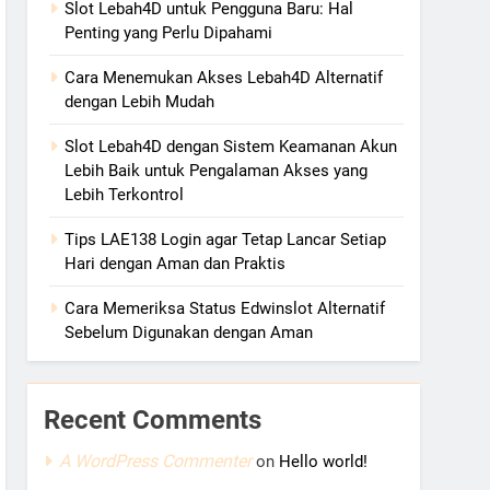
Slot Lebah4D untuk Pengguna Baru: Hal
Penting yang Perlu Dipahami
Cara Menemukan Akses Lebah4D Alternatif
dengan Lebih Mudah
Slot Lebah4D dengan Sistem Keamanan Akun
Lebih Baik untuk Pengalaman Akses yang
Lebih Terkontrol
Tips LAE138 Login agar Tetap Lancar Setiap
Hari dengan Aman dan Praktis
Cara Memeriksa Status Edwinslot Alternatif
Sebelum Digunakan dengan Aman
Recent Comments
A WordPress Commenter
on
Hello world!