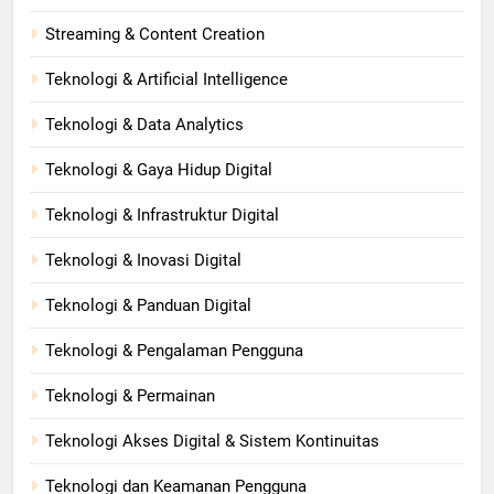
Streaming & Content Creation
Teknologi & Artificial Intelligence
Teknologi & Data Analytics
Teknologi & Gaya Hidup Digital
Teknologi & Infrastruktur Digital
Teknologi & Inovasi Digital
Teknologi & Panduan Digital
Teknologi & Pengalaman Pengguna
Teknologi & Permainan
Teknologi Akses Digital & Sistem Kontinuitas
Teknologi dan Keamanan Pengguna