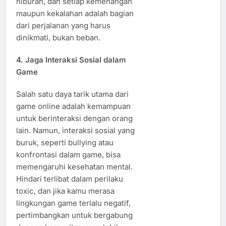
hiburan, dan setiap kemenangan
maupun kekalahan adalah bagian
dari perjalanan yang harus
dinikmati, bukan beban.
4.
Jaga Interaksi Sosial dalam
Game
Salah satu daya tarik utama dari
game online adalah kemampuan
untuk berinteraksi dengan orang
lain. Namun, interaksi sosial yang
buruk, seperti bullying atau
konfrontasi dalam game, bisa
memengaruhi kesehatan mental.
Hindari terlibat dalam perilaku
toxic, dan jika kamu merasa
lingkungan game terlalu negatif,
pertimbangkan untuk bergabung