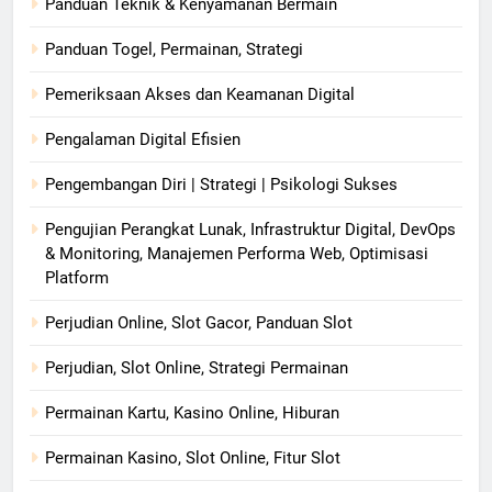
Panduan Teknik & Kenyamanan Bermain
Panduan Togel, Permainan, Strategi
Pemeriksaan Akses dan Keamanan Digital
Pengalaman Digital Efisien
Pengembangan Diri | Strategi | Psikologi Sukses
Pengujian Perangkat Lunak, Infrastruktur Digital, DevOps
& Monitoring, Manajemen Performa Web, Optimisasi
Platform
Perjudian Online, Slot Gacor, Panduan Slot
Perjudian, Slot Online, Strategi Permainan
Permainan Kartu, Kasino Online, Hiburan
Permainan Kasino, Slot Online, Fitur Slot