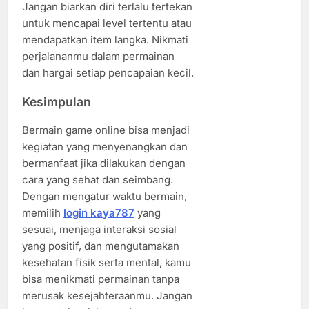
Jangan biarkan diri terlalu tertekan
untuk mencapai level tertentu atau
mendapatkan item langka. Nikmati
perjalananmu dalam permainan
dan hargai setiap pencapaian kecil.
Kesimpulan
Bermain game online bisa menjadi
kegiatan yang menyenangkan dan
bermanfaat jika dilakukan dengan
cara yang sehat dan seimbang.
Dengan mengatur waktu bermain,
memilih
login kaya787
yang
sesuai, menjaga interaksi sosial
yang positif, dan mengutamakan
kesehatan fisik serta mental, kamu
bisa menikmati permainan tanpa
merusak kesejahteraanmu. Jangan