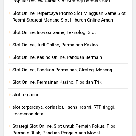
Populer Review Game Slot Strategi Bermain Slot
Slot Online Terpercaya Promo Slot Mingguan Game Slot
Resmi Strategi Menang Slot Hiburan Online Aman
Slot Online, Inovasi Game, Teknologi Slot
Slot Online, Judi Online, Permainan Kasino
Slot Online, Kasino Online, Panduan Bermain
Slot Online, Panduan Permainan, Strategi Menang
Slot Online, Permainan Kasino, Tips dan Trik
slot tergacor
slot terpercaya, corlaslot, lisensi resmi, RTP tinggi,
keamanan data
Strategi Slot Online, Slot untuk Pemain Fokus, Tips
Bermain Bijak, Panduan Pengelolaan Modal