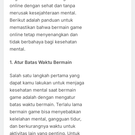
online dengan sehat dan tanpa
merusak kesejahteraan mental.
Berikut adalah panduan untuk
memastikan bahwa bermain game
online tetap menyenangkan dan
tidak berbahaya bagi kesehatan
mental.
1.
Atur Batas Waktu Bermain
Salah satu langkah pertama yang
dapat kamu lakukan untuk menjaga
kesehatan mental saat bermain
game adalah dengan mengatur
batas waktu bermain. Terlalu lama
bermain game bisa menyebabkan
kelelahan mental, gangguan tidur,
dan berkurangnya waktu untuk
aktivitas lain yang penting. Untuk