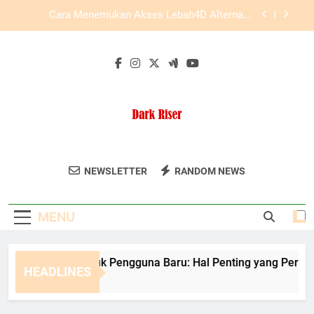
Skip
Slot Lebah4D dengan Sistem Keamanan Akun
to
Lebih Baik untuk Pengalaman Akses yang Lebih
Terkontrol
content
Tips LAE138 Login agar Tetap Lancar Setiap Hari
dengan Aman dan Praktis
Slot Lebah4D untuk Pengguna Baru: Hal Penting
yang Perlu Dipahami
Cara Menemukan Akses Lebah4D Alternatif
dengan Lebih Mudah
Slot Lebah4D dengan Sistem Keamanan Akun
Lebih Baik untuk Pengalaman Akses yang Lebih
Dark Riser
Terkontrol
Nikmati Pengalaman Game Horor Yang
Tips LAE138 Login agar Tetap Lancar Setiap Hari
NEWSLETTER
RANDOM NEWS
dengan Aman dan Praktis
Menegangkan Di Dark Riser.
MENU
ot Lebah4D untuk Pengguna Baru: Hal Penting yang Perlu Dip
HEADLINES
Months Ago