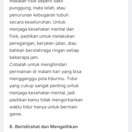
masalah fisik seperti sakit
punggung, mata lelah, atau
penurunan kebugaran tubuh
secara keseluruhan. Untuk
menjaga kesehatan mental dan
fisik, pastikan untuk melakukan
peregangan, berjalan-jalan, atau
bahkan berolahraga ringan setiap
beberapa jam.
Cobalah untuk menghindari
permainan di malam hari yang bisa
mengganggu pola tidurmu. Tidur
yang cukup sangat penting untuk
menjaga kesehatan mental, jadi
pastikan kamu tidak mengorbankan
waktu tidur hanya untuk bermain
game.
6.
Beristirahat dan Mengalihkan