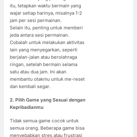
itu, tetapkan waktu bermain yang
wajar setiap harinya, misalnya 1-2
jam per sesi permainan.
Selain itu, penting untuk memberi
jeda antara sesi permainan.
Cobalah untuk melakukan aktivitas
lain yang menyegarkan, seperti
berjalan-jalan atau berolahraga
ringan, setelah bermain selama
satu atau dua jam. Ini akan
membantu otakmu untuk me-reset
dan kembali segar.
2.
Pilih Game yang Sesuai dengan
Kepribadianmu
Tidak semua game cocok untuk
semua orang. Beberapa game bisa
menyebabkan stres atau frustrasi