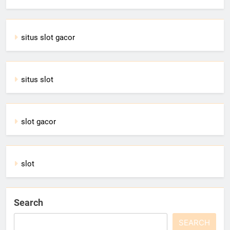
situs slot gacor
situs slot
slot gacor
slot
Search
SEARCH