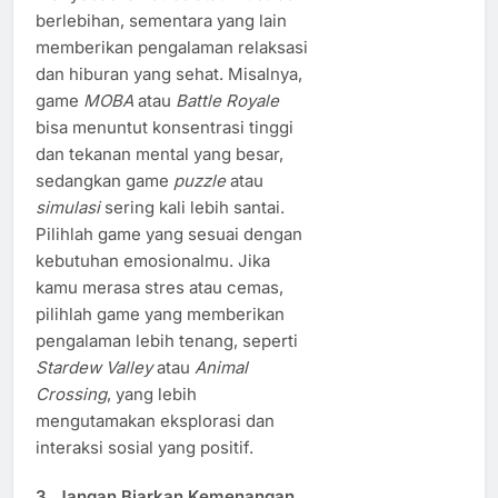
berlebihan, sementara yang lain
memberikan pengalaman relaksasi
dan hiburan yang sehat. Misalnya,
game
MOBA
atau
Battle Royale
bisa menuntut konsentrasi tinggi
dan tekanan mental yang besar,
sedangkan game
puzzle
atau
simulasi
sering kali lebih santai.
Pilihlah game yang sesuai dengan
kebutuhan emosionalmu. Jika
kamu merasa stres atau cemas,
pilihlah game yang memberikan
pengalaman lebih tenang, seperti
Stardew Valley
atau
Animal
Crossing
, yang lebih
mengutamakan eksplorasi dan
interaksi sosial yang positif.
3.
Jangan Biarkan Kemenangan