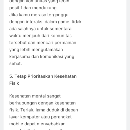
dengan komunitas yang lebih
positif dan mendukung.
Jika kamu merasa terganggu
dengan interaksi dalam game, tidak
ada salahnya untuk sementara
waktu menjauh dari komunitas
tersebut dan mencari permainan
yang lebih mengutamakan
kerjasama dan komunikasi yang
sehat.
5.
Tetap Prioritaskan Kesehatan
Fisik
Kesehatan mental sangat
berhubungan dengan kesehatan
fisik. Terlalu lama duduk di depan
layar komputer atau perangkat
mobile dapat menyebabkan