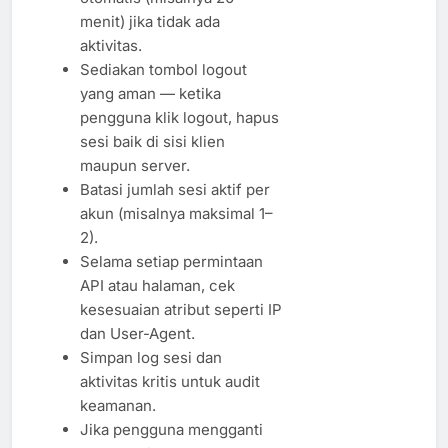
menit) jika tidak ada
aktivitas.
Sediakan tombol logout
yang aman — ketika
pengguna klik logout, hapus
sesi baik di sisi klien
maupun server.
Batasi jumlah sesi aktif per
akun (misalnya maksimal 1–
2).
Selama setiap permintaan
API atau halaman, cek
kesesuaian atribut seperti IP
dan User-Agent.
Simpan log sesi dan
aktivitas kritis untuk audit
keamanan.
Jika pengguna mengganti