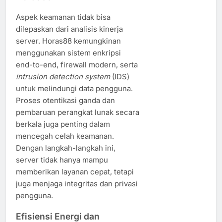
Aspek keamanan tidak bisa
dilepaskan dari analisis kinerja
server. Horas88 kemungkinan
menggunakan sistem enkripsi
end-to-end, firewall modern, serta
intrusion detection system
(IDS)
untuk melindungi data pengguna.
Proses otentikasi ganda dan
pembaruan perangkat lunak secara
berkala juga penting dalam
mencegah celah keamanan.
Dengan langkah-langkah ini,
server tidak hanya mampu
memberikan layanan cepat, tetapi
juga menjaga integritas dan privasi
pengguna.
Efisiensi Energi dan