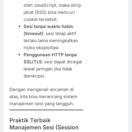
oleh JavaScript, maka skrip
jahat (XSS) bisa mencuri
cookie tersebut.
Sesi tanpa waktu habis
(timeout)
: sesi tetap aktif
terlalu lama meningkatkan
risiko eksploitasi.
Penggunaan HTTP tanpa
SSL/TLS
: sesi dapat dicegat
lewat jaringan jika tidak
dienkripsi.
Dengan mengenali ancaman di
atas, kita bisa merancang sistem
manajemen sesi yang tangguh.
Praktik Terbaik
Manajemen Sesi (Session