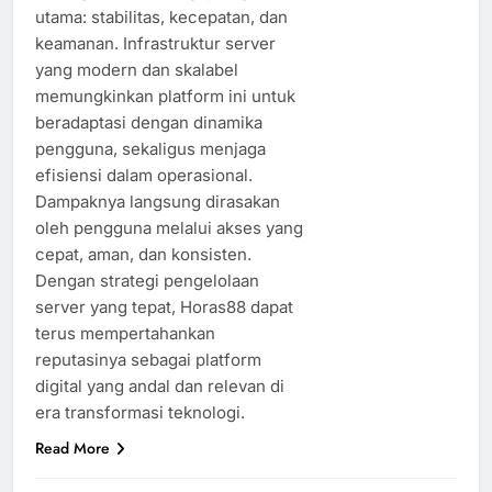
utama: stabilitas, kecepatan, dan
keamanan. Infrastruktur server
yang modern dan skalabel
memungkinkan platform ini untuk
beradaptasi dengan dinamika
pengguna, sekaligus menjaga
efisiensi dalam operasional.
Dampaknya langsung dirasakan
oleh pengguna melalui akses yang
cepat, aman, dan konsisten.
Dengan strategi pengelolaan
server yang tepat, Horas88 dapat
terus mempertahankan
reputasinya sebagai platform
digital yang andal dan relevan di
era transformasi teknologi.
Read More