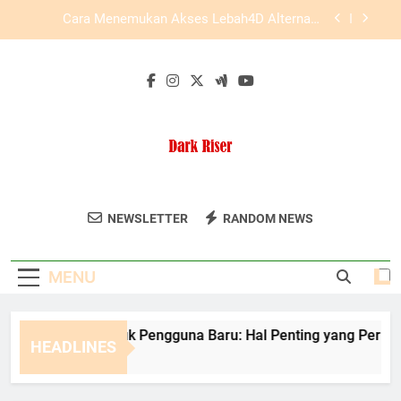
Skip
Slot Lebah4D dengan Sistem Keamanan Akun
to
Lebih Baik untuk Pengalaman Akses yang Lebih
Terkontrol
content
Tips LAE138 Login agar Tetap Lancar Setiap Hari
dengan Aman dan Praktis
Slot Lebah4D untuk Pengguna Baru: Hal Penting
yang Perlu Dipahami
Cara Menemukan Akses Lebah4D Alternatif
dengan Lebih Mudah
Slot Lebah4D dengan Sistem Keamanan Akun
Lebih Baik untuk Pengalaman Akses yang Lebih
Dark Riser
Terkontrol
Nikmati Pengalaman Game Horor Yang
Tips LAE138 Login agar Tetap Lancar Setiap Hari
NEWSLETTER
RANDOM NEWS
dengan Aman dan Praktis
Menegangkan Di Dark Riser.
MENU
ot Lebah4D untuk Pengguna Baru: Hal Penting yang Perlu Dip
HEADLINES
onths Ago