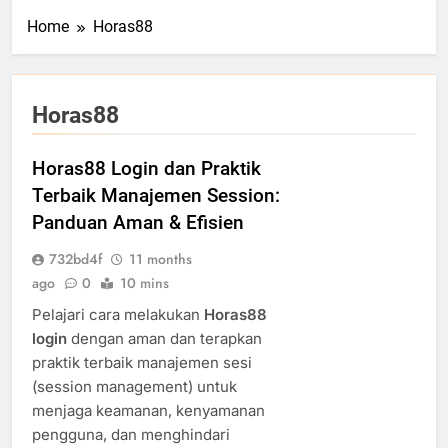
Home
Horas88
Horas88
Horas88 Login dan Praktik
Terbaik Manajemen Session:
Panduan Aman & Efisien
732bd4f
11 months
ago
0
10 mins
Pelajari cara melakukan
Horas88
login
dengan aman dan terapkan
praktik terbaik manajemen sesi
(session management) untuk
menjaga keamanan, kenyamanan
pengguna, dan menghindari