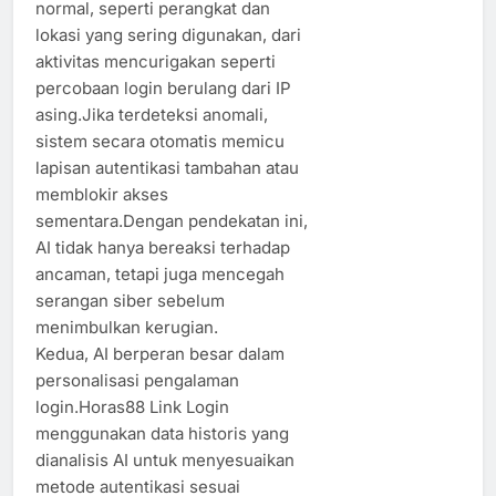
normal, seperti perangkat dan
lokasi yang sering digunakan, dari
aktivitas mencurigakan seperti
percobaan login berulang dari IP
asing.Jika terdeteksi anomali,
sistem secara otomatis memicu
lapisan autentikasi tambahan atau
memblokir akses
sementara.Dengan pendekatan ini,
AI tidak hanya bereaksi terhadap
ancaman, tetapi juga mencegah
serangan siber sebelum
menimbulkan kerugian.
Kedua, AI berperan besar dalam
personalisasi pengalaman
login.Horas88 Link Login
menggunakan data historis yang
dianalisis AI untuk menyesuaikan
metode autentikasi sesuai