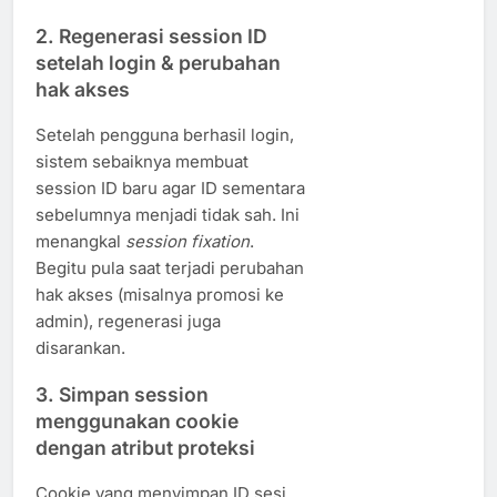
2. Regenerasi session ID
setelah login & perubahan
hak akses
Setelah pengguna berhasil login,
sistem sebaiknya membuat
session ID baru agar ID sementara
sebelumnya menjadi tidak sah. Ini
menangkal
session fixation
.
Begitu pula saat terjadi perubahan
hak akses (misalnya promosi ke
admin), regenerasi juga
disarankan.
3. Simpan session
menggunakan cookie
dengan atribut proteksi
Cookie yang menyimpan ID sesi