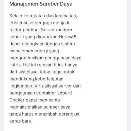
Manajemen Sumber Daya
Selain kecepatan dan keamanan,
efisiensi server juga menjadi
faktor penting. Server modern
seperti yang digunakan Horas88
dapat dilengkapi dengan sistem
manajemen energi yang
mengoptimalkan penggunaan daya
listrik. Hal ini relevan tidak hanya
dari sisi biaya, tetapi juga untuk
mendukung keberlanjutan
lingkungan. Virtualisasi server dan
penggunaan container seperti
Docker dapat membantu
memaksimalkan sumber daya
tanpa harus menambah perangkat
keras baru.