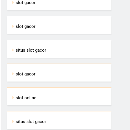
slot gacor
slot gacor
situs slot gacor
slot gacor
slot online
situs slot gacor