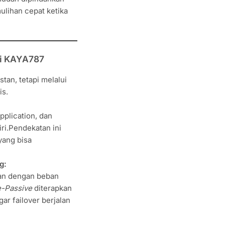
ulihan cepat ketika
 di KAYA787
tan, tetapi melalui
is.
application, dan
ri.Pendekatan ini
ang bisa
g:
an dengan beban
e-Passive
diterapkan
ar failover berjalan