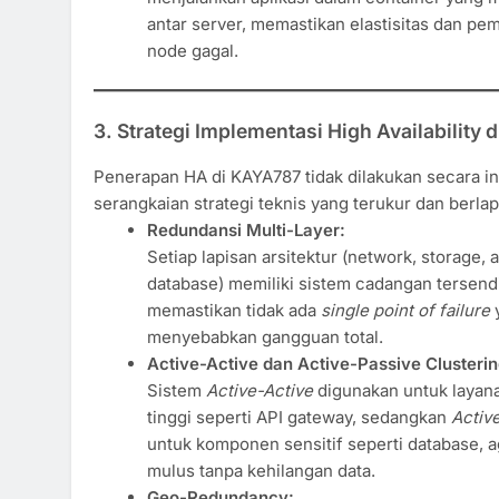
antar server, memastikan elastisitas dan pem
node gagal.
3. Strategi Implementasi High Availability
Penerapan HA di KAYA787 tidak dilakukan secara ins
serangkaian strategi teknis yang terukur dan berlap
Redundansi Multi-Layer:
Setiap lapisan arsitektur (network, storage, 
database) memiliki sistem cadangan tersendi
memastikan tidak ada
single point of failure
y
menyebabkan gangguan total.
Active-Active dan Active-Passive Clusterin
Sistem
Active-Active
digunakan untuk layan
tinggi seperti API gateway, sedangkan
Activ
untuk komponen sensitif seperti database, ag
mulus tanpa kehilangan data.
Geo-Redundancy: