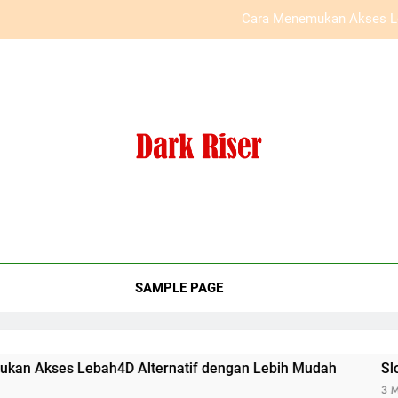
Cara Menemukan Akses Le
Slot Lebah4D dengan Sistem Keamanan Akun Lebih Baik untuk Pe
Tips LAE138 Login agar Tetap Lanca
Slot Lebah4D untuk Pengguna 
Cara Menemukan Akses Le
Slot Lebah4D dengan Sistem Keamanan Akun Lebih Baik untuk Pe
k Riser
engalaman Game Horor Yang Menegangkan Di Dark Riser.
Tips LAE138 Login agar Tetap Lanca
SAMPLE PAGE
s Lebah4D Alternatif dengan Lebih Mudah
Slot Lebah4
3 Months Ago