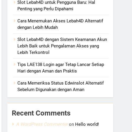
Slot Lebah4D untuk Pengguna Baru: Hal
Penting yang Perlu Dipahami
Cara Menemukan Akses Lebah4D Alternatif
dengan Lebih Mudah
Slot Lebah4D dengan Sistem Keamanan Akun
Lebih Baik untuk Pengalaman Akses yang
Lebih Terkontrol
Tips LAE138 Login agar Tetap Lancar Setiap
Hari dengan Aman dan Praktis
Cara Memeriksa Status Edwinslot Alternatif
Sebelum Digunakan dengan Aman
Recent Comments
A WordPress Commenter
on
Hello world!