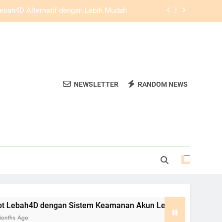
bah4D Alternatif dengan Lebih Mudah
ngalaman Akses yang Lebih Terkontrol
r Setiap Hari dengan Aman dan Praktis
Baru: Hal Penting yang Perlu Dipahami
NEWSLETTER
RANDOM NEWS
bah4D Alternatif dengan Lebih Mudah
ngalaman Akses yang Lebih Terkontrol
r Setiap Hari dengan Aman dan Praktis
D dengan Sistem Keamanan Akun Lebih Baik untuk Pengalama