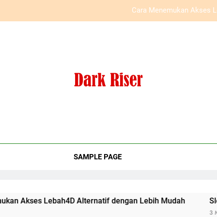
Cara Menemukan Akses Le
Slot Lebah4D dengan Sistem Keamanan Akun Lebih Baik untuk Pe
Tips LAE138 Login agar Tetap Lanca
Slot Lebah4D untuk Pengguna 
Cara Menemukan Akses Le
Slot Lebah4D dengan Sistem Keamanan Akun Lebih Baik untuk Pe
k Riser
engalaman Game Horor Yang Menegangkan Di Dark Riser.
Tips LAE138 Login agar Tetap Lanca
SAMPLE PAGE
Lebah4D Alternatif dengan Lebih Mudah
Slot Lebah4D 
3 Months Ago