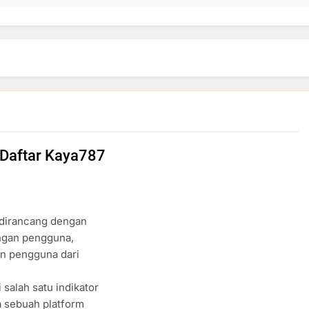
 Daftar Kaya787
 dirancang dengan
angan pengguna,
an pengguna dari
i salah satu indikator
a sebuah platform