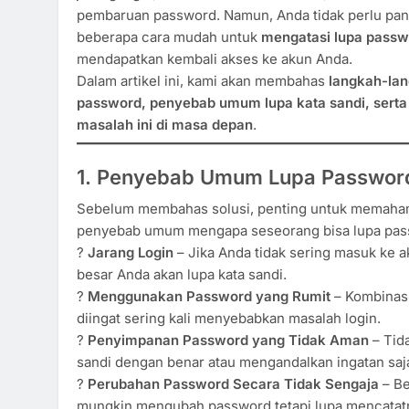
pembaruan password. Namun, Anda tidak perlu pan
beberapa cara mudah untuk
mengatasi lupa passwo
mendapatkan kembali akses ke akun Anda.
Dalam artikel ini, kami akan membahas
langkah-lan
password, penyebab umum lupa kata sandi, sert
masalah ini di masa depan
.
1. Penyebab Umum Lupa Password 
Sebelum membahas solusi, penting untuk memaha
penyebab umum mengapa seseorang bisa lupa pas
?
Jarang Login
– Jika Anda tidak sering masuk ke 
besar Anda akan lupa kata sandi.
?
Menggunakan Password yang Rumit
– Kombinasi
diingat sering kali menyebabkan masalah login.
?
Penyimpanan Password yang Tidak Aman
– Tid
sandi dengan benar atau mengandalkan ingatan saj
?
Perubahan Password Secara Tidak Sengaja
– B
mungkin mengubah password tetapi lupa mencatat