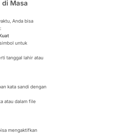
 di Masa
aktu, Anda bisa
:
Kuat
 simbol untuk
i tanggal lahir atau
an kata sandi dengan
 atau dalam file
bisa mengaktifkan