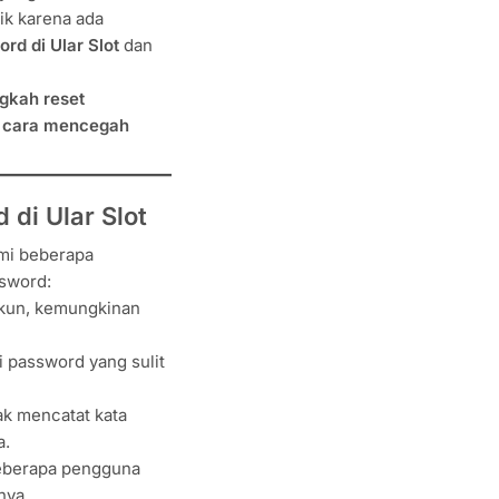
ik karena ada
rd di Ular Slot
dan
gkah reset
a cara mencegah
di Ular Slot
mi beberapa
sword:
akun, kemungkinan
 password yang sulit
ak mencatat kata
a.
eberapa pengguna
nya.