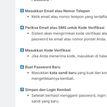
Masukkan Email atau Nomor Telepon
Ketik email atau nomor telepon yang terdafta
Periksa Email atau SMS untuk Kode Verifikasi
Sistem akan mengirimkan kode verifikasi ata
password ke email atau nomor ponsel Anda.
Masukkan Kode Verifikasi
Jika Anda menerima kode, masukkan di hala
Buat Password Baru
Masukkan
kata sandi baru
yang kuat dan ko
mengetikkannya kembali.
Simpan dan Login Kembali
Setelah berhasil mengganti password, login
sandi yang baru.