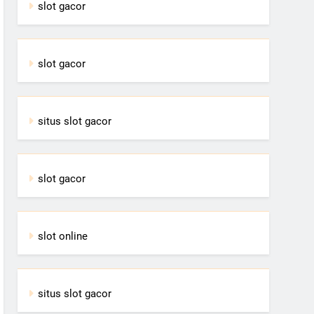
slot gacor
slot gacor
situs slot gacor
slot gacor
slot online
situs slot gacor