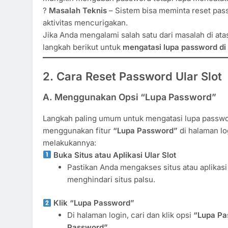
?
Masalah Teknis
– Sistem bisa meminta reset pas
aktivitas mencurigakan.
Jika Anda mengalami salah satu dari masalah di atas
langkah berikut untuk
mengatasi lupa password di
2. Cara Reset Password Ular Slot
A. Menggunakan Opsi “Lupa Password”
Langkah paling umum untuk mengatasi lupa passw
menggunakan fitur
“Lupa Password”
di halaman lo
melakukannya:
Buka Situs atau Aplikasi Ular Slot
Pastikan Anda mengakses situs atau aplikasi
menghindari situs palsu.
Klik “Lupa Password”
Di halaman login, cari dan klik opsi
“Lupa Pa
Password”
.