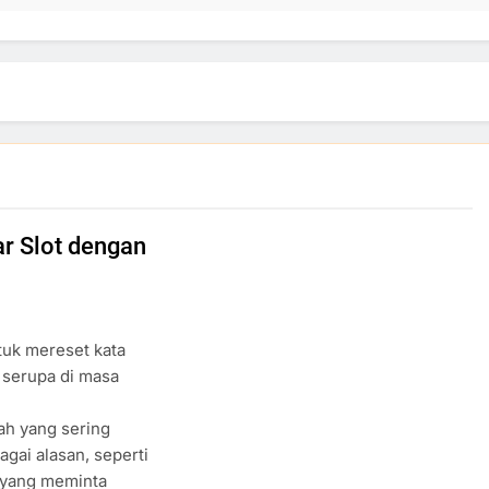
r Slot dengan
tuk mereset kata
serupa di masa
ah yang sering
agai alasan, seperti
m yang meminta