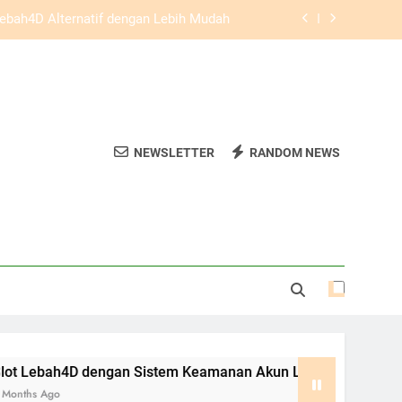
bah4D Alternatif dengan Lebih Mudah
ngalaman Akses yang Lebih Terkontrol
r Setiap Hari dengan Aman dan Praktis
Baru: Hal Penting yang Perlu Dipahami
NEWSLETTER
RANDOM NEWS
bah4D Alternatif dengan Lebih Mudah
ngalaman Akses yang Lebih Terkontrol
r Setiap Hari dengan Aman dan Praktis
h4D dengan Sistem Keamanan Akun Lebih Baik untuk Pengalam
o