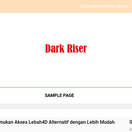
Cara Menemukan Akses Le
Slot Lebah4D dengan Sistem Keamanan Akun Lebih Baik untuk Pe
Tips LAE138 Login agar Tetap Lanca
Slot Lebah4D untuk Pengguna 
Cara Menemukan Akses Le
Slot Lebah4D dengan Sistem Keamanan Akun Lebih Baik untuk Pe
k Riser
engalaman Game Horor Yang Menegangkan Di Dark Riser.
Tips LAE138 Login agar Tetap Lanca
SAMPLE PAGE
es Lebah4D Alternatif dengan Lebih Mudah
Slot Leba
3 Months Ag