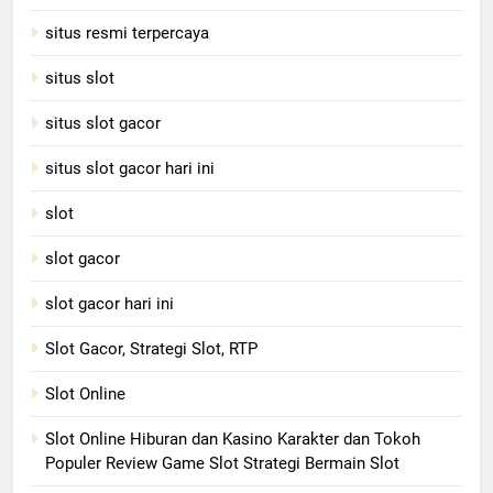
situs resmi terpercaya
situs slot
situs slot gacor
situs slot gacor hari ini
slot
slot gacor
slot gacor hari ini
Slot Gacor, Strategi Slot, RTP
Slot Online
Slot Online Hiburan dan Kasino Karakter dan Tokoh
Populer Review Game Slot Strategi Bermain Slot