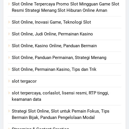
Slot Online Terpercaya Promo Slot Mingguan Game Slot
Resmi Strategi Menang Slot Hiburan Online Aman
Slot Online, Inovasi Game, Teknologi Slot
Slot Online, Judi Online, Permainan Kasino
Slot Online, Kasino Online, Panduan Bermain
Slot Online, Panduan Permainan, Strategi Menang
Slot Online, Permainan Kasino, Tips dan Trik
slot tergacor
slot terpercaya, corlaslot, lisensi resmi, RTP tinggi,
keamanan data
Strategi Slot Online, Slot untuk Pemain Fokus, Tips
Bermain Bijak, Panduan Pengelolaan Modal