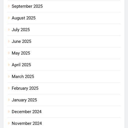
September 2025
August 2025
July 2025
June 2025
May 2025
April 2025
March 2025
February 2025
January 2025
December 2024
November 2024