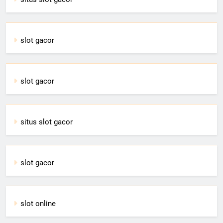
slot gacor
slot gacor
situs slot gacor
slot gacor
slot online