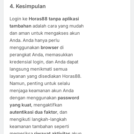
4.
Kesimpulan
Login ke
Horas88 tanpa aplikasi
tambahan
adalah cara yang mudah
dan aman untuk mengakses akun
Anda. Anda hanya perlu
menggunakan
browser
di
perangkat Anda, memasukkan
kredensial login, dan Anda dapat
langsung menikmati semua
layanan yang disediakan Horas88.
Namun, penting untuk selalu
menjaga keamanan akun Anda
dengan menggunakan
password
yang kuat
, mengaktifkan
autentikasi dua faktor
, dan
mengikuti langkah-langkah
keamanan tambahan seperti
memeriksa
riwayat aktivitas
akun