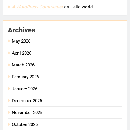
A WordPress Commenter
on
Hello world!
Archives
May 2026
April 2026
March 2026
February 2026
January 2026
December 2025
November 2025
October 2025