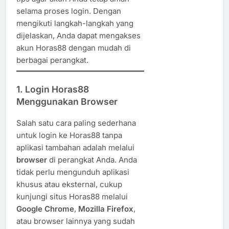
selama proses login. Dengan
mengikuti langkah-langkah yang
dijelaskan, Anda dapat mengakses
akun Horas88 dengan mudah di
berbagai perangkat.
1.
Login Horas88
Menggunakan Browser
Salah satu cara paling sederhana
untuk login ke Horas88 tanpa
aplikasi tambahan adalah melalui
browser
di perangkat Anda. Anda
tidak perlu mengunduh aplikasi
khusus atau eksternal, cukup
kunjungi situs Horas88 melalui
Google Chrome
,
Mozilla Firefox
,
atau browser lainnya yang sudah