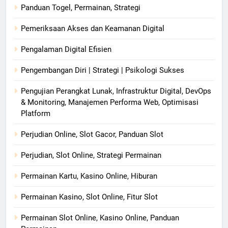
Panduan Togel, Permainan, Strategi
Pemeriksaan Akses dan Keamanan Digital
Pengalaman Digital Efisien
Pengembangan Diri | Strategi | Psikologi Sukses
Pengujian Perangkat Lunak, Infrastruktur Digital, DevOps
& Monitoring, Manajemen Performa Web, Optimisasi
Platform
Perjudian Online, Slot Gacor, Panduan Slot
Perjudian, Slot Online, Strategi Permainan
Permainan Kartu, Kasino Online, Hiburan
Permainan Kasino, Slot Online, Fitur Slot
Permainan Slot Online, Kasino Online, Panduan