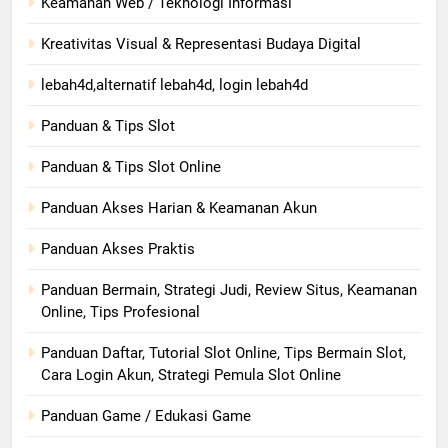
Keamanan Web / Teknologi Informasi
Kreativitas Visual & Representasi Budaya Digital
lebah4d,alternatif lebah4d, login lebah4d
Panduan & Tips Slot
Panduan & Tips Slot Online
Panduan Akses Harian & Keamanan Akun
Panduan Akses Praktis
Panduan Bermain, Strategi Judi, Review Situs, Keamanan
Online, Tips Profesional
Panduan Daftar, Tutorial Slot Online, Tips Bermain Slot,
Cara Login Akun, Strategi Pemula Slot Online
Panduan Game / Edukasi Game