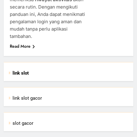
secara rutin. Dengan mengikuti
panduan ini, Anda dapat menikmati
pengalaman login yang aman dan
mudah tanpa perlu aplikasi
tambahan.
Read More
link slot
link slot gacor
slot gacor