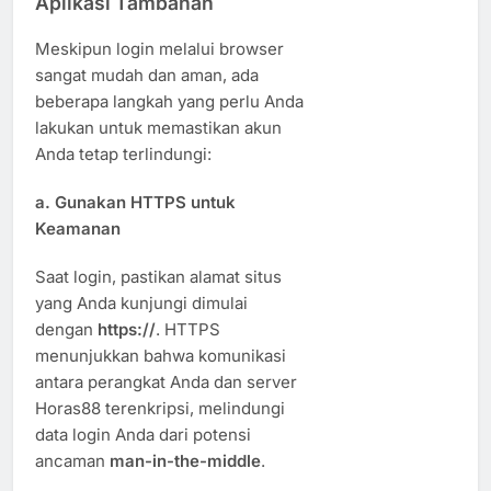
Aplikasi Tambahan
Meskipun login melalui browser
sangat mudah dan aman, ada
beberapa langkah yang perlu Anda
lakukan untuk memastikan akun
Anda tetap terlindungi:
a.
Gunakan HTTPS untuk
Keamanan
Saat login, pastikan alamat situs
yang Anda kunjungi dimulai
dengan
https://
. HTTPS
menunjukkan bahwa komunikasi
antara perangkat Anda dan server
Horas88 terenkripsi, melindungi
data login Anda dari potensi
ancaman
man-in-the-middle
.