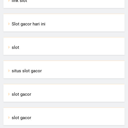
link slot
Slot gacor hari ini
slot
situs slot gacor
slot gacor
slot gacor