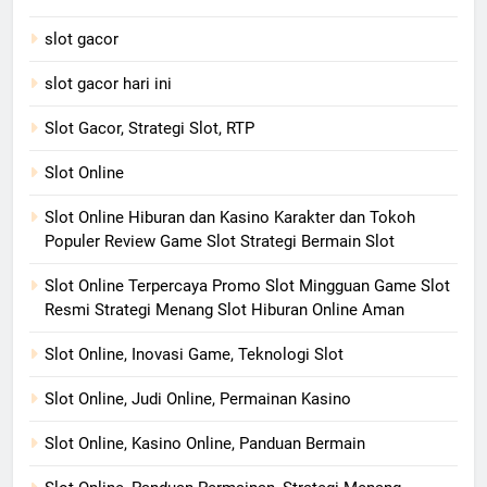
slot gacor
slot gacor hari ini
Slot Gacor, Strategi Slot, RTP
Slot Online
Slot Online Hiburan dan Kasino Karakter dan Tokoh
Populer Review Game Slot Strategi Bermain Slot
Slot Online Terpercaya Promo Slot Mingguan Game Slot
Resmi Strategi Menang Slot Hiburan Online Aman
Slot Online, Inovasi Game, Teknologi Slot
Slot Online, Judi Online, Permainan Kasino
Slot Online, Kasino Online, Panduan Bermain