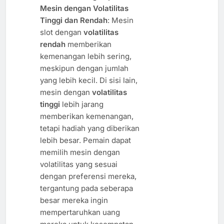
Mesin dengan Volatilitas
Tinggi dan Rendah
: Mesin
slot dengan
volatilitas
rendah
memberikan
kemenangan lebih sering,
meskipun dengan jumlah
yang lebih kecil. Di sisi lain,
mesin dengan
volatilitas
tinggi
lebih jarang
memberikan kemenangan,
tetapi hadiah yang diberikan
lebih besar. Pemain dapat
memilih mesin dengan
volatilitas yang sesuai
dengan preferensi mereka,
tergantung pada seberapa
besar mereka ingin
mempertaruhkan uang