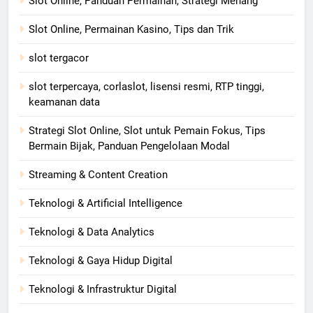
Slot Online, Panduan Permainan, Strategi Menang
Slot Online, Permainan Kasino, Tips dan Trik
slot tergacor
slot terpercaya, corlaslot, lisensi resmi, RTP tinggi,
keamanan data
Strategi Slot Online, Slot untuk Pemain Fokus, Tips
Bermain Bijak, Panduan Pengelolaan Modal
Streaming & Content Creation
Teknologi & Artificial Intelligence
Teknologi & Data Analytics
Teknologi & Gaya Hidup Digital
Teknologi & Infrastruktur Digital