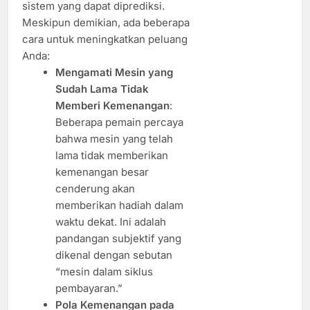
sistem yang dapat diprediksi.
Meskipun demikian, ada beberapa
cara untuk meningkatkan peluang
Anda:
Mengamati Mesin yang
Sudah Lama Tidak
Memberi Kemenangan
:
Beberapa pemain percaya
bahwa mesin yang telah
lama tidak memberikan
kemenangan besar
cenderung akan
memberikan hadiah dalam
waktu dekat. Ini adalah
pandangan subjektif yang
dikenal dengan sebutan
“mesin dalam siklus
pembayaran.”
Pola Kemenangan pada