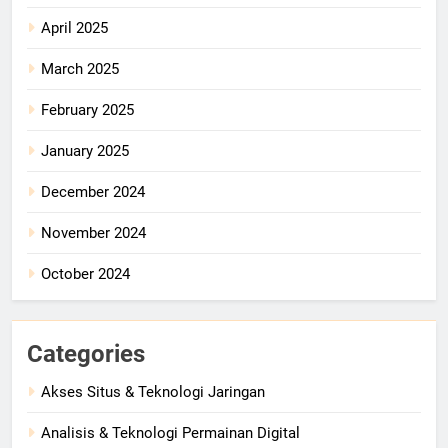
April 2025
March 2025
February 2025
January 2025
December 2024
November 2024
October 2024
Categories
Akses Situs & Teknologi Jaringan
Analisis & Teknologi Permainan Digital