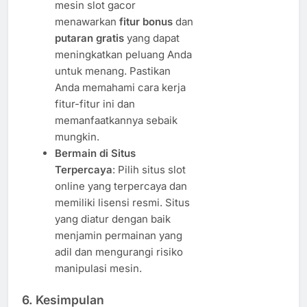
mesin slot gacor
menawarkan
fitur bonus
dan
putaran gratis
yang dapat
meningkatkan peluang Anda
untuk menang. Pastikan
Anda memahami cara kerja
fitur-fitur ini dan
memanfaatkannya sebaik
mungkin.
Bermain di Situs
Terpercaya
: Pilih situs slot
online yang terpercaya dan
memiliki lisensi resmi. Situs
yang diatur dengan baik
menjamin permainan yang
adil dan mengurangi risiko
manipulasi mesin.
6.
Kesimpulan