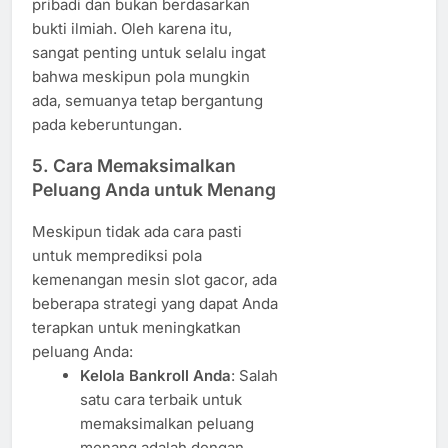
pribadi dan bukan berdasarkan
bukti ilmiah. Oleh karena itu,
sangat penting untuk selalu ingat
bahwa meskipun pola mungkin
ada, semuanya tetap bergantung
pada keberuntungan.
5.
Cara Memaksimalkan
Peluang Anda untuk Menang
Meskipun tidak ada cara pasti
untuk memprediksi pola
kemenangan mesin slot gacor, ada
beberapa strategi yang dapat Anda
terapkan untuk meningkatkan
peluang Anda:
Kelola Bankroll Anda
: Salah
satu cara terbaik untuk
memaksimalkan peluang
menang adalah dengan