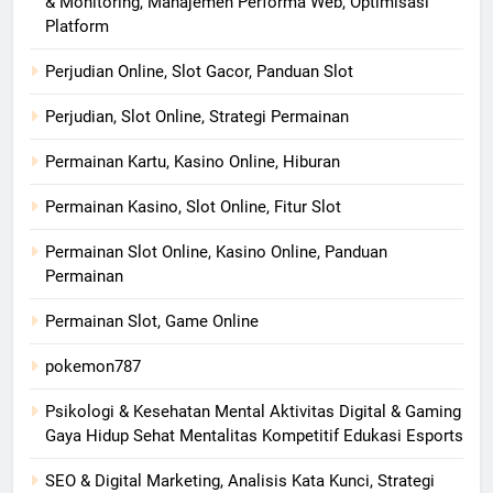
& Monitoring, Manajemen Performa Web, Optimisasi
Platform
Perjudian Online, Slot Gacor, Panduan Slot
Perjudian, Slot Online, Strategi Permainan
Permainan Kartu, Kasino Online, Hiburan
Permainan Kasino, Slot Online, Fitur Slot
Permainan Slot Online, Kasino Online, Panduan
Permainan
Permainan Slot, Game Online
pokemon787
Psikologi & Kesehatan Mental Aktivitas Digital & Gaming
Gaya Hidup Sehat Mentalitas Kompetitif Edukasi Esports
SEO & Digital Marketing, Analisis Kata Kunci, Strategi