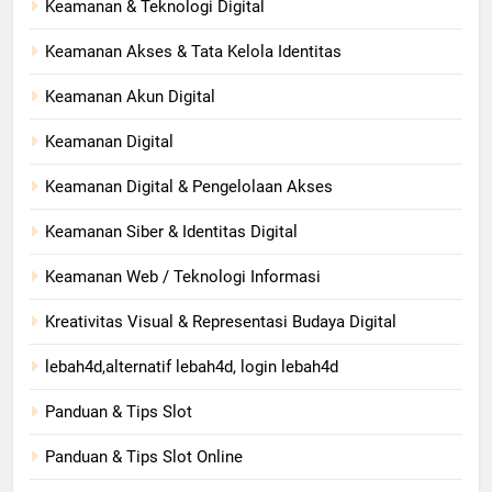
Keamanan & Teknologi Digital
Keamanan Akses & Tata Kelola Identitas
Keamanan Akun Digital
Keamanan Digital
Keamanan Digital & Pengelolaan Akses
Keamanan Siber & Identitas Digital
Keamanan Web / Teknologi Informasi
Kreativitas Visual & Representasi Budaya Digital
lebah4d,alternatif lebah4d, login lebah4d
Panduan & Tips Slot
Panduan & Tips Slot Online