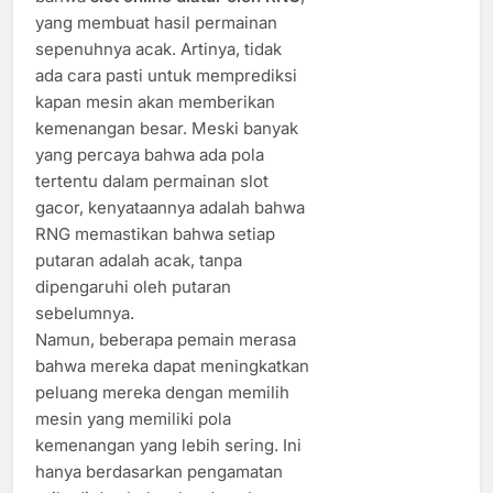
yang membuat hasil permainan
sepenuhnya acak. Artinya, tidak
ada cara pasti untuk memprediksi
kapan mesin akan memberikan
kemenangan besar. Meski banyak
yang percaya bahwa ada pola
tertentu dalam permainan slot
gacor, kenyataannya adalah bahwa
RNG memastikan bahwa setiap
putaran adalah acak, tanpa
dipengaruhi oleh putaran
sebelumnya.
Namun, beberapa pemain merasa
bahwa mereka dapat meningkatkan
peluang mereka dengan memilih
mesin yang memiliki pola
kemenangan yang lebih sering. Ini
hanya berdasarkan pengamatan