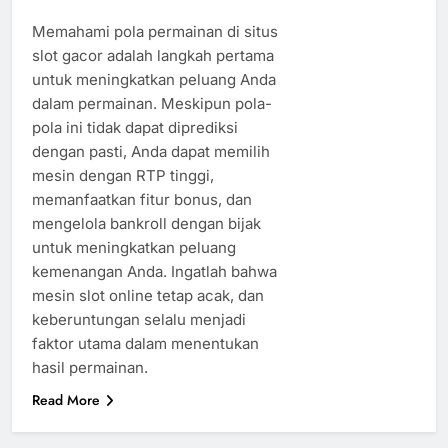
Memahami pola permainan di situs
slot gacor adalah langkah pertama
untuk meningkatkan peluang Anda
dalam permainan. Meskipun pola-
pola ini tidak dapat diprediksi
dengan pasti, Anda dapat memilih
mesin dengan RTP tinggi,
memanfaatkan fitur bonus, dan
mengelola bankroll dengan bijak
untuk meningkatkan peluang
kemenangan Anda. Ingatlah bahwa
mesin slot online tetap acak, dan
keberuntungan selalu menjadi
faktor utama dalam menentukan
hasil permainan.
Read More