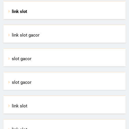
link slot
link slot gacor
slot gacor
slot gacor
link slot