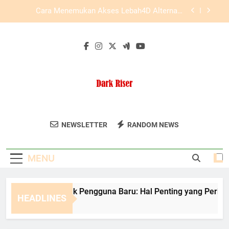
Skip
Slot Lebah4D dengan Sistem Keamanan Akun
to
Lebih Baik untuk Pengalaman Akses yang Lebih
Terkontrol
content
Tips LAE138 Login agar Tetap Lancar Setiap Hari
dengan Aman dan Praktis
Slot Lebah4D untuk Pengguna Baru: Hal Penting
yang Perlu Dipahami
Cara Menemukan Akses Lebah4D Alternatif
dengan Lebih Mudah
Slot Lebah4D dengan Sistem Keamanan Akun
Lebih Baik untuk Pengalaman Akses yang Lebih
Dark Riser
Terkontrol
Nikmati Pengalaman Game Horor Yang
Tips LAE138 Login agar Tetap Lancar Setiap Hari
NEWSLETTER
RANDOM NEWS
dengan Aman dan Praktis
Menegangkan Di Dark Riser.
MENU
lot Lebah4D untuk Pengguna Baru: Hal Penting yang Perlu Di
HEADLINES
 Months Ago