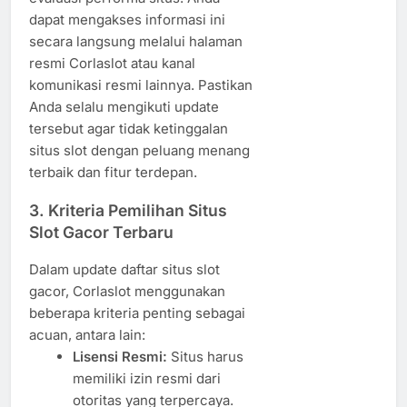
dapat mengakses informasi ini
secara langsung melalui halaman
resmi Corlaslot atau kanal
komunikasi resmi lainnya. Pastikan
Anda selalu mengikuti update
tersebut agar tidak ketinggalan
situs slot dengan peluang menang
terbaik dan fitur terdepan.
3. Kriteria Pemilihan Situs
Slot Gacor Terbaru
Dalam update daftar situs slot
gacor, Corlaslot menggunakan
beberapa kriteria penting sebagai
acuan, antara lain:
Lisensi Resmi:
Situs harus
memiliki izin resmi dari
otoritas yang terpercaya.