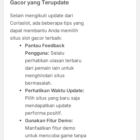
Gacor yang Terupdate
Selain mengikuti update dari
Corlaslot, ada beberapa tips yang
dapat membantu Anda memilih
situs slot gacor terbaik:
Pantau Feedback
Pengguna:
Selalu
perhatikan ulasan terbaru
dari pemain lain untuk
menghindari situs
bermasalah.
Perhatikan Waktu Update:
Pilih situs yang baru saja
mendapatkan update
performa positif.
Gunakan Fitur Demo:
Manfaatkan fitur demo
untuk mencoba game tanpa