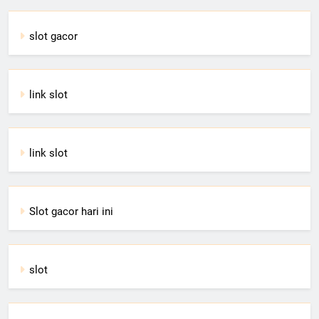
slot gacor
link slot
link slot
Slot gacor hari ini
slot