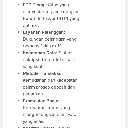
RTP Tinggi:
Situs yang
menyediakan game dengan
Return to Player (RTP) yang
optimal.
Layanan Pelanggan:
Dukungan pelanggan yang
responsif dan aktif.
Keamanan Data:
Sistem
enkripsi dan proteksi data
yang kuat.
Metode Transaksi:
Kemudahan dan kecepatan
dalam proses deposit dan
penarikan.
Promo dan Bonus:
Penawaran bonus yang
menguntungkan dan syarat
yang jelas.