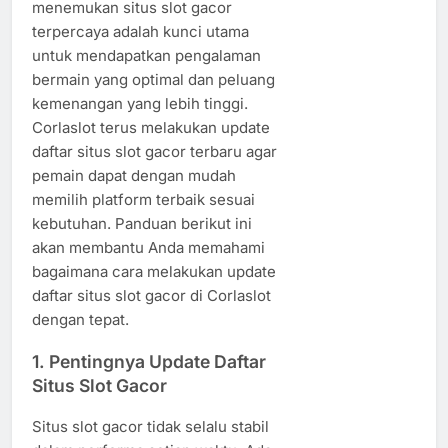
menemukan situs slot gacor
terpercaya adalah kunci utama
untuk mendapatkan pengalaman
bermain yang optimal dan peluang
kemenangan yang lebih tinggi.
Corlaslot terus melakukan update
daftar situs slot gacor terbaru agar
pemain dapat dengan mudah
memilih platform terbaik sesuai
kebutuhan. Panduan berikut ini
akan membantu Anda memahami
bagaimana cara melakukan update
daftar situs slot gacor di Corlaslot
dengan tepat.
1. Pentingnya Update Daftar
Situs Slot Gacor
Situs slot gacor tidak selalu stabil