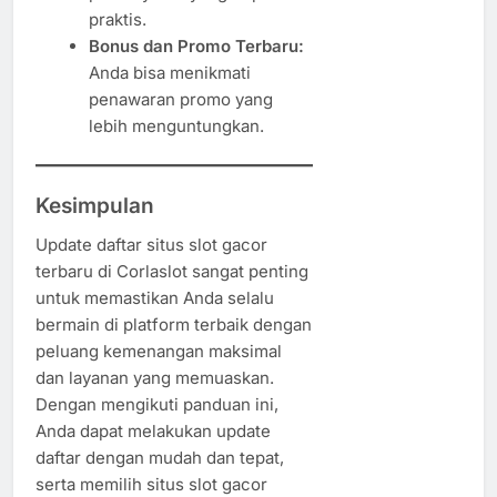
praktis.
Bonus dan Promo Terbaru:
Anda bisa menikmati
penawaran promo yang
lebih menguntungkan.
Kesimpulan
Update daftar situs slot gacor
terbaru di Corlaslot sangat penting
untuk memastikan Anda selalu
bermain di platform terbaik dengan
peluang kemenangan maksimal
dan layanan yang memuaskan.
Dengan mengikuti panduan ini,
Anda dapat melakukan update
daftar dengan mudah dan tepat,
serta memilih situs slot gacor