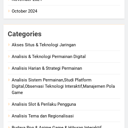
October 2024
Categories
Akses Situs & Teknologi Jaringan
Analisis & Teknologi Permainan Digital
Analisis Harian & Strategi Permainan
Analisis Sistem Permainan,Studi Platform
Digital,Observasi Teknologi Interaktif,Manajemen Pola
Game
Analisis Slot & Perilaku Pengguna
Analisis Tema dan Regionalisasi
Budaya Pop & Anime Game & Hiburan Interaktif