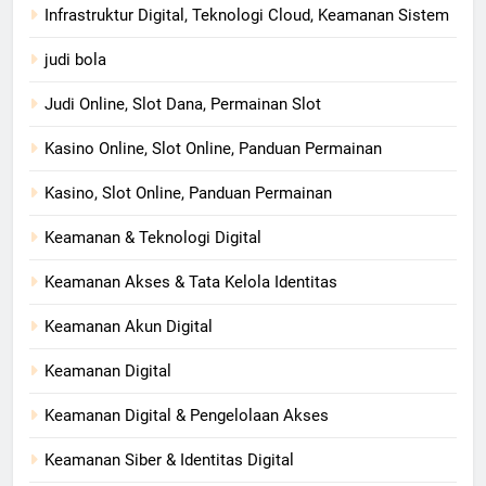
Infrastruktur Digital, Teknologi Cloud, Keamanan Sistem
judi bola
Judi Online, Slot Dana, Permainan Slot
Kasino Online, Slot Online, Panduan Permainan
Kasino, Slot Online, Panduan Permainan
Keamanan & Teknologi Digital
Keamanan Akses & Tata Kelola Identitas
Keamanan Akun Digital
Keamanan Digital
Keamanan Digital & Pengelolaan Akses
Keamanan Siber & Identitas Digital