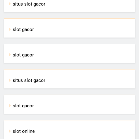
situs slot gacor
slot gacor
slot gacor
situs slot gacor
slot gacor
slot online