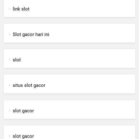
link slot
Slot gacor hari ini
slot
situs slot gacor
slot gacor
slot gacor