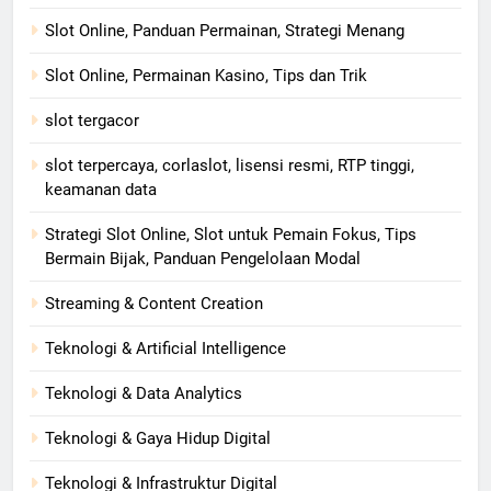
Slot Online, Panduan Permainan, Strategi Menang
Slot Online, Permainan Kasino, Tips dan Trik
slot tergacor
slot terpercaya, corlaslot, lisensi resmi, RTP tinggi,
keamanan data
Strategi Slot Online, Slot untuk Pemain Fokus, Tips
Bermain Bijak, Panduan Pengelolaan Modal
Streaming & Content Creation
Teknologi & Artificial Intelligence
Teknologi & Data Analytics
Teknologi & Gaya Hidup Digital
Teknologi & Infrastruktur Digital