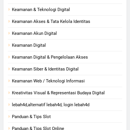
Keamanan & Teknologi Digital
Keamanan Akses & Tata Kelola Identitas
Keamanan Akun Digital
Keamanan Digital
Keamanan Digital & Pengelolaan Akses
Keamanan Siber & Identitas Digital
Keamanan Web / Teknologi Informasi
Kreativitas Visual & Representasi Budaya Digital
lebah4d,alternatif lebah4d, login lebah4d
Panduan & Tips Slot
Panduan & Tips Slot Online