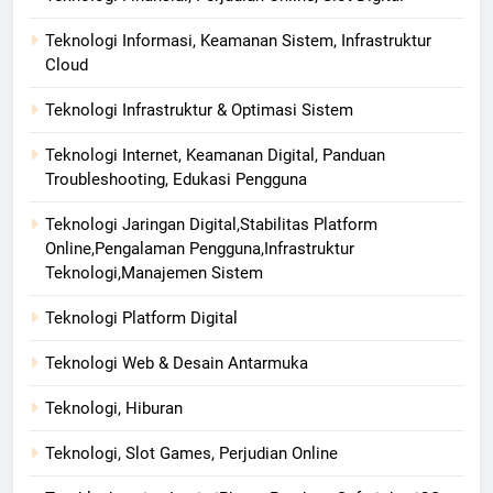
Teknologi Informasi, Keamanan Sistem, Infrastruktur
Cloud
Teknologi Infrastruktur & Optimasi Sistem
Teknologi Internet, Keamanan Digital, Panduan
Troubleshooting, Edukasi Pengguna
Teknologi Jaringan Digital,Stabilitas Platform
Online,Pengalaman Pengguna,Infrastruktur
Teknologi,Manajemen Sistem
Teknologi Platform Digital
Teknologi Web & Desain Antarmuka
Teknologi, Hiburan
Teknologi, Slot Games, Perjudian Online