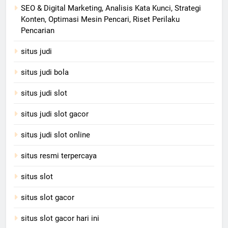
SEO & Digital Marketing, Analisis Kata Kunci, Strategi
Konten, Optimasi Mesin Pencari, Riset Perilaku
Pencarian
situs judi
situs judi bola
situs judi slot
situs judi slot gacor
situs judi slot online
situs resmi terpercaya
situs slot
situs slot gacor
situs slot gacor hari ini