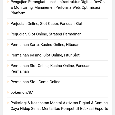
Pengujian Perangkat Lunak, Infrastruktur Digital, DevOps
& Monitoring, Manajemen Performa Web, Optimisasi
Platform
Perjudian Online, Slot Gacor, Panduan Slot
Perjudian, Slot Online, Strategi Permainan
Permainan Kartu, Kasino Online, Hiburan
Permainan Kasino, Slot Online, Fitur Slot
Permainan Slot Online, Kasino Online, Panduan
Permainan
Permainan Slot, Game Online
pokemon787
Psikologi & Kesehatan Mental Aktivitas Digital & Gaming
Gaya Hidup Sehat Mentalitas Kompetitif Edukasi Esports