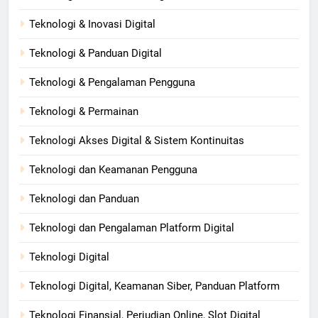
Teknologi & Inovasi Digital
Teknologi & Panduan Digital
Teknologi & Pengalaman Pengguna
Teknologi & Permainan
Teknologi Akses Digital & Sistem Kontinuitas
Teknologi dan Keamanan Pengguna
Teknologi dan Panduan
Teknologi dan Pengalaman Platform Digital
Teknologi Digital
Teknologi Digital, Keamanan Siber, Panduan Platform
Teknologi Finansial, Perjudian Online, Slot Digital