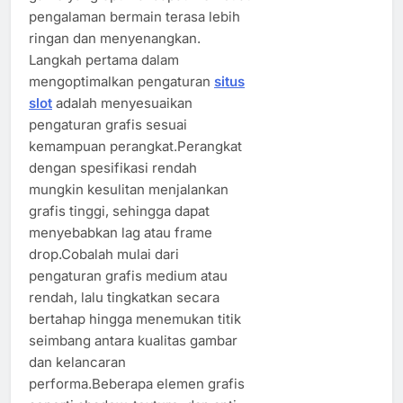
pengalaman bermain terasa lebih
ringan dan menyenangkan.
Langkah pertama dalam
mengoptimalkan pengaturan
situs
slot
adalah menyesuaikan
pengaturan grafis sesuai
kemampuan perangkat.Perangkat
dengan spesifikasi rendah
mungkin kesulitan menjalankan
grafis tinggi, sehingga dapat
menyebabkan lag atau frame
drop.Cobalah mulai dari
pengaturan grafis medium atau
rendah, lalu tingkatkan secara
bertahap hingga menemukan titik
seimbang antara kualitas gambar
dan kelancaran
performa.Beberapa elemen grafis