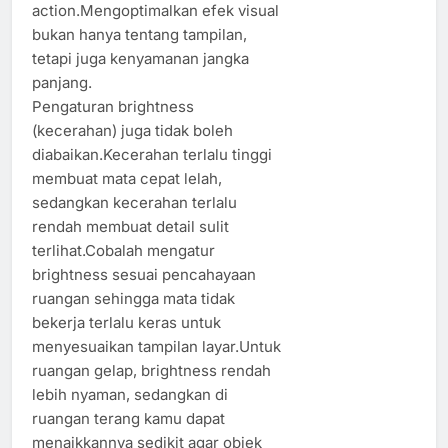
action.Mengoptimalkan efek visual
bukan hanya tentang tampilan,
tetapi juga kenyamanan jangka
panjang.
Pengaturan brightness
(kecerahan) juga tidak boleh
diabaikan.Kecerahan terlalu tinggi
membuat mata cepat lelah,
sedangkan kecerahan terlalu
rendah membuat detail sulit
terlihat.Cobalah mengatur
brightness sesuai pencahayaan
ruangan sehingga mata tidak
bekerja terlalu keras untuk
menyesuaikan tampilan layar.Untuk
ruangan gelap, brightness rendah
lebih nyaman, sedangkan di
ruangan terang kamu dapat
menaikkannya sedikit agar objek