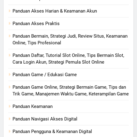
Panduan Akses Harian & Keamanan Akun
Panduan Akses Praktis
Panduan Bermain, Strategi Judi, Review Situs, Keamanan
Online, Tips Profesional
Panduan Daftar, Tutorial Slot Online, Tips Bermain Slot,
Cara Login Akun, Strategi Pemula Slot Online
Panduan Game / Edukasi Game
Panduan Game Online, Strategi Bermain Game, Tips dan
Trik Game, Manajemen Waktu Game, Keterampilan Game
Panduan Keamanan
Panduan Navigasi Akses Digital
Panduan Pengguna & Keamanan Digital