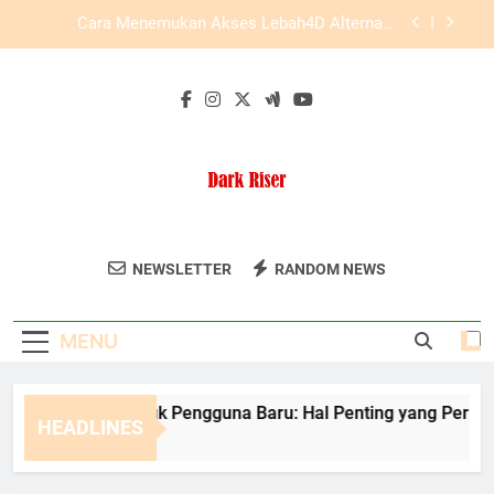
Skip
Slot Lebah4D dengan Sistem Keamanan Akun
to
Lebih Baik untuk Pengalaman Akses yang Lebih
Terkontrol
content
Tips LAE138 Login agar Tetap Lancar Setiap Hari
dengan Aman dan Praktis
Slot Lebah4D untuk Pengguna Baru: Hal Penting
yang Perlu Dipahami
Cara Menemukan Akses Lebah4D Alternatif
dengan Lebih Mudah
Slot Lebah4D dengan Sistem Keamanan Akun
Lebih Baik untuk Pengalaman Akses yang Lebih
Dark Riser
Terkontrol
Nikmati Pengalaman Game Horor Yang
Tips LAE138 Login agar Tetap Lancar Setiap Hari
NEWSLETTER
RANDOM NEWS
dengan Aman dan Praktis
Menegangkan Di Dark Riser.
MENU
ot Lebah4D untuk Pengguna Baru: Hal Penting yang Perlu Dip
HEADLINES
Months Ago