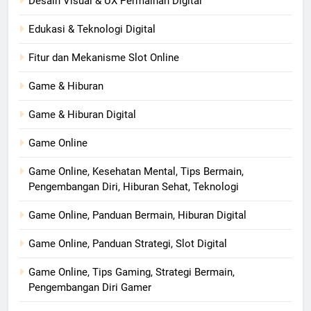
Desain Visual & UX Permainan Digital
Edukasi & Teknologi Digital
Fitur dan Mekanisme Slot Online
Game & Hiburan
Game & Hiburan Digital
Game Online
Game Online, Kesehatan Mental, Tips Bermain,
Pengembangan Diri, Hiburan Sehat, Teknologi
Game Online, Panduan Bermain, Hiburan Digital
Game Online, Panduan Strategi, Slot Digital
Game Online, Tips Gaming, Strategi Bermain,
Pengembangan Diri Gamer