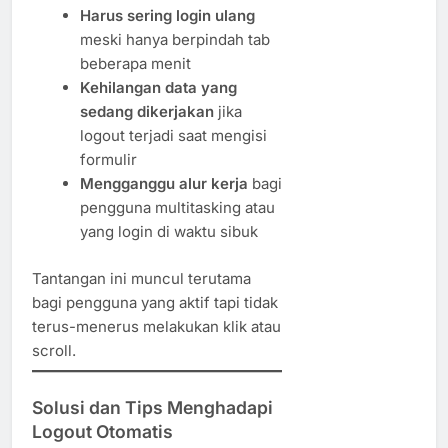
Harus sering login ulang
meski hanya berpindah tab
beberapa menit
Kehilangan data yang
sedang dikerjakan
jika
logout terjadi saat mengisi
formulir
Mengganggu alur kerja
bagi
pengguna multitasking atau
yang login di waktu sibuk
Tantangan ini muncul terutama
bagi pengguna yang aktif tapi tidak
terus-menerus melakukan klik atau
scroll.
Solusi dan Tips Menghadapi
Logout Otomatis