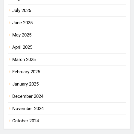
July 2025
June 2025
May 2025
April 2025
March 2025
February 2025
January 2025
December 2024
November 2024
October 2024