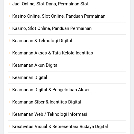
Judi Online, Slot Dana, Permainan Slot
Kasino Online, Slot Online, Panduan Permainan
Kasino, Slot Online, Panduan Permainan
Keamanan & Teknologi Digital
Keamanan Akses & Tata Kelola Identitas
Keamanan Akun Digital
Keamanan Digital
Keamanan Digital & Pengelolaan Akses
Keamanan Siber & Identitas Digital
Keamanan Web / Teknologi Informasi
Kreativitas Visual & Representasi Budaya Digital