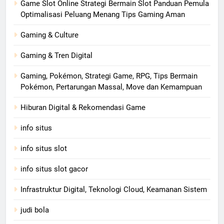
Game Slot Online Strategi Bermain Slot Panduan Pemula
Optimalisasi Peluang Menang Tips Gaming Aman
Gaming & Culture
Gaming & Tren Digital
Gaming, Pokémon, Strategi Game, RPG, Tips Bermain
Pokémon, Pertarungan Massal, Move dan Kemampuan
Hiburan Digital & Rekomendasi Game
info situs
info situs slot
info situs slot gacor
Infrastruktur Digital, Teknologi Cloud, Keamanan Sistem
judi bola