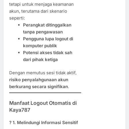
tetapi untuk menjaga keamanan
akun, terutama dari skenario
seperti:
Perangkat ditinggalkan
tanpa pengawasan
Pengguna lupa logout di
komputer publik
Potensi akses tidak sah
dari pihak ketiga
Dengan memutus sesi tidak aktif,
risiko penyalahgunaan akun
berkurang secara signifikan
.
Manfaat Logout Otomatis di
Kaya787
? 1.
Melindungi Informasi Sensitif