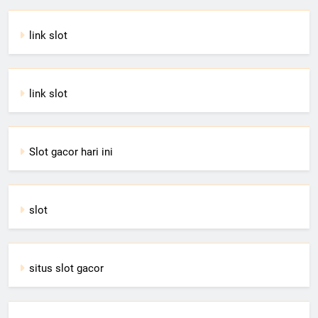
link slot
link slot
Slot gacor hari ini
slot
situs slot gacor