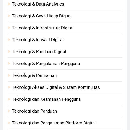
Teknologi & Data Analytics
Teknologi & Gaya Hidup Digital
Teknologi & Infrastruktur Digital
Teknologi & Inovasi Digital
Teknologi & Panduan Digital
Teknologi & Pengalaman Pengguna
Teknologi & Permainan
Teknologi Akses Digital & Sistem Kontinuitas
Teknologi dan Keamanan Pengguna
Teknologi dan Panduan
Teknologi dan Pengalaman Platform Digital