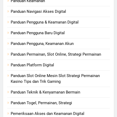
Panduan Keamanan
Panduan Navigasi Akses Digital
Panduan Pengguna & Keamanan Digital
Panduan Pengguna Baru Digital
Panduan Pengguna, Keamanan Akun
Panduan Permainan, Slot Online, Strategi Permainan
Panduan Platform Digital
Panduan Slot Online Mesin Slot Strategi Permainan
Kasino Tips dan Trik Gaming
Panduan Teknik & Kenyamanan Bermain
Panduan Togel, Permainan, Strategi
Pemeriksaan Akses dan Keamanan Digital