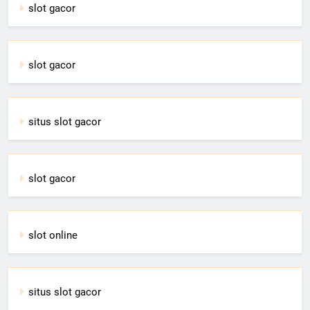
slot gacor
slot gacor
situs slot gacor
slot gacor
slot online
situs slot gacor