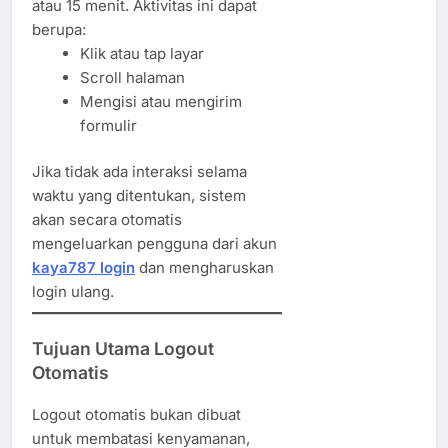
atau 15 menit. Aktivitas ini dapat
berupa:
Klik atau tap layar
Scroll halaman
Mengisi atau mengirim
formulir
Jika tidak ada interaksi selama
waktu yang ditentukan, sistem
akan secara otomatis
mengeluarkan pengguna dari akun
kaya787 login
dan mengharuskan
login ulang.
Tujuan Utama Logout
Otomatis
Logout otomatis bukan dibuat
untuk membatasi kenyamanan,