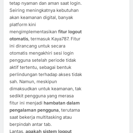
tetap nyaman dan aman saat login.
Seiring meningkatnya kebutuhan
akan keamanan digital, banyak
platform kini
mengimplementasikan
fitur logout
otomatis
, termasuk Kaya787. Fitur
ini dirancang untuk secara
otomatis mengakhiri sesi login
pengguna setelah periode tidak
aktif tertentu, sebagai bentuk
perlindungan terhadap akses tidak
sah. Namun, meskipun
dimaksudkan untuk keamanan, tak
sedikit pengguna yang merasa
fitur ini menjadi
hambatan dalam
pengalaman pengguna
, terutama
saat bekerja multitasking atau
berpindah antar tab.
Lantas,
apakah sistem logout