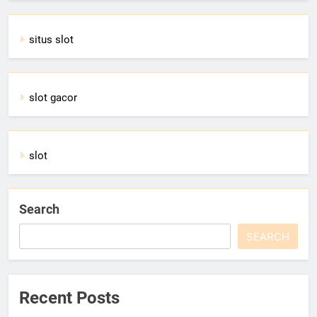
situs slot
slot gacor
slot
Search
SEARCH
Recent Posts