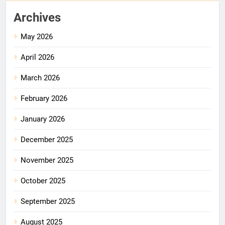
Archives
May 2026
April 2026
March 2026
February 2026
January 2026
December 2025
November 2025
October 2025
September 2025
August 2025