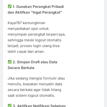
1.
Gunakan Perangkat Pribadi
dan Aktifkan “Ingat Perangkat”
Kaya787 kemungkinan
menyediakan opsi untuk
menyimpan perangkat terpercaya,
sehingga meski logout otomatis
terjadi, proses login ulang bisa
lebih cepat dan aman.
2.
Simpan Draft atau Data
Secara Berkala
Jika sedang mengisi formulir atau
menulis, biasakan menyalin data
secara berkala agar tidak hilang
saat sistem logout otomatis.
3.
Aktifkan Notifikasi Sebelum