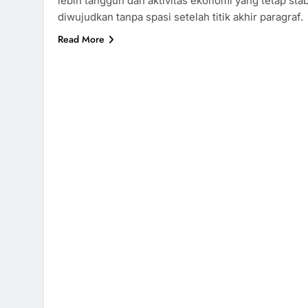
lebih tangguh dan aktivitas ekonomi yang tetap stab
diwujudkan tanpa spasi setelah titik akhir paragraf.
Read More