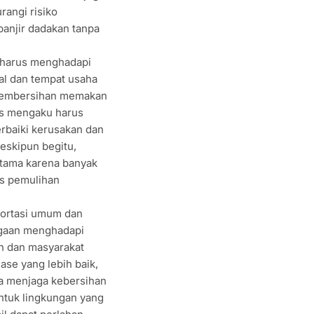
rangi risiko
anjir dadakan tanpa
a harus menghadapi
al dan tempat usaha
 pembersihan memakan
is mengaku harus
rbaiki kerusakan dan
eskipun begitu,
rutama karena banyak
es pemulihan
portasi umum dan
iagaan menghadapi
ah dan masyarakat
se yang lebih baik,
ta menjaga kebersihan
ntuk lingkungan yang