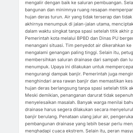
mengalir dengan baik ke saluran pembuangan. Sela
bangunan dan minimnya ruang resapan memperpara
hujan deras turun. Air yang tidak terserap dan tida
akhirnya menumpuk di jalan-jalan utama, mencipta
dalam waktu singkat tanpa spasi setelah titik akhir 
Pemerintah kota melalui BPBD dan Dinas PU berge
menangani situasi. Tim penyedot air dikerahkan ke 
mengalami genangan paling tinggi. Selain itu, petu
membersihkan saluran drainase dari sampah dan l
menumpuk. Upaya ini dilakukan untuk mempercepat 
mengurangi dampak banjir. Pemerintah juga mengi
menghindari area rawan banjir dan memastikan ke
hujan deras berlangsung tanpa spasi setelah titik ak
Meski demikian, penanganan darurat tidak sepenu
menyelesaikan masalah. Banyak warga menilai bah
drainase harus segera dilakukan secara menyelur
banjir berulang. Penataan ulang jalur air, pengeruk
pembangunan drainase yang lebih besar perlu menja
menghadapi cuaca ekstrem. Selain itu, peran masy