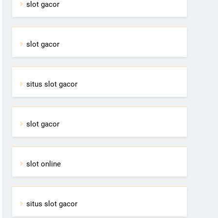
slot gacor
slot gacor
situs slot gacor
slot gacor
slot online
situs slot gacor