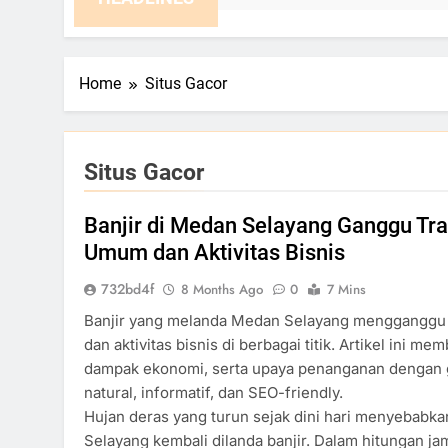
Home
Situs Gacor
Situs Gacor
Banjir di Medan Selayang Ganggu Tra
Umum dan Aktivitas Bisnis
732bd4f
8 Months Ago
0
7 Mins
Banjir yang melanda Medan Selayang mengganggu
dan aktivitas bisnis di berbagai titik. Artikel ini 
dampak ekonomi, serta upaya penanganan dengan 
natural, informatif, dan SEO-friendly.
Hujan deras yang turun sejak dini hari menyebab
Selayang kembali dilanda banjir. Dalam hitungan jam