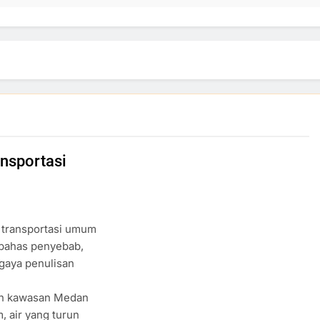
nsportasi
 transportasi umum
membahas penyebab,
gaya penulisan
kan kawasan Medan
, air yang turun