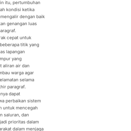
in itu, pertumbuhan
h kondisi ketika
k mengalir dengan baik
kan genangan luas
paragraf.
rak cepat untuk
beberapa titik yang
gas lapangan
umpur yang
aliran air dan
mbau warga agar
selamatan selama
hir paragraf.
hnya dapat
wa perbaikan sistem
uh untuk mencegah
an saluran, dan
di prioritas dalam
arakat dalam menjaga