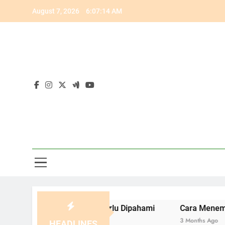
Skip
August 7, 2026
6:07:15 AM
to
content
Dar
Nikmati P
l Penting yang Perlu Dipahami
Cara Menemukan Akses 
3 Months Ago
HEADLINES