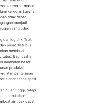
 semakin tinggi.
mal karena air masuk
lami kerugian karena
nan tidak dapat
dagangan menjadi
ugian yang tidak
g dan logistik. Truk
an pusat distribusi
asokan membuat
 tutup. Bagi usaha
adi hambatan besar
unan produksi.
egiatan pengiriman
perjalanan tanpa spasi
h hujan tinggi, tetapi
hadap perubahan
buat air tidak dapat