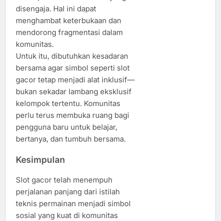
disengaja. Hal ini dapat
menghambat keterbukaan dan
mendorong fragmentasi dalam
komunitas.
Untuk itu, dibutuhkan kesadaran
bersama agar simbol seperti slot
gacor tetap menjadi alat inklusif—
bukan sekadar lambang eksklusif
kelompok tertentu. Komunitas
perlu terus membuka ruang bagi
pengguna baru untuk belajar,
bertanya, dan tumbuh bersama.
Kesimpulan
Slot gacor telah menempuh
perjalanan panjang dari istilah
teknis permainan menjadi simbol
sosial yang kuat di komunitas