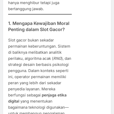
hanya menghibur tetapi juga
bertanggung jawab.
1.
Mengapa Kewajiban Moral
Penting dalam Slot Gacor?
Slot gacor bukan sekadar
permainan keberuntungan. Sistem
di baliknya melibatkan analitik
perilaku, algoritma acak (
RNG
), dan
strategi desain berbasis psikologi
pengguna. Dalam konteks seperti
ini, operator permainan memiliki
peran yang lebih dari sekadar
penyedia layanan. Mereka
berfungsi sebagai
penjaga etika
digital
yang menentukan
bagaimana teknologi digunakan—
untuk membangun pengalaman