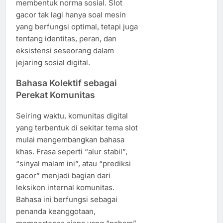
membentuk norma sosial. Slot
gacor tak lagi hanya soal mesin
yang berfungsi optimal, tetapi juga
tentang identitas, peran, dan
eksistensi seseorang dalam
jejaring sosial digital.
Bahasa Kolektif sebagai
Perekat Komunitas
Seiring waktu, komunitas digital
yang terbentuk di sekitar tema slot
mulai mengembangkan bahasa
khas. Frasa seperti “alur stabil”,
“sinyal malam ini”, atau “prediksi
gacor” menjadi bagian dari
leksikon internal komunitas.
Bahasa ini berfungsi sebagai
penanda keanggotaan,