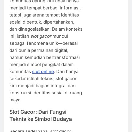
komunitas daring kini tidak hanya
menjadi tempat berbagi informasi,
tetapi juga arena tempat identitas
sosial dibentuk, dipertahankan,
dan dinegosiasikan. Dalam konteks
ini, istilah
slot gacor
muncul
sebagai fenomena unik—berasal
dari dunia permainan digital,
namun kemudian bertransformasi
menjadi simbol pengikat dalam
komunitas
slot online
. Dari hanya
sekadar istilah teknis, slot gacor
kini menjadi bagian integral dari
konstruksi identitas sosial di ruang
maya.
Slot Gacor: Dari Fungsi
Teknis ke Simbol Budaya
Secara sederhana,
slot gacor