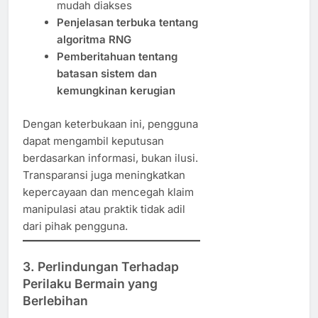
mudah diakses
Penjelasan terbuka tentang
algoritma RNG
Pemberitahuan tentang
batasan sistem dan
kemungkinan kerugian
Dengan keterbukaan ini, pengguna
dapat mengambil keputusan
berdasarkan informasi, bukan ilusi.
Transparansi juga meningkatkan
kepercayaan dan mencegah klaim
manipulasi atau praktik tidak adil
dari pihak pengguna.
3.
Perlindungan Terhadap
Perilaku Bermain yang
Berlebihan