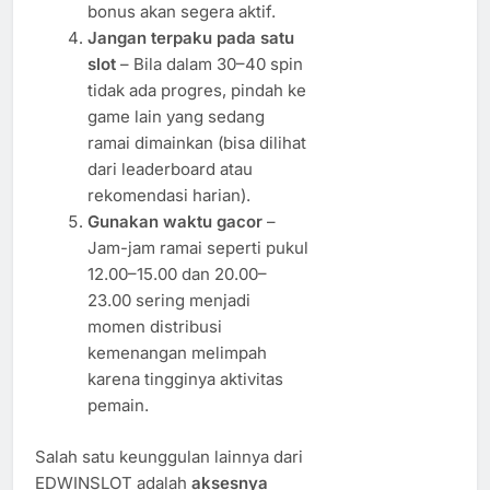
bonus akan segera aktif.
Jangan terpaku pada satu
slot
– Bila dalam 30–40 spin
tidak ada progres, pindah ke
game lain yang sedang
ramai dimainkan (bisa dilihat
dari leaderboard atau
rekomendasi harian).
Gunakan waktu gacor
–
Jam-jam ramai seperti pukul
12.00–15.00 dan 20.00–
23.00 sering menjadi
momen distribusi
kemenangan melimpah
karena tingginya aktivitas
pemain.
Salah satu keunggulan lainnya dari
EDWINSLOT adalah
aksesnya