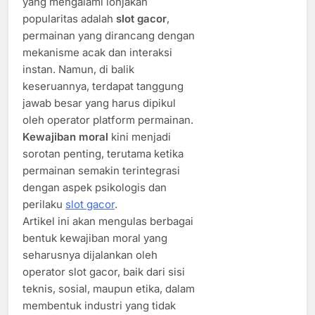
yang mengalami lonjakan
popularitas adalah
slot gacor
,
permainan yang dirancang dengan
mekanisme acak dan interaksi
instan. Namun, di balik
keseruannya, terdapat tanggung
jawab besar yang harus dipikul
oleh operator platform permainan.
Kewajiban moral
kini menjadi
sorotan penting, terutama ketika
permainan semakin terintegrasi
dengan aspek psikologis dan
perilaku
slot gacor
.
Artikel ini akan mengulas berbagai
bentuk kewajiban moral yang
seharusnya dijalankan oleh
operator slot gacor, baik dari sisi
teknis, sosial, maupun etika, dalam
membentuk industri yang tidak