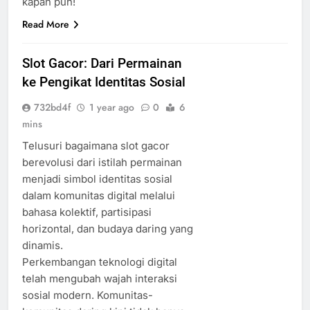
kapan pun!
Read More
Slot Gacor: Dari Permainan
ke Pengikat Identitas Sosial
732bd4f
1 year ago
0
6
mins
Telusuri bagaimana slot gacor
berevolusi dari istilah permainan
menjadi simbol identitas sosial
dalam komunitas digital melalui
bahasa kolektif, partisipasi
horizontal, dan budaya daring yang
dinamis.
Perkembangan teknologi digital
telah mengubah wajah interaksi
sosial modern. Komunitas-