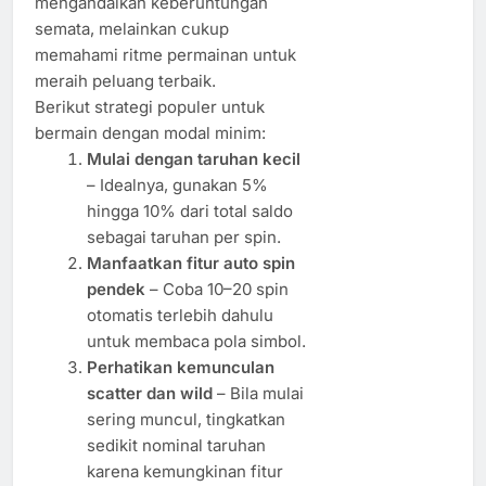
mengandalkan keberuntungan
semata, melainkan cukup
memahami ritme permainan untuk
meraih peluang terbaik.
Berikut strategi populer untuk
bermain dengan modal minim:
Mulai dengan taruhan kecil
– Idealnya, gunakan 5%
hingga 10% dari total saldo
sebagai taruhan per spin.
Manfaatkan fitur auto spin
pendek
– Coba 10–20 spin
otomatis terlebih dahulu
untuk membaca pola simbol.
Perhatikan kemunculan
scatter dan wild
– Bila mulai
sering muncul, tingkatkan
sedikit nominal taruhan
karena kemungkinan fitur