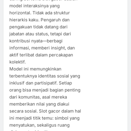
model interaksinya yang
horizontal. Tidak ada struktur
hierarkis kaku. Pengaruh dan
pengakuan tidak datang dari
jabatan atau status, tetapi dari
kontribusi nyata—berbagi
informasi, memberi insight, dan
aktif terlibat dalam percakapan
kolektif.
Model ini memungkinkan
terbentuknya identitas sosial yang
inklusif dan partisipatif. Setiap
orang bisa menjadi bagian penting
dari komunitas, asal mereka
memberikan nilai yang diakui
secara sosial. Slot gacor dalam hal
ini menjadi titik temu: simbol yang
menyatukan, sekaligus ruang