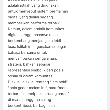
adalah istilah yang digunakan
untuk menyebut sistem permainan
digital yang dinilai sedang
memberikan performa terbaik.
Namun, dalam praktik komunitas
digital, penggunaannya telah
berkembang menjadi jauh lebih
luas. Istilah ini digunakan sebagai
bahasa bersama untuk
menyampaikan pengalaman,
strategi, bahkan sebagai
representasi simbolik dari posisi
sosial di dalam komunitas.
Diskusi-diskusi tentang “jam hoki”,
“pola gacor malam ini”, atau “meta
terbaru” menciptakan ruang naratif
di mana pengguna saling
berkontribusi, berbagi, dan