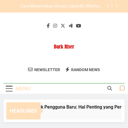
Skip
Slot Lebah4D dengan Sistem Keamanan Akun
to
Lebih Baik untuk Pengalaman Akses yang Lebih
Terkontrol
content
Tips LAE138 Login agar Tetap Lancar Setiap Hari
dengan Aman dan Praktis
Slot Lebah4D untuk Pengguna Baru: Hal Penting
yang Perlu Dipahami
Cara Menemukan Akses Lebah4D Alternatif
dengan Lebih Mudah
Slot Lebah4D dengan Sistem Keamanan Akun
Lebih Baik untuk Pengalaman Akses yang Lebih
Dark Riser
Terkontrol
Nikmati Pengalaman Game Horor Yang
Tips LAE138 Login agar Tetap Lancar Setiap Hari
NEWSLETTER
RANDOM NEWS
dengan Aman dan Praktis
Menegangkan Di Dark Riser.
MENU
ot Lebah4D untuk Pengguna Baru: Hal Penting yang Perlu Dip
HEADLINES
onths Ago