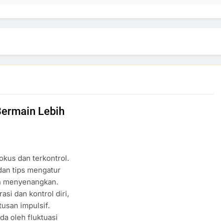
Bermain Lebih
kus dan terkontrol.
 dan tips mengatur
an menyenangkan.
si dan kontrol diri,
usan impulsif.
a oleh fluktuasi