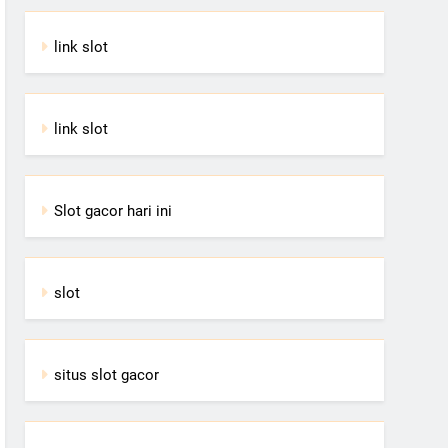
link slot
link slot
Slot gacor hari ini
slot
situs slot gacor