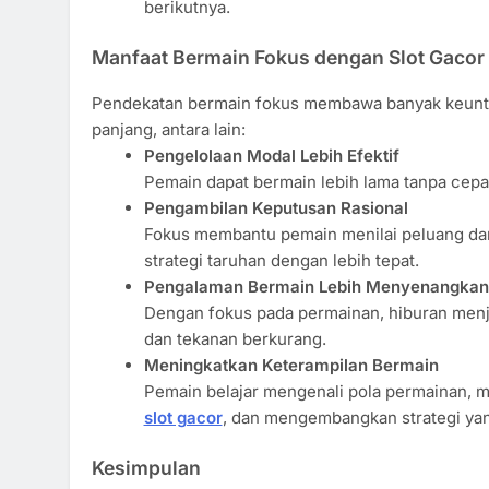
berikutnya.
Manfaat Bermain Fokus dengan Slot Gacor
Pendekatan bermain fokus membawa banyak keunt
panjang, antara lain:
Pengelolaan Modal Lebih Efektif
Pemain dapat bermain lebih lama tanpa cepa
Pengambilan Keputusan Rasional
Fokus membantu pemain menilai peluang d
strategi taruhan dengan lebih tepat.
Pengalaman Bermain Lebih Menyenangkan
Dengan fokus pada permainan, hiburan menj
dan tekanan berkurang.
Meningkatkan Keterampilan Bermain
Pemain belajar mengenali pola permainan,
slot gacor
, dan mengembangkan strategi yan
Kesimpulan