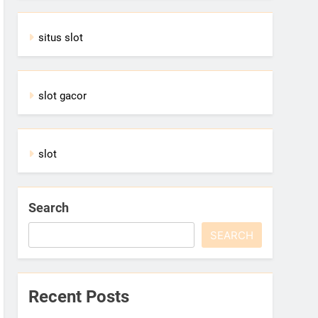
situs slot
slot gacor
slot
Search
SEARCH
Recent Posts