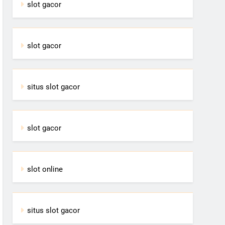
slot gacor
slot gacor
situs slot gacor
slot gacor
slot online
situs slot gacor