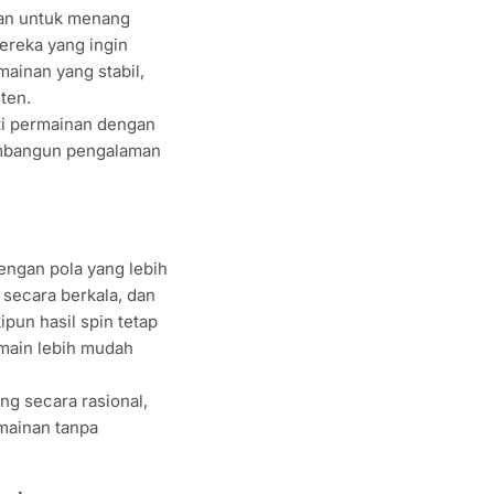
anan untuk menang
mereka yang ingin
ainan yang stabil,
ten.
ti permainan dengan
embangun pengalaman
engan pola yang lebih
secara berkala, dan
un hasil spin tetap
main lebih mudah
ng secara rasional,
mainan tanpa