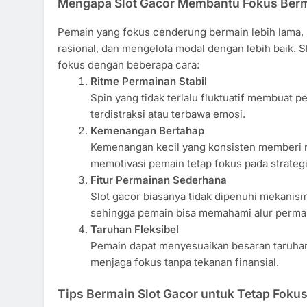
Mengapa Slot Gacor Membantu Fokus Ber
Pemain yang fokus cenderung bermain lebih lama
rasional, dan mengelola modal dengan lebih baik.
fokus dengan beberapa cara:
Ritme Permainan Stabil
Spin yang tidak terlalu fluktuatif membuat 
terdistraksi atau terbawa emosi.
Kemenangan Bertahap
Kemenangan kecil yang konsisten memberi 
memotivasi pemain tetap fokus pada strategi
Fitur Permainan Sederhana
Slot gacor biasanya tidak dipenuhi mekanis
sehingga pemain bisa memahami alur perma
Taruhan Fleksibel
Pemain dapat menyesuaikan besaran taruha
menjaga fokus tanpa tekanan finansial.
Tips Bermain Slot Gacor untuk Tetap Foku