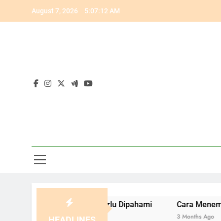
Skip
August 7, 2026
5:07:13 AM
to
content
Dar
Nikmati P
l Penting yang Perlu Dipahami
Cara Menemukan Akses L
3 Months Ago
HEADLINES