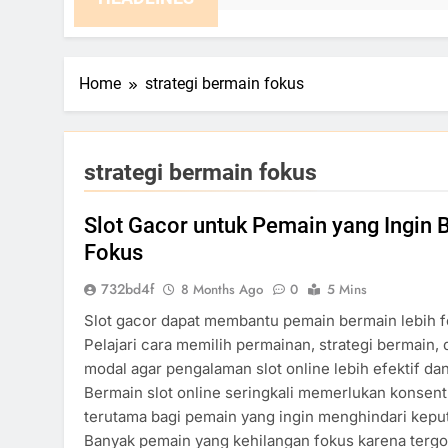
Home
strategi bermain fokus
strategi bermain fokus
Slot Gacor untuk Pemain yang Ingin 
Fokus
732bd4f
8 Months Ago
0
5 Mins
Slot gacor dapat membantu pemain bermain lebih fo
Pelajari cara memilih permainan, strategi bermain,
modal agar pengalaman slot online lebih efektif d
Bermain slot online seringkali memerlukan konsentra
terutama bagi pemain yang ingin menghindari keput
Banyak pemain yang kehilangan fokus karena tergod