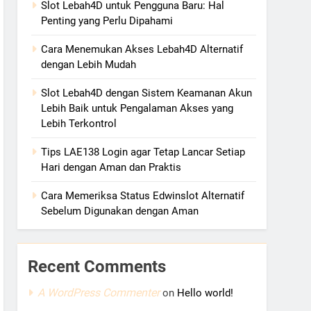
Slot Lebah4D untuk Pengguna Baru: Hal
Penting yang Perlu Dipahami
Cara Menemukan Akses Lebah4D Alternatif
dengan Lebih Mudah
Slot Lebah4D dengan Sistem Keamanan Akun
Lebih Baik untuk Pengalaman Akses yang
Lebih Terkontrol
Tips LAE138 Login agar Tetap Lancar Setiap
Hari dengan Aman dan Praktis
Cara Memeriksa Status Edwinslot Alternatif
Sebelum Digunakan dengan Aman
Recent Comments
A WordPress Commenter
on
Hello world!