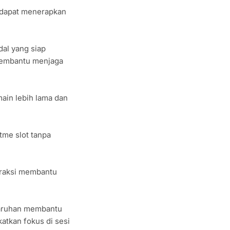
n dapat menerapkan
al yang siap
membantu menjaga
in lebih lama dan
me slot tanpa
traksi membantu
taruhan membantu
atkan fokus di sesi