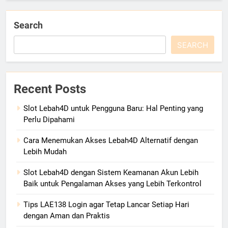
Search
SEARCH
Recent Posts
Slot Lebah4D untuk Pengguna Baru: Hal Penting yang
Perlu Dipahami
Cara Menemukan Akses Lebah4D Alternatif dengan
Lebih Mudah
Slot Lebah4D dengan Sistem Keamanan Akun Lebih
Baik untuk Pengalaman Akses yang Lebih Terkontrol
Tips LAE138 Login agar Tetap Lancar Setiap Hari
dengan Aman dan Praktis