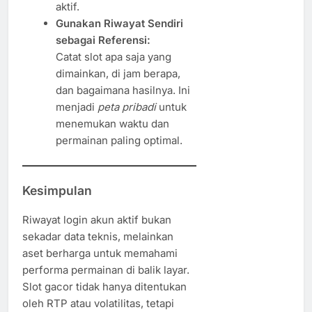
aktif.
Gunakan Riwayat Sendiri
sebagai Referensi:
Catat slot apa saja yang
dimainkan, di jam berapa,
dan bagaimana hasilnya. Ini
menjadi
peta pribadi
untuk
menemukan waktu dan
permainan paling optimal.
Kesimpulan
Riwayat login akun aktif bukan
sekadar data teknis, melainkan
aset berharga untuk memahami
performa permainan di balik layar.
Slot gacor tidak hanya ditentukan
oleh RTP atau volatilitas, tetapi