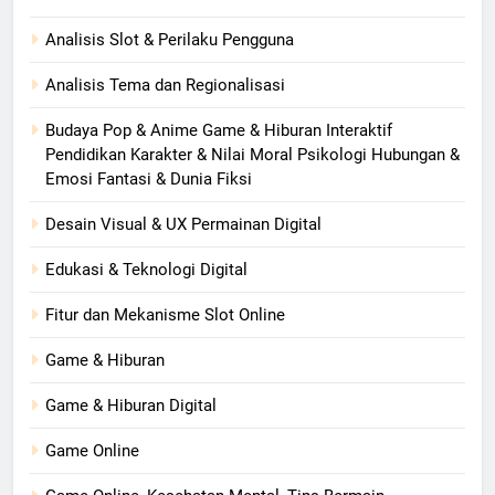
Analisis Slot & Perilaku Pengguna
Analisis Tema dan Regionalisasi
Budaya Pop & Anime Game & Hiburan Interaktif
Pendidikan Karakter & Nilai Moral Psikologi Hubungan &
Emosi Fantasi & Dunia Fiksi
Desain Visual & UX Permainan Digital
Edukasi & Teknologi Digital
Fitur dan Mekanisme Slot Online
Game & Hiburan
Game & Hiburan Digital
Game Online