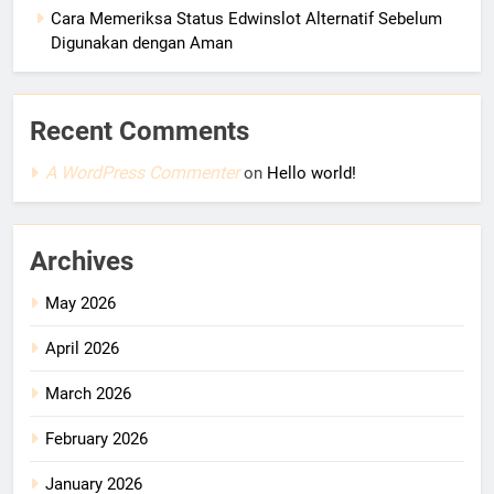
Cara Memeriksa Status Edwinslot Alternatif Sebelum
Digunakan dengan Aman
Recent Comments
A WordPress Commenter
on
Hello world!
Archives
May 2026
April 2026
March 2026
February 2026
January 2026