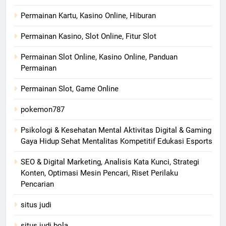
Permainan Kartu, Kasino Online, Hiburan
Permainan Kasino, Slot Online, Fitur Slot
Permainan Slot Online, Kasino Online, Panduan
Permainan
Permainan Slot, Game Online
pokemon787
Psikologi & Kesehatan Mental Aktivitas Digital & Gaming
Gaya Hidup Sehat Mentalitas Kompetitif Edukasi Esports
SEO & Digital Marketing, Analisis Kata Kunci, Strategi
Konten, Optimasi Mesin Pencari, Riset Perilaku
Pencarian
situs judi
situs judi bola