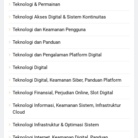
Teknologi & Permainan
Teknologi Akses Digital & Sistem Kontinuitas
Teknologi dan Keamanan Pengguna
Teknologi dan Panduan
Teknologi dan Pengalaman Platform Digital
Teknologi Digital
Teknologi Digital, Keamanan Siber, Panduan Platform
Teknologi Finansial, Perjudian Online, Slot Digital
Teknologi Informasi, Keamanan Sistem, Infrastruktur
Cloud
Teknologi Infrastruktur & Optimasi Sistem
Teknologi Internet, Keamanan Digital, Panduan