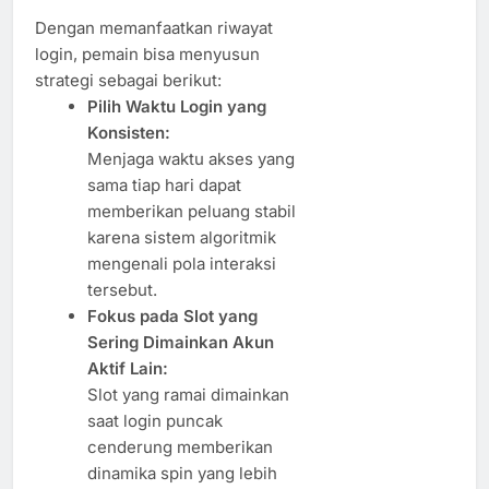
Dengan memanfaatkan riwayat
login, pemain bisa menyusun
strategi sebagai berikut:
Pilih Waktu Login yang
Konsisten:
Menjaga waktu akses yang
sama tiap hari dapat
memberikan peluang stabil
karena sistem algoritmik
mengenali pola interaksi
tersebut.
Fokus pada Slot yang
Sering Dimainkan Akun
Aktif Lain:
Slot yang ramai dimainkan
saat login puncak
cenderung memberikan
dinamika spin yang lebih