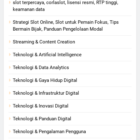
slot terpercaya, corlaslot, lisensi resmi, RTP tinggi,
keamanan data
Strategi Slot Online, Slot untuk Pemain Fokus, Tips
Bermain Bijak, Panduan Pengelolaan Modal
Streaming & Content Creation
Teknologi & Artificial Intelligence
Teknologi & Data Analytics
Teknologi & Gaya Hidup Digital
Teknologi & Infrastruktur Digital
Teknologi & Inovasi Digital
Teknologi & Panduan Digital
Teknologi & Pengalaman Pengguna