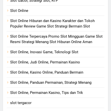
Slot Gacor, Strategi Slot, RTP
Slot Online
Slot Online Hiburan dan Kasino Karakter dan Tokoh
Populer Review Game Slot Strategi Bermain Slot
Slot Online Terpercaya Promo Slot Mingguan Game Slot
Resmi Strategi Menang Slot Hiburan Online Aman
Slot Online, Inovasi Game, Teknologi Slot
Slot Online, Judi Online, Permainan Kasino
Slot Online, Kasino Online, Panduan Bermain
Slot Online, Panduan Permainan, Strategi Menang
Slot Online, Permainan Kasino, Tips dan Trik
slot tergacor