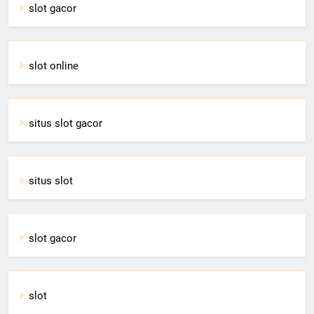
slot gacor
slot online
situs slot gacor
situs slot
slot gacor
slot