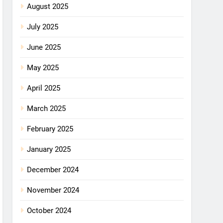
August 2025
July 2025
June 2025
May 2025
April 2025
March 2025
February 2025
January 2025
December 2024
November 2024
October 2024