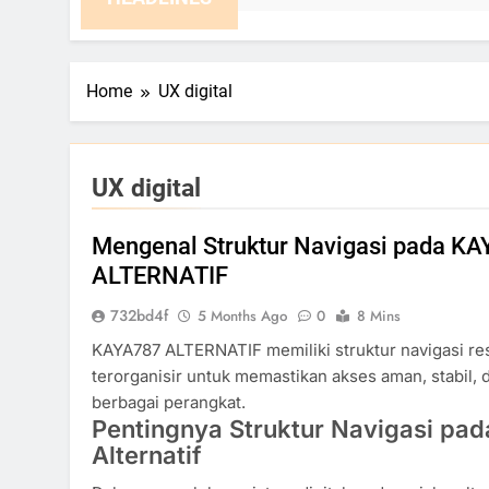
Home
UX digital
UX digital
Mengenal Struktur Navigasi pada K
ALTERNATIF
732bd4f
5 Months Ago
0
8 Mins
KAYA787 ALTERNATIF memiliki struktur navigasi re
terorganisir untuk memastikan akses aman, stabil, 
berbagai perangkat.
Pentingnya Struktur Navigasi pad
Alternatif