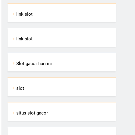
link slot
link slot
Slot gacor hari ini
slot
situs slot gacor