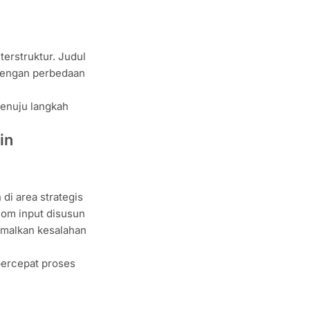
terstruktur. Judul
dengan perbedaan
enuju langkah
in
di area strategis
lom input disusun
imalkan kesalahan
percepat proses