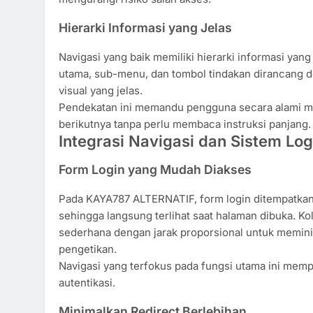
Hierarki Informasi yang Jelas
Navigasi yang baik memiliki hierarki informasi yang 
utama, sub-menu, dan tombol tindakan dirancang 
visual yang jelas.
Pendekatan ini memandu pengguna secara alami m
berikutnya tanpa perlu membaca instruksi panjang.
Integrasi Navigasi dan Sistem Log
Form Login yang Mudah Diakses
Pada KAYA787 ALTERNATIF, form login ditempatkan 
sehingga langsung terlihat saat halaman dibuka. Ko
sederhana dengan jarak proporsional untuk memin
pengetikan.
Navigasi yang terfokus pada fungsi utama ini mem
autentikasi.
Minimalkan Redirect Berlebihan