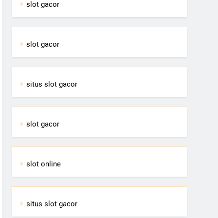
slot gacor
slot gacor
situs slot gacor
slot gacor
slot online
situs slot gacor