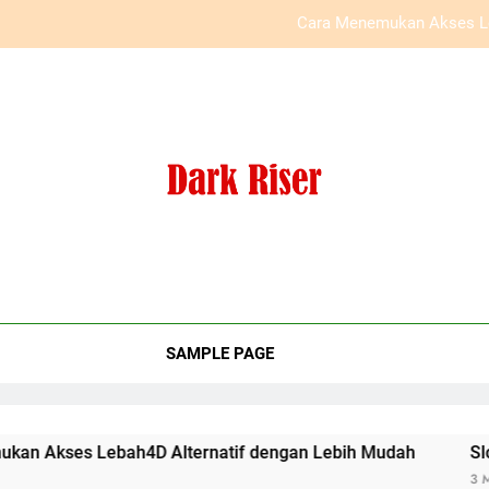
Cara Menemukan Akses Le
Slot Lebah4D dengan Sistem Keamanan Akun Lebih Baik untuk Pe
Tips LAE138 Login agar Tetap Lanca
Slot Lebah4D untuk Pengguna 
Cara Menemukan Akses Le
Slot Lebah4D dengan Sistem Keamanan Akun Lebih Baik untuk Pe
k Riser
engalaman Game Horor Yang Menegangkan Di Dark Riser.
Tips LAE138 Login agar Tetap Lanca
SAMPLE PAGE
ebah4D Alternatif dengan Lebih Mudah
Slot Lebah4D 
3 Months Ago