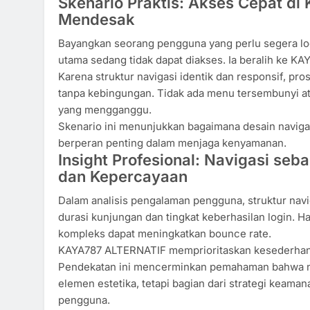
Skenario Praktis: Akses Cepat di 
Mendesak
Bayangkan seorang pengguna yang perlu segera l
utama sedang tidak dapat diakses. Ia beralih ke K
Karena struktur navigasi identik dan responsif, pr
tanpa kebingungan. Tidak ada menu tersembunyi at
yang mengganggu.
Skenario ini menunjukkan bagaimana desain naviga
berperan penting dalam menjaga kenyamanan.
Insight Profesional: Navigasi seba
dan Kepercayaan
Dalam analisis pengalaman pengguna, struktur na
durasi kunjungan dan tingkat keberhasilan login. H
kompleks dapat meningkatkan bounce rate.
KAYA787 ALTERNATIF memprioritaskan kesederhana
Pendekatan ini mencerminkan pemahaman bahwa n
elemen estetika, tetapi bagian dari strategi keaman
pengguna.