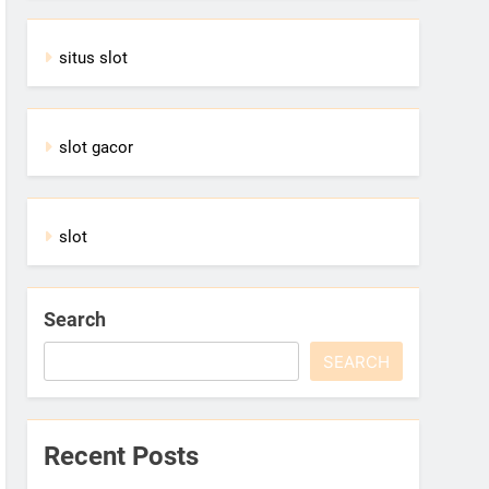
situs slot
slot gacor
slot
Search
SEARCH
Recent Posts