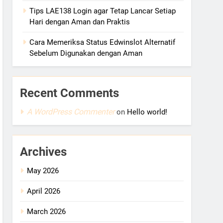
Tips LAE138 Login agar Tetap Lancar Setiap
Hari dengan Aman dan Praktis
Cara Memeriksa Status Edwinslot Alternatif
Sebelum Digunakan dengan Aman
Recent Comments
A WordPress Commenter
on
Hello world!
Archives
May 2026
April 2026
March 2026