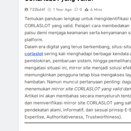
732bd4f
1 Year Ago
0
6 Mins
Temukan panduan lengkap untuk mengidentifikasi m
CORLASLOT yang valid. Pelajari cara membedakan 
palsu demi menjaga keamanan serta kenyamanan 
platform.
Dalam era digital yang terus berkembang, situs-sit
corlaslot
sering kali menghadapi berbagai kendala a
pemblokiran, pembaruan sistem, hingga pemelihara
mengatasi situasi ini, mirror site menjadi solusi efe
memungkinkan pengguna tetap bisa mengakses lay
hambatan. Namun muncul pertanyaan penting:
bag
menemukan mirror site CORLASLOT yang valid da
Artikel ini akan membahas secara menyeluruh ten
dan memverifikasi mirror site CORLASLOT yang s
pendekatan alami, informatif, dan sesuai prinsip E-
Expertise, Authoritativeness, Trustworthiness).