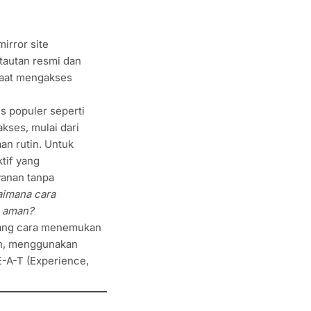
irror site
tautan resmi dan
saat mengakses
us populer seperti
kses, mulai dari
an rutin. Untuk
ktif yang
anan tanpa
aimana cara
n aman?
tang cara menemukan
ah, menggunakan
E-A-T (Experience,