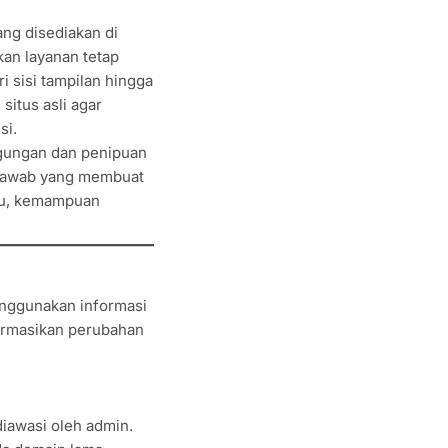
yang disediakan di
an layanan tetap
i sisi tampilan hingga
situs asli agar
si.
ngungan dan penipuan
g jawab yang membuat
itu, kemampuan
nggunakan informasi
ormasikan perubahan
iawasi oleh admin.