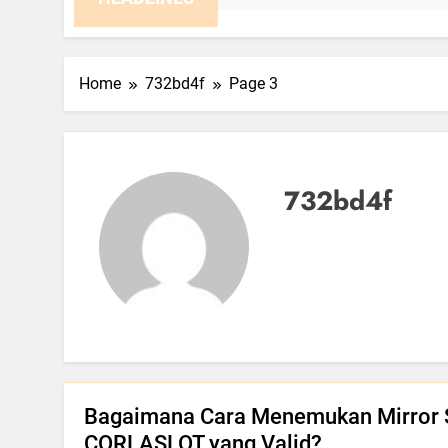
Home
732bd4f
Page 3
732bd4f
Bagaimana Cara Menemukan Mirror 
CORLASLOT yang Valid?