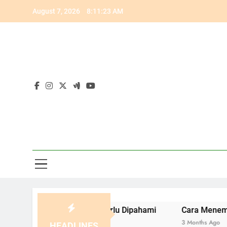
Skip
August 7, 2026
8:11:24 AM
to
content
Dar
Nikmati P
l Penting yang Perlu Dipahami
Cara Menemukan Akses L
3 Months Ago
HEADLINES