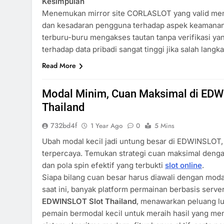
Kesimpulan
Menemukan mirror site CORLASLOT yang valid meme
dan kesadaran pengguna terhadap aspek keamanan 
terburu-buru mengakses tautan tanpa verifikasi yang
terhadap data pribadi sangat tinggi jika salah langka
Read More
Modal Minim, Cuan Maksimal di EDW
Thailand
732bd4f
1 Year Ago
0
5 Mins
Ubah modal kecil jadi untung besar di EDWINSLOT, 
terpercaya. Temukan strategi cuan maksimal dengan
dan pola spin efektif yang terbukti
slot online
.
Siapa bilang cuan besar harus diawali dengan modal
saat ini, banyak platform permainan berbasis server
EDWINSLOT Slot Thailand
, menawarkan peluang lu
pemain bermodal kecil untuk meraih hasil yang me