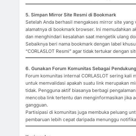
5. Simpan Mirror Site Resmi di Bookmark
Setelah Anda berhasil mengakses mirror site yang 
alamatnya di bookmark browser. Ini memudahkan ak
dan menghindari kesalahan saat mengetik ulang do
Sebaiknya beri nama bookmark dengan label khusu
“CORLASLOT Resmi” agar tidak tertukar dengan situ
6. Gunakan Forum Komunitas Sebagai Pendukung 
Forum komunitas internal CORLASLOT sering kali m
untuk memvalidasi apakah suatu link merupakan mir
tidak. Pengguna aktif biasanya berbagi pengalaman
mencoba link tertentu dan menginformasikan jika 
gangguan.
Partisipasi di komunitas juga membuka peluang u
pembaruan lebih cepat daripada menunggu notifika