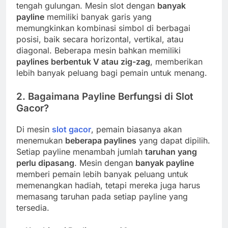
tengah gulungan. Mesin slot dengan
banyak
payline
memiliki banyak garis yang
memungkinkan kombinasi simbol di berbagai
posisi, baik secara horizontal, vertikal, atau
diagonal. Beberapa mesin bahkan memiliki
paylines berbentuk V atau zig-zag
, memberikan
lebih banyak peluang bagi pemain untuk menang.
2. Bagaimana Payline Berfungsi di Slot
Gacor?
Di mesin
slot gacor
, pemain biasanya akan
menemukan
beberapa paylines
yang dapat dipilih.
Setiap payline menambah jumlah
taruhan yang
perlu dipasang
. Mesin dengan
banyak payline
memberi pemain lebih banyak peluang untuk
memenangkan hadiah, tetapi mereka juga harus
memasang taruhan pada setiap payline yang
tersedia.