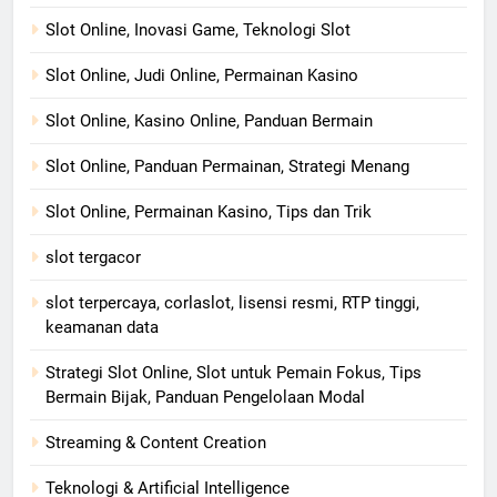
Slot Online, Inovasi Game, Teknologi Slot
Slot Online, Judi Online, Permainan Kasino
Slot Online, Kasino Online, Panduan Bermain
Slot Online, Panduan Permainan, Strategi Menang
Slot Online, Permainan Kasino, Tips dan Trik
slot tergacor
slot terpercaya, corlaslot, lisensi resmi, RTP tinggi,
keamanan data
Strategi Slot Online, Slot untuk Pemain Fokus, Tips
Bermain Bijak, Panduan Pengelolaan Modal
Streaming & Content Creation
Teknologi & Artificial Intelligence