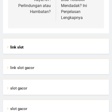
Perlindungan atau
Mendadak? Ini
Hambatan?
Penjelasan
Lengkapnya
link slot
link slot gacor
slot gacor
slot gacor