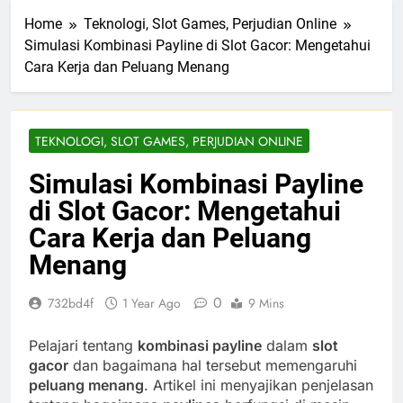
Home
Teknologi, Slot Games, Perjudian Online
Simulasi Kombinasi Payline di Slot Gacor: Mengetahui
Cara Kerja dan Peluang Menang
TEKNOLOGI, SLOT GAMES, PERJUDIAN ONLINE
Simulasi Kombinasi Payline
di Slot Gacor: Mengetahui
Cara Kerja dan Peluang
Menang
0
732bd4f
1 Year Ago
9 Mins
Pelajari tentang
kombinasi payline
dalam
slot
gacor
dan bagaimana hal tersebut memengaruhi
peluang menang
. Artikel ini menyajikan penjelasan