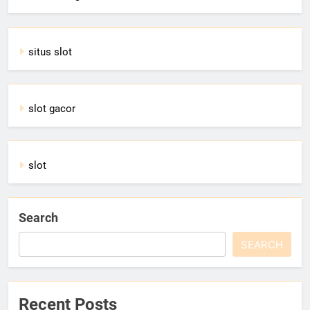
situs slot
slot gacor
slot
Search
SEARCH
Recent Posts