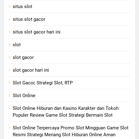
situs slot
situs slot gacor
situs slot gacor hari ini
slot
slot gacor
slot gacor hari ini
Slot Gacor, Strategi Slot, RTP
Slot Online
Slot Online Hiburan dan Kasino Karakter dan Tokoh
Populer Review Game Slot Strategi Bermain Slot
Slot Online Terpercaya Promo Slot Mingguan Game Slot
Resmi Strategi Menang Slot Hiburan Online Aman