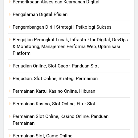
Pemeriksaan Akses dan Keamanan Digital
Pengalaman Digital Efisien
Pengembangan Diri | Strategi | Psikologi Sukses
Pengujian Perangkat Lunak, Infrastruktur Digital, DevOps
& Monitoring, Manajemen Performa Web, Optimisasi
Platform
Perjudian Online, Slot Gacor, Panduan Slot
Perjudian, Slot Online, Strategi Permainan
Permainan Kartu, Kasino Online, Hiburan
Permainan Kasino, Slot Online, Fitur Slot
Permainan Slot Online, Kasino Online, Panduan
Permainan
Permainan Slot, Game Online