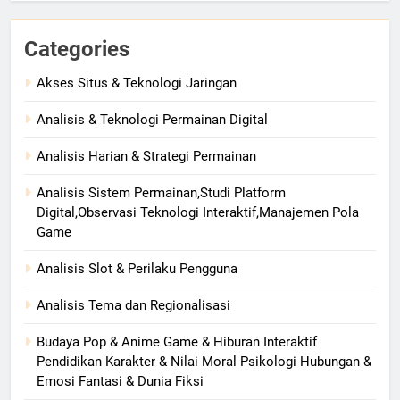
Categories
Akses Situs & Teknologi Jaringan
Analisis & Teknologi Permainan Digital
Analisis Harian & Strategi Permainan
Analisis Sistem Permainan,Studi Platform
Digital,Observasi Teknologi Interaktif,Manajemen Pola
Game
Analisis Slot & Perilaku Pengguna
Analisis Tema dan Regionalisasi
Budaya Pop & Anime Game & Hiburan Interaktif
Pendidikan Karakter & Nilai Moral Psikologi Hubungan &
Emosi Fantasi & Dunia Fiksi