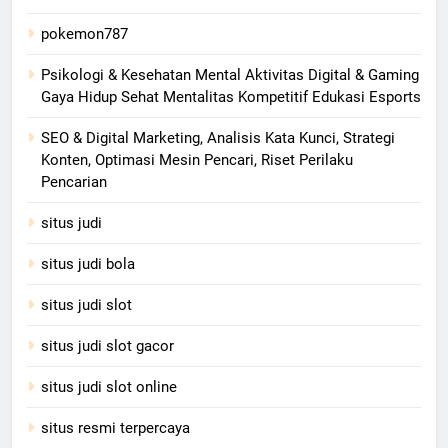
pokemon787
Psikologi & Kesehatan Mental Aktivitas Digital & Gaming
Gaya Hidup Sehat Mentalitas Kompetitif Edukasi Esports
SEO & Digital Marketing, Analisis Kata Kunci, Strategi
Konten, Optimasi Mesin Pencari, Riset Perilaku
Pencarian
situs judi
situs judi bola
situs judi slot
situs judi slot gacor
situs judi slot online
situs resmi terpercaya