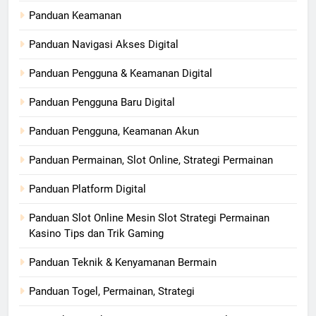
Panduan Keamanan
Panduan Navigasi Akses Digital
Panduan Pengguna & Keamanan Digital
Panduan Pengguna Baru Digital
Panduan Pengguna, Keamanan Akun
Panduan Permainan, Slot Online, Strategi Permainan
Panduan Platform Digital
Panduan Slot Online Mesin Slot Strategi Permainan
Kasino Tips dan Trik Gaming
Panduan Teknik & Kenyamanan Bermain
Panduan Togel, Permainan, Strategi