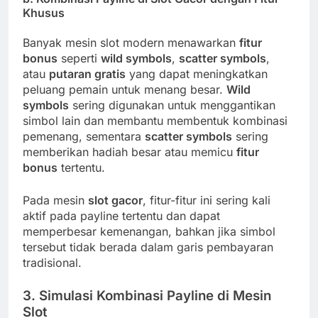
Khusus
Banyak mesin slot modern menawarkan
fitur
bonus
seperti
wild symbols
,
scatter symbols
,
atau
putaran gratis
yang dapat meningkatkan
peluang pemain untuk menang besar.
Wild
symbols
sering digunakan untuk menggantikan
simbol lain dan membantu membentuk kombinasi
pemenang, sementara
scatter symbols
sering
memberikan hadiah besar atau memicu
fitur
bonus
tertentu.
Pada mesin
slot gacor
, fitur-fitur ini sering kali
aktif pada payline tertentu dan dapat
memperbesar kemenangan, bahkan jika simbol
tersebut tidak berada dalam garis pembayaran
tradisional.
3. Simulasi Kombinasi Payline di Mesin
Slot