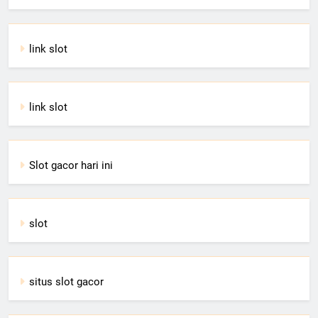
link slot
link slot
Slot gacor hari ini
slot
situs slot gacor