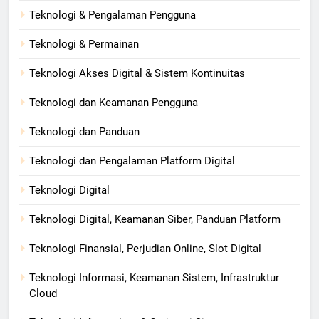
Teknologi & Pengalaman Pengguna
Teknologi & Permainan
Teknologi Akses Digital & Sistem Kontinuitas
Teknologi dan Keamanan Pengguna
Teknologi dan Panduan
Teknologi dan Pengalaman Platform Digital
Teknologi Digital
Teknologi Digital, Keamanan Siber, Panduan Platform
Teknologi Finansial, Perjudian Online, Slot Digital
Teknologi Informasi, Keamanan Sistem, Infrastruktur
Cloud