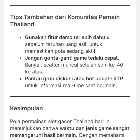
Tips Tambahan dari Komunitas Pemain
Thailand
Gunakan fitur demo terlebih dahulu
sebelum taruhan uang asli, untuk
memastikan pola sedang aktif.
Jangan gonta-ganti game terlalu cepat
.
Banyak scatter muncul setelah spin ke-40
ke atas.
Pantau grup diskusi atau bot update RTP
untuk informasi real-time saat bermain.
Kesimpulan
Pola permainan slot gacor Thailand hari ini
menunjukkan bahwa
waktu dan jenis game sangat
memengaruhi hasil bermain
. Dengan memahami