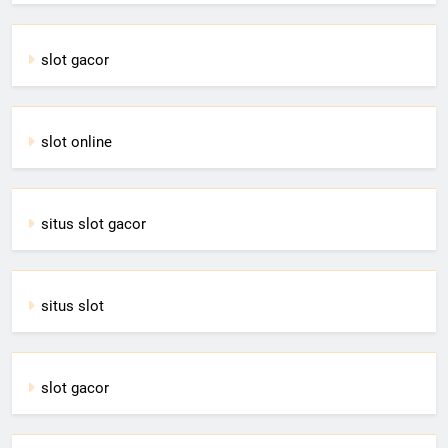
slot gacor
slot online
situs slot gacor
situs slot
slot gacor