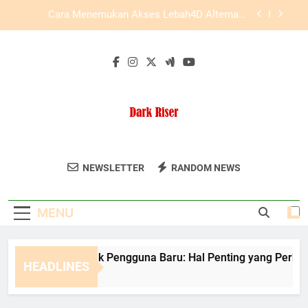
Skip
Slot Lebah4D dengan Sistem Keamanan Akun
to
Lebih Baik untuk Pengalaman Akses yang Lebih
Terkontrol
content
Tips LAE138 Login agar Tetap Lancar Setiap Hari
dengan Aman dan Praktis
Slot Lebah4D untuk Pengguna Baru: Hal Penting
yang Perlu Dipahami
Cara Menemukan Akses Lebah4D Alternatif
dengan Lebih Mudah
Slot Lebah4D dengan Sistem Keamanan Akun
Lebih Baik untuk Pengalaman Akses yang Lebih
Dark Riser
Terkontrol
Nikmati Pengalaman Game Horor Yang
Tips LAE138 Login agar Tetap Lancar Setiap Hari
NEWSLETTER
RANDOM NEWS
dengan Aman dan Praktis
Menegangkan Di Dark Riser.
MENU
lot Lebah4D untuk Pengguna Baru: Hal Penting yang Perlu Di
HEADLINES
 Months Ago