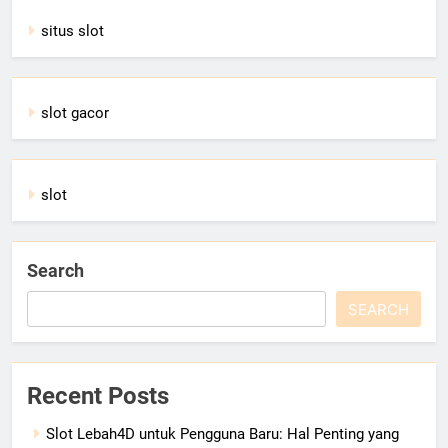
situs slot
slot gacor
slot
Search
SEARCH
Recent Posts
Slot Lebah4D untuk Pengguna Baru: Hal Penting yang