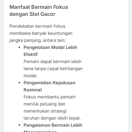
Manfaat Bermain Fokus
dengan Slot Gacor
Pendekatan bermain fokus
membawa banyak keuntungan
jangka panjang, antara lain:
Pengelolaan Modal Lebih
Efektif
Pemain dapat bermain lebih
lama tanpa cepat kehilangan
modal.
Pengambilan Keputusan
Rasional
Fokus membantu pemain
menilai peluang dan
menentukan strategi
taruhan dengan lebih tepat.
Pengalaman Bermain Lebih