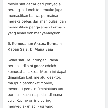
mesin
slot gacor
dari penyedia
perangkat lunak terkemuka juga
memastikan bahwa permainan
mereka bebas dari manipulasi dan
memastikan pengalaman bermain
yang aman dan menyenangkan.
5.
Kemudahan Akses: Bermain
Kapan Saja, Di Mana Saja
Salah satu keuntungan utama
bermain di
slot gacor
adalah
kemudahan akses. Mesin ini dapat
dimainkan baik melalui desktop
maupun perangkat mobile,
memberi pemain fleksibilitas untuk
bermain kapan saja dan di mana
saja. Kasino online sering
menyediakan aplikasi yang