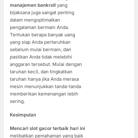
manajemen bankroll
yang
bijaksana juga sangat penting
dalam mengoptimalkan
pengalaman bermain Anda.
Tentukan berapa banyak uang
yang siap Anda pertaruhkan
sebelum mulai bermain, dan
pastikan Anda tidak melebihi
anggaran tersebut. Mulai dengan
taruhan kecil, dan tingkatkan
taruhan hanya jika Anda merasa
mesin menunjukkan tanda-tanda
memberikan kemenangan lebih
sering.
Kesimpulan
Mencari slot gacor terbaik hari ini
melibatkan pemahaman yang baik