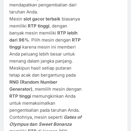
mendapatkan pengembalian dari
taruhan Anda.
Mesin
slot gacor terbaik
biasanya
memiliki
RTP tinggi
, dengan
banyak mesin memiliki
RTP lebih
dari 96%
. Pilih mesin dengan
RTP
tinggi
karena mesin ini memberi
Anda peluang lebih besar untuk
menang dalam jangka panjang.
Meskipun hasil setiap putaran
tetap acak dan bergantung pada
RNG (Random Number
Generator)
, memilih mesin dengan
RTP tinggi
memungkinkan Anda
untuk memaksimalkan
pengembalian pada taruhan Anda.
Contohnya, mesin seperti
Gates of
Olympus
dan
Sweet Bonanza