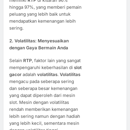
memiliki
RTP
di kisaran 96%
hingga 97%, yang memberi pemain
peluang yang lebih baik untuk
mendapatkan kemenangan lebih
sering.
2.
Volatilitas: Menyesuaikan
dengan Gaya Bermain Anda
Selain
RTP
, faktor lain yang sangat
mempengaruhi keberhasilan di
slot
gacor
adalah
volatilitas
.
Volatilitas
mengacu pada seberapa sering
dan seberapa besar kemenangan
yang dapat diperoleh dari mesin
slot. Mesin dengan volatilitas
rendah memberikan kemenangan
lebih sering namun dengan hadiah
yang lebih kecil, sementara mesin