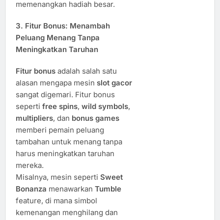
memenangkan hadiah besar.
3.
Fitur Bonus: Menambah
Peluang Menang Tanpa
Meningkatkan Taruhan
Fitur bonus
adalah salah satu
alasan mengapa mesin
slot gacor
sangat digemari. Fitur bonus
seperti
free spins
,
wild symbols
,
multipliers
, dan
bonus games
memberi pemain peluang
tambahan untuk menang tanpa
harus meningkatkan taruhan
mereka.
Misalnya, mesin seperti
Sweet
Bonanza
menawarkan
Tumble
feature, di mana simbol
kemenangan menghilang dan