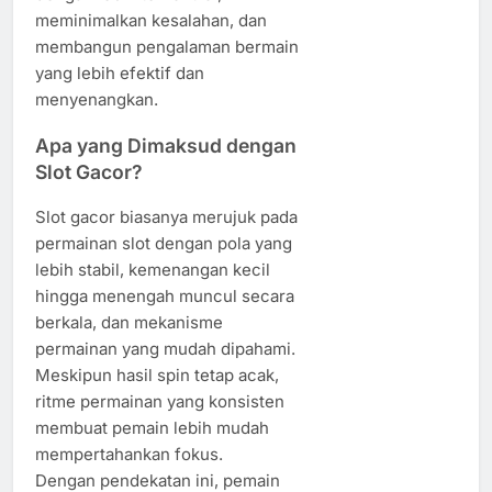
meminimalkan kesalahan, dan
membangun pengalaman bermain
yang lebih efektif dan
menyenangkan.
Apa yang Dimaksud dengan
Slot Gacor?
Slot gacor biasanya merujuk pada
permainan slot dengan pola yang
lebih stabil, kemenangan kecil
hingga menengah muncul secara
berkala, dan mekanisme
permainan yang mudah dipahami.
Meskipun hasil spin tetap acak,
ritme permainan yang konsisten
membuat pemain lebih mudah
mempertahankan fokus.
Dengan pendekatan ini, pemain