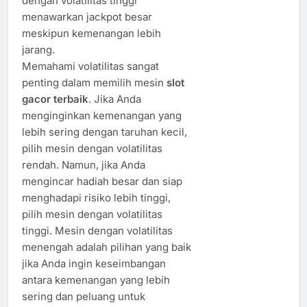
dengan volatilitas tinggi
menawarkan jackpot besar
meskipun kemenangan lebih
jarang.
Memahami volatilitas sangat
penting dalam memilih mesin
slot
gacor terbaik
. Jika Anda
menginginkan kemenangan yang
lebih sering dengan taruhan kecil,
pilih mesin dengan volatilitas
rendah. Namun, jika Anda
mengincar hadiah besar dan siap
menghadapi risiko lebih tinggi,
pilih mesin dengan volatilitas
tinggi. Mesin dengan volatilitas
menengah adalah pilihan yang baik
jika Anda ingin keseimbangan
antara kemenangan yang lebih
sering dan peluang untuk