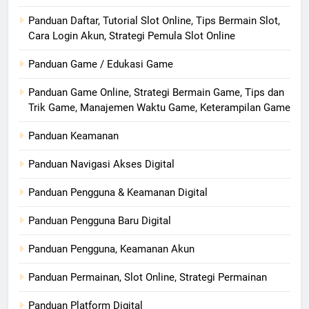
Panduan Daftar, Tutorial Slot Online, Tips Bermain Slot,
Cara Login Akun, Strategi Pemula Slot Online
Panduan Game / Edukasi Game
Panduan Game Online, Strategi Bermain Game, Tips dan
Trik Game, Manajemen Waktu Game, Keterampilan Game
Panduan Keamanan
Panduan Navigasi Akses Digital
Panduan Pengguna & Keamanan Digital
Panduan Pengguna Baru Digital
Panduan Pengguna, Keamanan Akun
Panduan Permainan, Slot Online, Strategi Permainan
Panduan Platform Digital