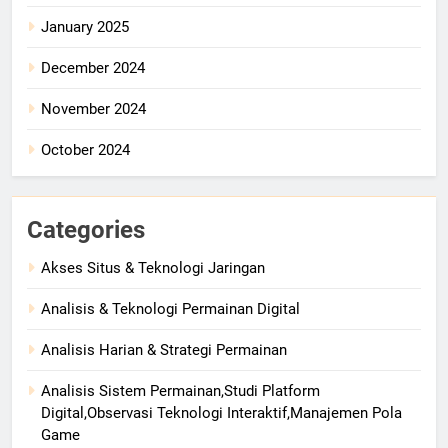
January 2025
December 2024
November 2024
October 2024
Categories
Akses Situs & Teknologi Jaringan
Analisis & Teknologi Permainan Digital
Analisis Harian & Strategi Permainan
Analisis Sistem Permainan,Studi Platform
Digital,Observasi Teknologi Interaktif,Manajemen Pola
Game