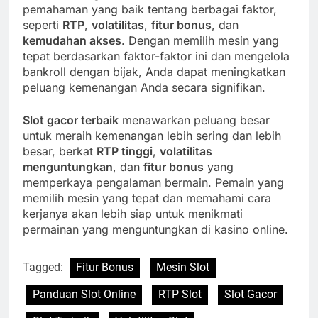
pemahaman yang baik tentang berbagai faktor,
seperti
RTP
,
volatilitas
,
fitur bonus
, dan
kemudahan akses
. Dengan memilih mesin yang
tepat berdasarkan faktor-faktor ini dan mengelola
bankroll dengan bijak, Anda dapat meningkatkan
peluang kemenangan Anda secara signifikan.
Slot gacor terbaik
menawarkan peluang besar
untuk meraih kemenangan lebih sering dan lebih
besar, berkat
RTP tinggi
,
volatilitas
menguntungkan
, dan
fitur bonus
yang
memperkaya pengalaman bermain. Pemain yang
memilih mesin yang tepat dan memahami cara
kerjanya akan lebih siap untuk menikmati
permainan yang menguntungkan di kasino online.
Tagged:
Fitur Bonus
Mesin Slot
Panduan Slot Online
RTP Slot
Slot Gacor