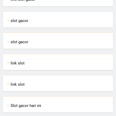
slot gacor
slot gacor
link slot
link slot
Slot gacor hari ini