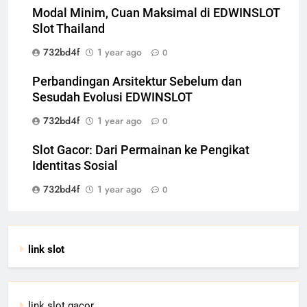
Modal Minim, Cuan Maksimal di EDWINSLOT
Slot Thailand
732bd4f
1 year ago
0
Perbandingan Arsitektur Sebelum dan
Sesudah Evolusi EDWINSLOT
732bd4f
1 year ago
0
Slot Gacor: Dari Permainan ke Pengikat
Identitas Sosial
732bd4f
1 year ago
0
link slot
link slot gacor