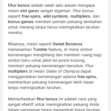
Fitur bonus
adalah salah satu alasan mengapa
mesin
slot gacor
sangat digemari. Fitur bonus
seperti
free spins
,
wild symbols
,
multipliers
, dan
bonus games
memberi pemain peluang tambahan
untuk menang tanpa harus meningkatkan taruhan
mereka.
Misalnya, mesin seperti
Sweet Bonanza
menawarkan
Tumble
feature, di mana simbol
kemenangan menghilang dan memberi ruang bagi
simbol baru untuk jatuh ke posisi kosong,
memberi peluang kemenangan beruntun. Fitur
multipliers
di mesin
Gates of Olympus
dapat
menggandakan kemenangan selama
free spins
,
memberikan peluang kemenangan lebih besar
tanpa meningkatkan taruhan.
Memanfaatkan
fitur bonus
ini adalah cara yang
sangat efektif untuk meningkatkan peluang Anda
dalam permainan tanpa menambah biaya taruhan.