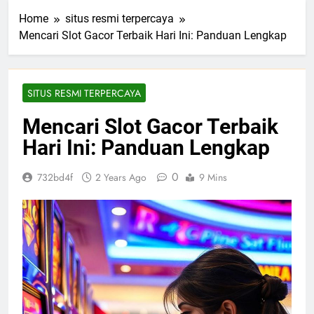
Home
situs resmi terpercaya
Mencari Slot Gacor Terbaik Hari Ini: Panduan Lengkap
SITUS RESMI TERPERCAYA
Mencari Slot Gacor Terbaik
Hari Ini: Panduan Lengkap
0
732bd4f
2 Years Ago
9 Mins