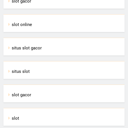
slot gacor
slot online
situs slot gacor
situs slot
slot gacor
slot