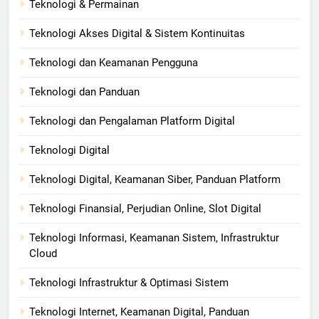
Teknologi & Permainan
Teknologi Akses Digital & Sistem Kontinuitas
Teknologi dan Keamanan Pengguna
Teknologi dan Panduan
Teknologi dan Pengalaman Platform Digital
Teknologi Digital
Teknologi Digital, Keamanan Siber, Panduan Platform
Teknologi Finansial, Perjudian Online, Slot Digital
Teknologi Informasi, Keamanan Sistem, Infrastruktur
Cloud
Teknologi Infrastruktur & Optimasi Sistem
Teknologi Internet, Keamanan Digital, Panduan