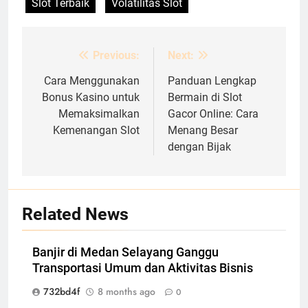
Slot Terbaik
Volatilitas Slot
Previous:
Next:
Post
navigation
Cara Menggunakan
Panduan Lengkap
Bonus Kasino untuk
Bermain di Slot
Memaksimalkan
Gacor Online: Cara
Kemenangan Slot
Menang Besar
dengan Bijak
Related News
Banjir di Medan Selayang Ganggu
Transportasi Umum dan Aktivitas Bisnis
732bd4f
8 months ago
0