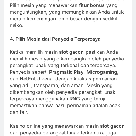
Pilih mesin yang menawarkan
fitur bonus
yang
menguntungkan, yang memungkinkan Anda untuk
meraih kemenangan lebih besar dengan sedikit
risiko.
4.
Pilih Mesin dari Penyedia Terpercaya
Ketika memilih mesin
slot gacor
, pastikan Anda
memilih mesin yang dikembangkan oleh penyedia
perangkat lunak yang terkenal dan terpercaya.
Penyedia seperti
Pragmatic Play
,
Microgaming
,
dan
NetEnt
dikenal dengan kualitas permainan
yang adil, transparan, dan aman. Mesin yang
dikembangkan oleh penyedia perangkat lunak
terpercaya menggunakan
RNG
yang teruji,
memastikan bahwa hasil permainan adalah acak
dan fair.
Kasino online yang menawarkan mesin
slot gacor
dari penyedia perangkat lunak terkemuka juga