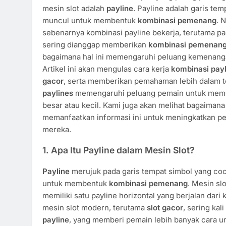
mesin slot adalah
payline
. Payline adalah garis tem
muncul untuk membentuk
kombinasi pemenang
. 
sebenarnya kombinasi payline bekerja, terutama p
sering dianggap memberikan
kombinasi pemenan
bagaimana hal ini memengaruhi peluang kemenan
Artikel ini akan mengulas cara kerja
kombinasi payl
gacor
, serta memberikan pemahaman lebih dalam 
paylines
memengaruhi peluang pemain untuk mem
besar atau kecil. Kami juga akan melihat bagaiman
memanfaatkan informasi ini untuk meningkatkan p
mereka.
1. Apa Itu Payline dalam Mesin Slot?
Payline
merujuk pada garis tempat simbol yang co
untuk membentuk
kombinasi pemenang
. Mesin slo
memiliki satu payline horizontal yang berjalan dari 
mesin slot modern, terutama
slot gacor
, sering kal
payline
, yang memberi pemain lebih banyak cara u