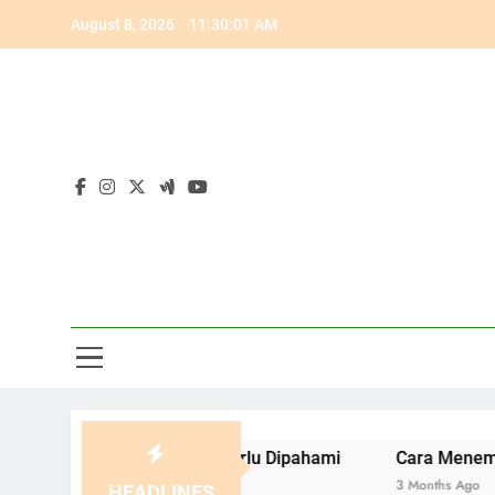
Skip
August 8, 2026
11:30:02 AM
to
content
Dar
Nikmati P
 Hal Penting yang Perlu Dipahami
Cara Menemukan Akse
3 Months Ago
HEADLINES