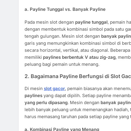
a.
Payline Tunggal vs. Banyak Payline
Pada mesin slot dengan
payline tunggal
, pemain h
dengan membentuk kombinasi simbol pada satu gari
tengah gulungan. Mesin slot dengan
banyak payli
garis yang memungkinkan kombinasi simbol di berba
secara horizontal, vertikal, atau diagonal. Beberap
memiliki
paylines berbentuk V atau zig-zag
, membe
peluang bagi pemain untuk menang.
2. Bagaimana Payline Berfungsi di Slot Ga
Di mesin
slot gacor
, pemain biasanya akan menem
paylines
yang dapat dipilih. Setiap payline menam
yang perlu dipasang
. Mesin dengan
banyak paylin
lebih banyak peluang untuk memenangkan hadiah, t
harus memasang taruhan pada setiap payline yang t
a.
Kombinasi Payline yang Menang