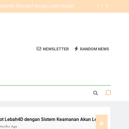
bah4D Alternatif dengan Lebih Mudah
ngalaman Akses yang Lebih Terkontrol
r Setiap Hari dengan Aman dan Praktis
Baru: Hal Penting yang Perlu Dipahami
NEWSLETTER
RANDOM NEWS
bah4D Alternatif dengan Lebih Mudah
ngalaman Akses yang Lebih Terkontrol
r Setiap Hari dengan Aman dan Praktis
4D dengan Sistem Keamanan Akun Lebih Baik untuk Pengalama