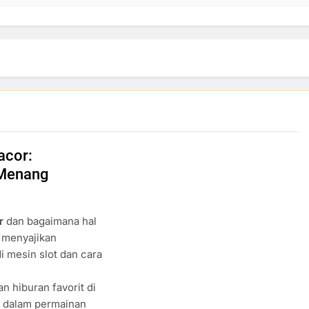
acor:
 Menang
r
dan bagaimana hal
ni menyajikan
i mesin slot dan cara
an hiburan favorit di
ng dalam permainan