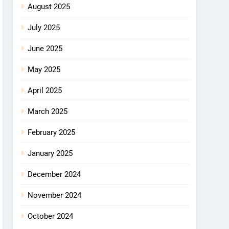
August 2025
July 2025
June 2025
May 2025
April 2025
March 2025
February 2025
January 2025
December 2024
November 2024
October 2024