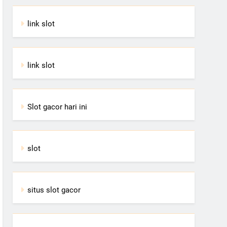
link slot
link slot
Slot gacor hari ini
slot
situs slot gacor