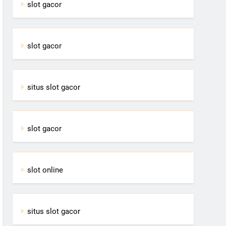
slot gacor
slot gacor
situs slot gacor
slot gacor
slot online
situs slot gacor