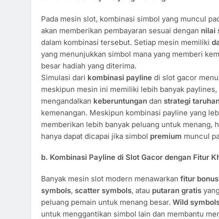
Pada mesin slot, kombinasi simbol yang muncul pad
akan memberikan pembayaran sesuai dengan
nilai
dalam kombinasi tersebut. Setiap mesin memiliki
d
yang menunjukkan simbol mana yang memberi kem
besar hadiah yang diterima.
Simulasi dari
kombinasi payline
di slot gacor men
meskipun mesin ini memiliki lebih banyak paylines,
mengandalkan
keberuntungan
dan
strategi taruha
kemenangan. Meskipun kombinasi payline yang leb
memberikan lebih banyak peluang untuk menang, h
hanya dapat dicapai jika simbol
premium
muncul pad
b.
Kombinasi Payline di Slot Gacor dengan Fitur 
Banyak mesin slot modern menawarkan
fitur bonus
symbols
,
scatter symbols
, atau
putaran gratis
yang
peluang pemain untuk menang besar.
Wild symbol
untuk menggantikan simbol lain dan membantu me