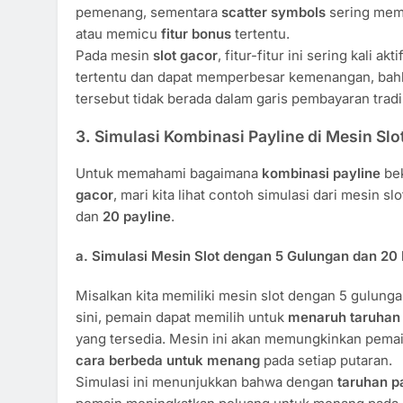
pemenang, sementara
scatter symbols
sering mem
atau memicu
fitur bonus
tertentu.
Pada mesin
slot gacor
, fitur-fitur ini sering kali ak
tertentu dan dapat memperbesar kemenangan, bahk
tersebut tidak berada dalam garis pembayaran tradi
3. Simulasi Kombinasi Payline di Mesin Slo
Untuk memahami bagaimana
kombinasi payline
bek
gacor
, mari kita lihat contoh simulasi dari mesin s
dan
20 payline
.
a.
Simulasi Mesin Slot dengan 5 Gulungan dan 20 
Misalkan kita memiliki mesin slot dengan 5 gulunga
sini, pemain dapat memilih untuk
menaruh taruhan
yang tersedia. Mesin ini akan memungkinkan pemai
cara berbeda untuk menang
pada setiap putaran.
Simulasi ini menunjukkan bahwa dengan
taruhan p