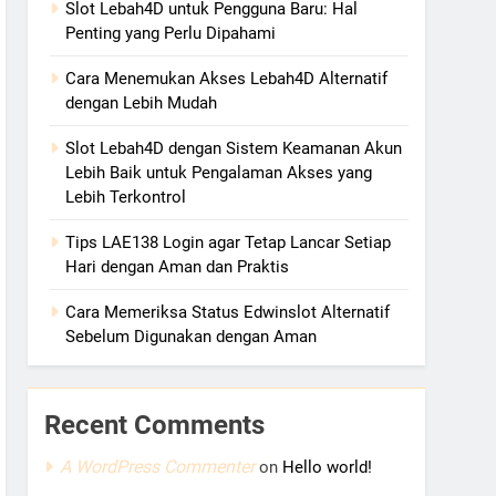
Slot Lebah4D untuk Pengguna Baru: Hal
Penting yang Perlu Dipahami
Cara Menemukan Akses Lebah4D Alternatif
dengan Lebih Mudah
Slot Lebah4D dengan Sistem Keamanan Akun
Lebih Baik untuk Pengalaman Akses yang
Lebih Terkontrol
Tips LAE138 Login agar Tetap Lancar Setiap
Hari dengan Aman dan Praktis
Cara Memeriksa Status Edwinslot Alternatif
Sebelum Digunakan dengan Aman
Recent Comments
A WordPress Commenter
on
Hello world!