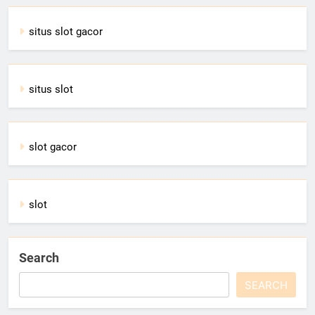
situs slot gacor
situs slot
slot gacor
slot
Search
SEARCH