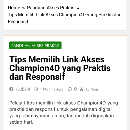
Home
Panduan Akses Praktis
Tips Memilih Link Akses Champion4D yang Praktis dan
Responsif
PANDUAN AKSES PRAKTIS
Tips Memilih Link Akses
Champion4D yang Praktis
dan Responsif
0
732bd4f
4 Months Ago
15 Mins
Pelajari tips memilih link akses Champion4D yang
praktis dan responsif untuk pengalaman digital
yang lebih nyaman,aman,dan mudah digunakan
setiap hari.