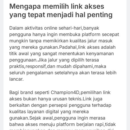
Mengapa memilih link akses
yang tepat menjadi hal penting
Dalam aktivitas online sehari-hari,banyak
pengguna hanya ingin membuka platform secepat
mungkin tanpa memikirkan kualitas jalur masuk
yang mereka gunakan.Padahal,link akses adalah
titik awal yang sangat menentukan kenyamanan
penggunaan.Jika jalur yang dipilih terasa
praktis,responsif,dan mudah dipahami,maka
seluruh pengalaman setelahnya akan terasa lebih
lancar.
Bagi brand seperti Champion4D,pemilihan link
akses bukan hanya urusan teknis.Link juga
berkaitan dengan persepsi pengguna terhadap
kualitas layanan digital yang mereka
gunakan.Sejak awal,pengguna ingin merasa
bahwa akses menuju platform berjalan rapi,tidak