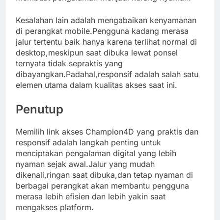
Kesalahan lain adalah mengabaikan kenyamanan
di perangkat mobile.Pengguna kadang merasa
jalur tertentu baik hanya karena terlihat normal di
desktop,meskipun saat dibuka lewat ponsel
ternyata tidak sepraktis yang
dibayangkan.Padahal,responsif adalah salah satu
elemen utama dalam kualitas akses saat ini.
Penutup
Memilih link akses Champion4D yang praktis dan
responsif adalah langkah penting untuk
menciptakan pengalaman digital yang lebih
nyaman sejak awal.Jalur yang mudah
dikenali,ringan saat dibuka,dan tetap nyaman di
berbagai perangkat akan membantu pengguna
merasa lebih efisien dan lebih yakin saat
mengakses platform.