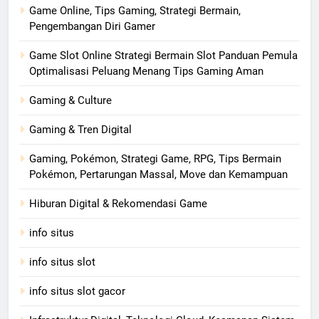
Game Online, Tips Gaming, Strategi Bermain,
Pengembangan Diri Gamer
Game Slot Online Strategi Bermain Slot Panduan Pemula
Optimalisasi Peluang Menang Tips Gaming Aman
Gaming & Culture
Gaming & Tren Digital
Gaming, Pokémon, Strategi Game, RPG, Tips Bermain
Pokémon, Pertarungan Massal, Move dan Kemampuan
Hiburan Digital & Rekomendasi Game
info situs
info situs slot
info situs slot gacor