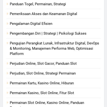
Panduan Togel, Permainan, Strategi
Pemeriksaan Akses dan Keamanan Digital
Pengalaman Digital Efisien
Pengembangan Diri | Strategi | Psikologi Sukses
Pengujian Perangkat Lunak, Infrastruktur Digital, DevOps
& Monitoring, Manajemen Performa Web, Optimisasi
Platform
Perjudian Online, Slot Gacor, Panduan Slot
Perjudian, Slot Online, Strategi Permainan
Permainan Kartu, Kasino Online, Hiburan
Permainan Kasino, Slot Online, Fitur Slot
Permainan Slot Online, Kasino Online, Panduan