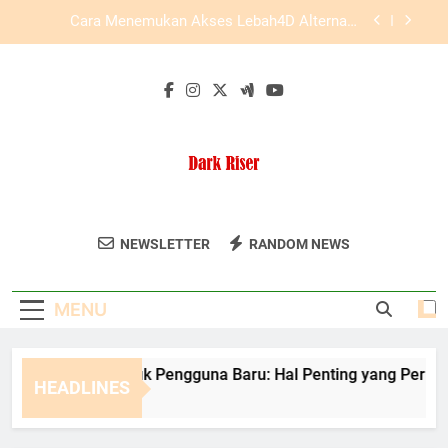
Skip
Slot Lebah4D dengan Sistem Keamanan Akun
to
Lebih Baik untuk Pengalaman Akses yang Lebih
Terkontrol
content
Tips LAE138 Login agar Tetap Lancar Setiap Hari
dengan Aman dan Praktis
Slot Lebah4D untuk Pengguna Baru: Hal Penting
yang Perlu Dipahami
Cara Menemukan Akses Lebah4D Alternatif
dengan Lebih Mudah
Slot Lebah4D dengan Sistem Keamanan Akun
Lebih Baik untuk Pengalaman Akses yang Lebih
Dark Riser
Terkontrol
Nikmati Pengalaman Game Horor Yang
Tips LAE138 Login agar Tetap Lancar Setiap Hari
NEWSLETTER
RANDOM NEWS
dengan Aman dan Praktis
Menegangkan Di Dark Riser.
MENU
ot Lebah4D untuk Pengguna Baru: Hal Penting yang Perlu Dip
HEADLINES
onths Ago