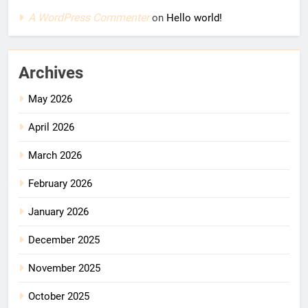
A WordPress Commenter
on
Hello world!
Archives
May 2026
April 2026
March 2026
February 2026
January 2026
December 2025
November 2025
October 2025