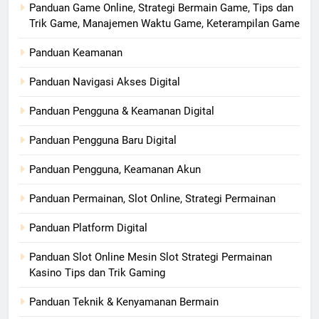
Panduan Game Online, Strategi Bermain Game, Tips dan
Trik Game, Manajemen Waktu Game, Keterampilan Game
Panduan Keamanan
Panduan Navigasi Akses Digital
Panduan Pengguna & Keamanan Digital
Panduan Pengguna Baru Digital
Panduan Pengguna, Keamanan Akun
Panduan Permainan, Slot Online, Strategi Permainan
Panduan Platform Digital
Panduan Slot Online Mesin Slot Strategi Permainan
Kasino Tips dan Trik Gaming
Panduan Teknik & Kenyamanan Bermain