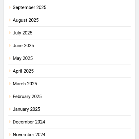
September 2025
August 2025
July 2025
June 2025
May 2025
April 2025
March 2025
February 2025
January 2025
December 2024
November 2024